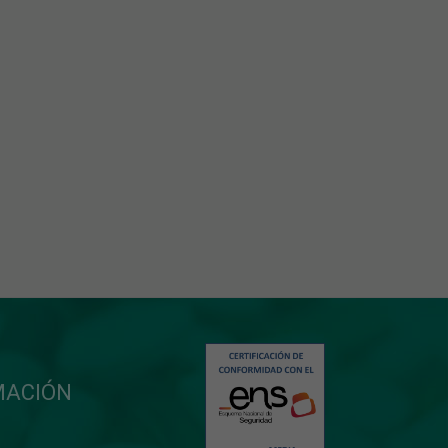
MACIÓN