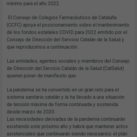
mínimo para el año 2022.
El Consejo de Colegios Farmacéuticos de Cataluña
(CCFC) apoya el posicionamiento sobre el mantenimiento
de los fondos estatales COVID para 2022 emitido por el
Consejo de Dirección del Servicio Catalán de la Salud y
que reproducimos a continuación:
Las entidades, agentes sociales y miembros del Consejo
de Dirección del Servicio Catalán de la Salud (CatSalut)
quieren poner de manifiesto que:
La pandemia se ha convertido en un gran reto para el
sistema sanitario catalán y le ha llevado a una situación
de tensión máxima de forma continuada y sostenida
desde marzo de 2020.
Las necesidades derivadas de la pandemia continuarán
existiendo este próximo año y habrá que mantener actos
asistenciales que continuarán siendo necesarios: el plan