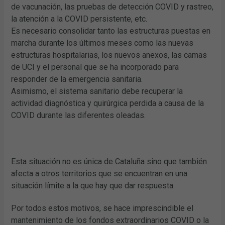
de vacunación, las pruebas de detección COVID y rastreo,
la atención a la COVID persistente, etc.
Es necesario consolidar tanto las estructuras puestas en
marcha durante los últimos meses como las nuevas
estructuras hospitalarias, los nuevos anexos, las camas
de UCI y el personal que se ha incorporado para
responder de la emergencia sanitaria.
Asimismo, el sistema sanitario debe recuperar la
actividad diagnóstica y quirúrgica perdida a causa de la
COVID durante las diferentes oleadas.
Esta situación no es única de Cataluña sino que también
afecta a otros territorios que se encuentran en una
situación límite a la que hay que dar respuesta.
Por todos estos motivos, se hace imprescindible el
mantenimiento de los fondos extraordinarios COVID o la