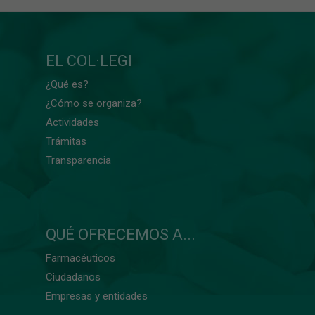
EL COL·LEGI
¿Qué es?
¿Cómo se organiza?
Actividades
Trámitas
Transparencia
QUÉ OFRECEMOS A...
Farmacéuticos
Ciudadanos
Empresas y entidades