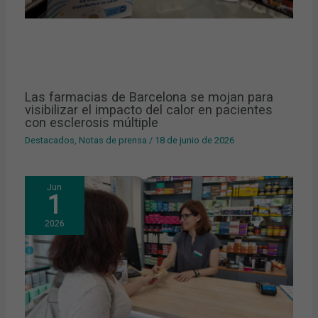
Las farmacias de Barcelona se mojan para
visibilizar el impacto del calor en pacientes
con esclerosis múltiple
Destacados
,
Notas de prensa
/
18 de junio de 2026
Jun
1
2026