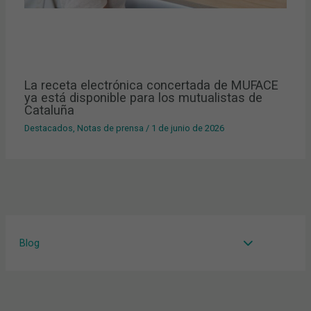
La receta electrónica concertada de MUFACE
ya está disponible para los mutualistas de
Cataluña
Destacados
,
Notas de prensa
/
1 de junio de 2026
Blog