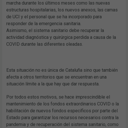
marcha durante los últimos meses como las nuevas
estructuras hospitalarias, los nuevos anexos, las camas
de UCI y el personal que se ha incorporado para
responder de la emergencia sanitaria.
Asimismo, el sistema sanitario debe recuperar la
actividad diagnóstica y quirúrgica perdida a causa de la
COVID durante las diferentes oleadas.
Esta situación no es única de Cataluña sino que también
afecta a otros territorios que se encuentran en una
situación límite a la que hay que dar respuesta.
Por todos estos motivos, se hace imprescindible el
mantenimiento de los fondos extraordinarios COVID o la
habilitación de nuevos fondos específicos por parte del
Estado para garantizar los recursos necesarios contra la
pandemia y de recuperación del sistema sanitario, como