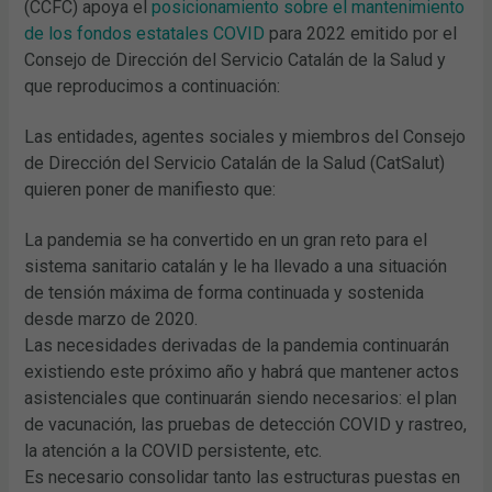
(CCFC) apoya el
posicionamiento sobre el mantenimiento
de los fondos estatales COVID
para 2022 emitido por el
Consejo de Dirección del Servicio Catalán de la Salud y
que reproducimos a continuación:
Las entidades, agentes sociales y miembros del Consejo
de Dirección del Servicio Catalán de la Salud (CatSalut)
quieren poner de manifiesto que:
La pandemia se ha convertido en un gran reto para el
sistema sanitario catalán y le ha llevado a una situación
de tensión máxima de forma continuada y sostenida
desde marzo de 2020.
Las necesidades derivadas de la pandemia continuarán
existiendo este próximo año y habrá que mantener actos
asistenciales que continuarán siendo necesarios: el plan
de vacunación, las pruebas de detección COVID y rastreo,
la atención a la COVID persistente, etc.
Es necesario consolidar tanto las estructuras puestas en