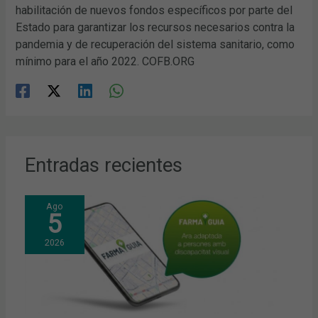
habilitación de nuevos fondos específicos por parte del
Estado para garantizar los recursos necesarios contra la
pandemia y de recuperación del sistema sanitario, como
mínimo para el año 2022. COFB.ORG
Entradas recientes
Ago
5
2026