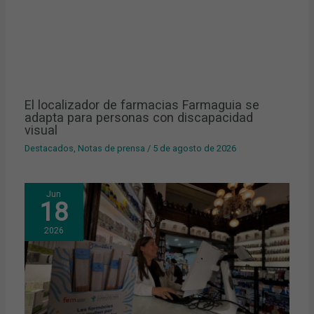
El localizador de farmacias Farmaguia se
adapta para personas con discapacidad
visual
Destacados
,
Notas de prensa
/
5 de agosto de 2026
Jun
18
2026