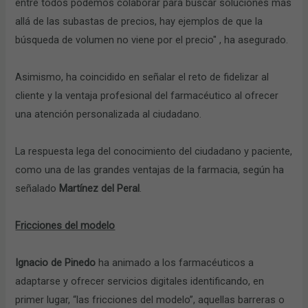
entre todos podemos colaborar para buscar soluciones más
allá de las subastas de precios, hay ejemplos de que la
búsqueda de volumen no viene por el precio" , ha asegurado.
Asimismo, ha coincidido en señalar el reto de fidelizar al
cliente y la ventaja profesional del farmacéutico al ofrecer
una atención personalizada al ciudadano.
La respuesta lega del conocimiento del ciudadano y paciente,
como una de las grandes ventajas de la farmacia, según ha
señalado
Martínez del Peral
.
Fricciones del modelo
Ignacio de Pinedo
ha animado a los farmacéuticos a
adaptarse y ofrecer servicios digitales identificando, en
primer lugar, “las fricciones del modelo”, aquellas barreras o