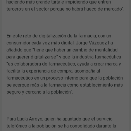
haciendo más grande tarta e impidiendo que entren
terceros en el sector porque no habrá hueco de mercado”.
En este reto de digitalización de la farmacia, con un
consumidor cada vez más digital, Jorge Vázquez ha
añadido que “tiene que haber un cambio de mentalidad
para querer digitalizarse” y que la industria farmacéutica
“es colaboradora de farmacéutico, ayuda a crear marca y
facilita la experiencia de compra, acompaña al
farmacéutico en un proceso interno para que la población
se acerque más a la farmacia como establecimiento más
seguro y cercano a la población”.
Para Lucía Arroyo, quien ha apuntado que el servicio
telefónico a la población se ha consolidado durante la