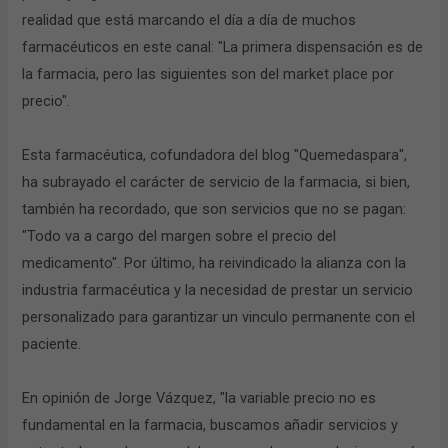
realidad que está marcando el día a día de muchos
farmacéuticos en este canal: "La primera dispensación es de
la farmacia, pero las siguientes son del market place por
precio".
Esta farmacéutica, cofundadora del blog "Quemedaspara",
ha subrayado el carácter de servicio de la farmacia, si bien,
también ha recordado, que son servicios que no se pagan:
"Todo va a cargo del margen sobre el precio del
medicamento". Por último, ha reivindicado la alianza con la
industria farmacéutica y la necesidad de prestar un servicio
personalizado para garantizar un vinculo permanente con el
paciente.
En opinión de Jorge Vázquez, "la variable precio no es
fundamental en la farmacia, buscamos añadir servicios y