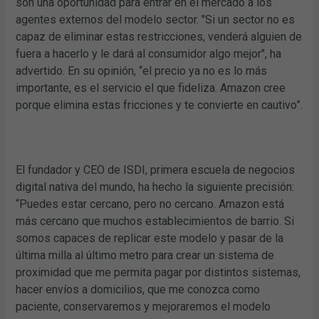
son una oportunidad para entrar en el mercado a los
agentes externos del modelo sector. "Si un sector no es
capaz de eliminar estas restricciones, venderá alguien de
fuera a hacerlo y le dará al consumidor algo mejor", ha
advertido. En su opinión, “el precio ya no es lo más
importante, es el servicio el que fideliza. Amazon cree
porque elimina estas fricciones y te convierte en cautivo”.
El fundador y CEO de ISDI, primera escuela de negocios
digital nativa del mundo, ha hecho la siguiente precisión:
“Puedes estar cercano, pero no cercano. Amazon está
más cercano que muchos establecimientos de barrio. Si
somos capaces de replicar este modelo y pasar de la
última milla al último metro para crear un sistema de
proximidad que me permita pagar por distintos sistemas,
hacer envíos a domicilios, que me conozca como
paciente, conservaremos y mejoraremos el modelo