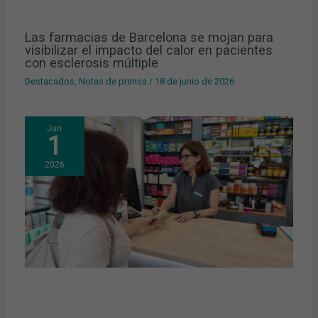
Las farmacias de Barcelona se mojan para
visibilizar el impacto del calor en pacientes
con esclerosis múltiple
Destacados
,
Notas de prensa
/
18 de junio de 2026
Jun
1
2026