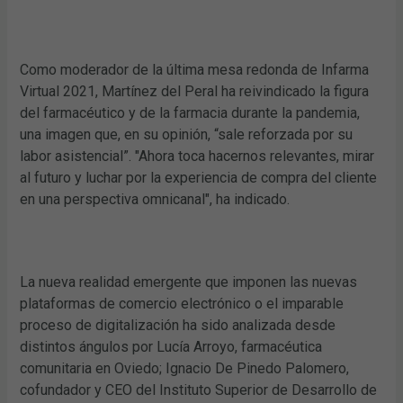
Como moderador de la última mesa redonda de Infarma
Virtual 2021, Martínez del Peral ha reivindicado la figura
del farmacéutico y de la farmacia durante la pandemia,
una imagen que, en su opinión, “sale reforzada por su
labor asistencial”. "Ahora toca hacernos relevantes, mirar
al futuro y luchar por la experiencia de compra del cliente
en una perspectiva omnicanal", ha indicado.
La nueva realidad emergente que imponen las nuevas
plataformas de comercio electrónico o el imparable
proceso de digitalización ha sido analizada desde
distintos ángulos por Lucía Arroyo, farmacéutica
comunitaria en Oviedo; Ignacio De Pinedo Palomero,
cofundador y CEO del Instituto Superior de Desarrollo de