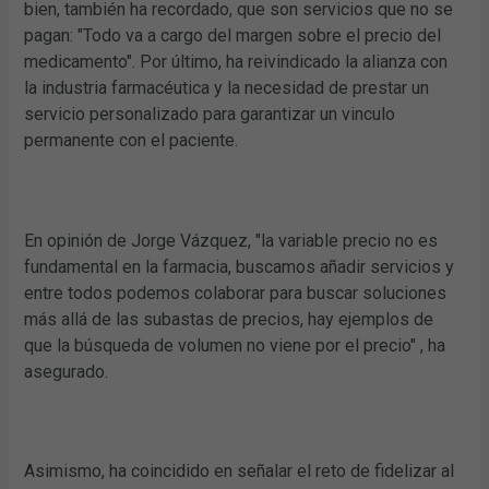
bien, también ha recordado, que son servicios que no se
pagan: "Todo va a cargo del margen sobre el precio del
medicamento". Por último, ha reivindicado la alianza con
la industria farmacéutica y la necesidad de prestar un
servicio personalizado para garantizar un vinculo
permanente con el paciente.
En opinión de Jorge Vázquez, "la variable precio no es
fundamental en la farmacia, buscamos añadir servicios y
entre todos podemos colaborar para buscar soluciones
más allá de las subastas de precios, hay ejemplos de
que la búsqueda de volumen no viene por el precio" , ha
asegurado.
Asimismo, ha coincidido en señalar el reto de fidelizar al