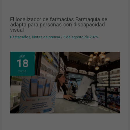
El localizador de farmacias Farmaguia se
adapta para personas con discapacidad
visual
Destacados
,
Notas de prensa
/
5 de agosto de 2026
Jun
18
2026