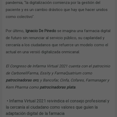
pandemia, "la digitalización comienza por la gestión del
paciente y es un cambio drástico que hay que hacer unidos
como colectivo".
Por último,
Ignacio De Pinedo
se imagina una farmacia digital
de futuro sin renunciar al servicio público, su capilaridad y
cercanía a los ciudadanos que refuerce un modelo como el
actual en una versió digitalizada onmicanal.
El Congreso de Infarma Virtual 2021 cuenta con el patrocinio
de CarbonellFarma, Essity y FarmaQuatrium como
patrocinadoras oro
; y Bancofar, Cinfa, Cofares, Farmanager y
Kern Pharma como
patrocinadoras plata
.
• Infarma Virtual 2021 reivindica el consejo profesional y
la cercanía al ciudadano como valores que guíen la
adaptación digital de la farmacia