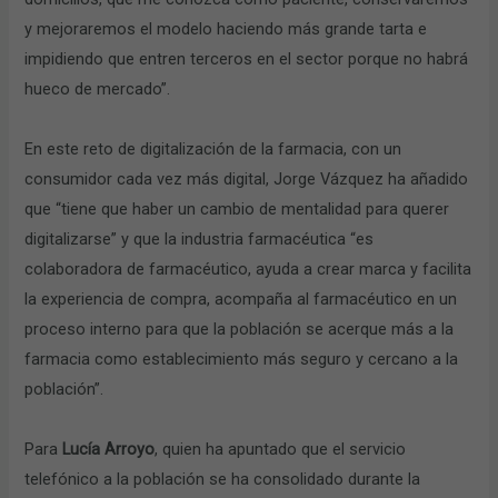
y mejoraremos el modelo haciendo más grande tarta e
impidiendo que entren terceros en el sector porque no habrá
hueco de mercado”.
En este reto de digitalización de la farmacia, con un
consumidor cada vez más digital, Jorge Vázquez ha añadido
que “tiene que haber un cambio de mentalidad para querer
digitalizarse” y que la industria farmacéutica “es
colaboradora de farmacéutico, ayuda a crear marca y facilita
la experiencia de compra, acompaña al farmacéutico en un
proceso interno para que la población se acerque más a la
farmacia como establecimiento más seguro y cercano a la
población”.
Para
Lucía Arroyo
, quien ha apuntado que el servicio
telefónico a la población se ha consolidado durante la