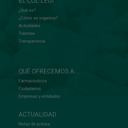
EL COL·LEGI
¿Qué es?
¿Cómo se organiza?
Actividades
Trámitas
Transparencia
QUÉ OFRECEMOS A...
Farmacéuticos
Ciudadanos
Empresas y entidades
ACTUALIDAD
Notas de prensa