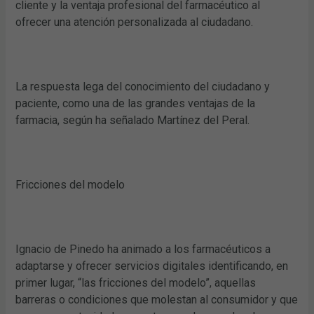
cliente y la ventaja profesional del farmacéutico al
ofrecer una atención personalizada al ciudadano.
La respuesta lega del conocimiento del ciudadano y
paciente, como una de las grandes ventajas de la
farmacia, según ha señalado Martínez del Peral.
Fricciones del modelo
Ignacio de Pinedo ha animado a los farmacéuticos a
adaptarse y ofrecer servicios digitales identificando, en
primer lugar, “las fricciones del modelo”, aquellas
barreras o condiciones que molestan al consumidor y que