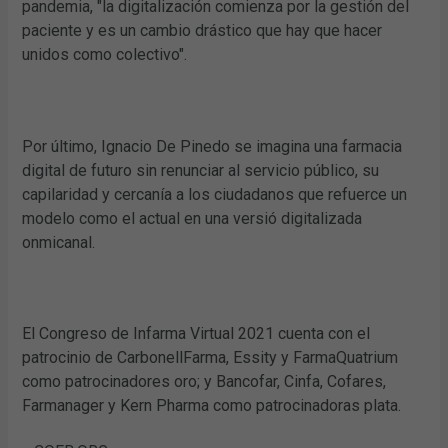
pandemia, "la digitalización comienza por la gestión del
paciente y es un cambio drástico que hay que hacer
unidos como colectivo".
Por último, Ignacio De Pinedo se imagina una farmacia
digital de futuro sin renunciar al servicio público, su
capilaridad y cercanía a los ciudadanos que refuerce un
modelo como el actual en una versió digitalizada
onmicanal.
El Congreso de Infarma Virtual 2021 cuenta con el
patrocinio de CarbonellFarma, Essity y FarmaQuatrium
como patrocinadores oro; y Bancofar, Cinfa, Cofares,
Farmanager y Kern Pharma como patrocinadoras plata.