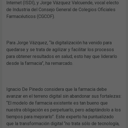
Internet (ISDI), y Jorge Vázquez Valcuende, vocal electo
de Industria del Consejo General de Colegios Oficiales
Farmacéuticos (CGCOF).
Para Jorge Vázquez, “la digitalización ha venido para
quedarse y se trata de agilizar y facilitar los procesos
para obtener resultados en salud; esto hay que liderarlo
desde la farmacia”, ha remarcado.
Ignacio De Pinedo considera que la farmacia debe
avanzar en el terreno digital sin abandonar sus fortalezas:
“El modelo de farmacia existente es tan bueno que
nuestra obligación es perpetuarlo, pero adaptándolo a los
tiempos para mejorarlo”. Este experto ha puntualizado
que la transformación digital “no trata sólo de tecnología,