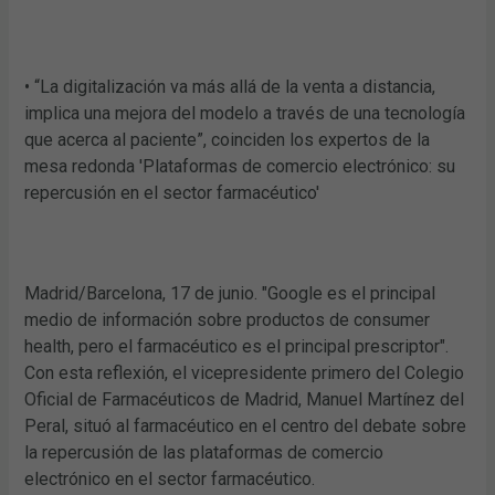
• “La digitalización va más allá de la venta a distancia,
implica una mejora del modelo a través de una tecnología
que acerca al paciente”, coinciden los expertos de la
mesa redonda 'Plataformas de comercio electrónico: su
repercusión en el sector farmacéutico'
Madrid/Barcelona, 17 de junio. "Google es el principal
medio de información sobre productos de consumer
health, pero el farmacéutico es el principal prescriptor".
Con esta reflexión, el vicepresidente primero del Colegio
Oficial de Farmacéuticos de Madrid, Manuel Martínez del
Peral, situó al farmacéutico en el centro del debate sobre
la repercusión de las plataformas de comercio
electrónico en el sector farmacéutico.