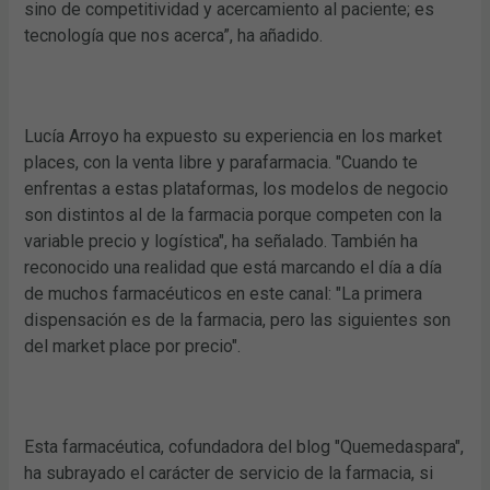
sino de competitividad y acercamiento al paciente; es
tecnología que nos acerca”, ha añadido.
Lucía Arroyo ha expuesto su experiencia en los market
places, con la venta libre y parafarmacia. "Cuando te
enfrentas a estas plataformas, los modelos de negocio
son distintos al de la farmacia porque competen con la
variable precio y logística", ha señalado. También ha
reconocido una realidad que está marcando el día a día
de muchos farmacéuticos en este canal: "La primera
dispensación es de la farmacia, pero las siguientes son
del market place por precio".
Esta farmacéutica, cofundadora del blog "Quemedaspara",
ha subrayado el carácter de servicio de la farmacia, si