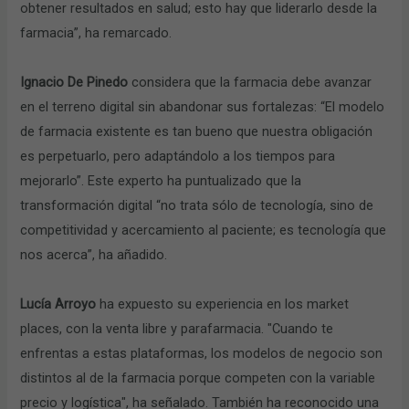
obtener resultados en salud; esto hay que liderarlo desde la
farmacia”, ha remarcado.
Ignacio De Pinedo
considera que la farmacia debe avanzar
en el terreno digital sin abandonar sus fortalezas: “El modelo
de farmacia existente es tan bueno que nuestra obligación
es perpetuarlo, pero adaptándolo a los tiempos para
mejorarlo”. Este experto ha puntualizado que la
transformación digital “no trata sólo de tecnología, sino de
competitividad y acercamiento al paciente; es tecnología que
nos acerca”, ha añadido.
Lucía Arroyo
ha expuesto su experiencia en los market
places, con la venta libre y parafarmacia. "Cuando te
enfrentas a estas plataformas, los modelos de negocio son
distintos al de la farmacia porque competen con la variable
precio y logística", ha señalado. También ha reconocido una