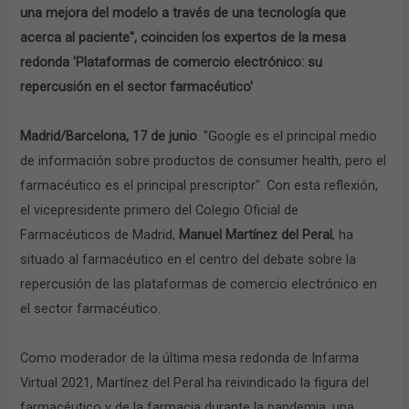
una mejora del modelo a través de una tecnología que
acerca al paciente", coinciden los expertos de la mesa
redonda 'Plataformas de comercio electrónico: su
repercusión en el sector farmacéutico'
Madrid/Barcelona, 17 de junio
. "Google es el principal medio
de información sobre productos de consumer health, pero el
farmacéutico es el principal prescriptor". Con esta reflexión,
el vicepresidente primero del Colegio Oficial de
Farmacéuticos de Madrid,
Manuel Martínez del Peral
, ha
situado al farmacéutico en el centro del debate sobre la
repercusión de las plataformas de comercio electrónico en
el sector farmacéutico.
Como moderador de la última mesa redonda de Infarma
Virtual 2021, Martínez del Peral ha reivindicado la figura del
farmacéutico y de la farmacia durante la pandemia, una