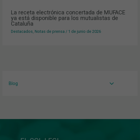
La receta electrónica concertada de MUFACE
ya está disponible para los mutualistas de
Cataluña
Destacados
,
Notas de prensa
/
1 de junio de 2026
Blog