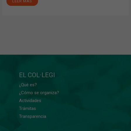
LEER MÁS
EL COL·LEGI
¿Qué es?
¿Cómo se organiza?
Actividades
Trámitas
Transparencia