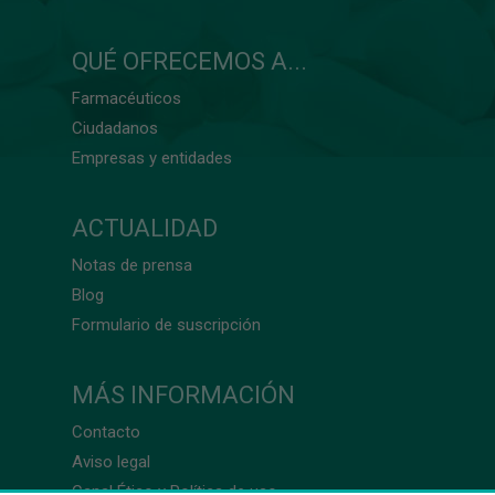
QUÉ OFRECEMOS A...
Farmacéuticos
Ciudadanos
Empresas y entidades
ACTUALIDAD
Notas de prensa
Blog
Formulario de suscripción
MÁS INFORMACIÓN
Contacto
Aviso legal
Canal Ético y Política de uso