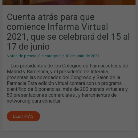
Cuenta atrás para que
comience Infarma Virtual
2021, que se celebrará del 15 al
17 de junio
Notas de prensa
,
Sin categoría
/
10 de junio de 2021
Los presidentes de los Colegios de Farmacéuticos de
Madrid y Barcelona, y el presidente de Interalia,
presentan las novedades del Congreso y Salón de la
Farmacia Esta edición virtual contará con un programa
científico de 6 ponencias, más de 200 stands virtuales y
80 presentaciones comerciales , y herramientas de
networking para conectar
LEER MÁS