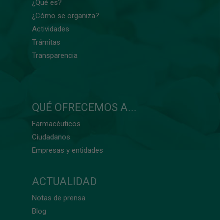
¿Qué es?
¿Cómo se organiza?
Actividades
Trámitas
Transparencia
QUÉ OFRECEMOS A...
Farmacéuticos
Ciudadanos
Empresas y entidades
ACTUALIDAD
Notas de prensa
Blog