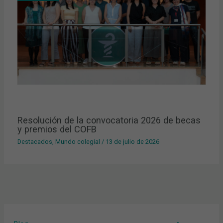
Resolución de la convocatoria 2026 de becas
y premios del COFB
Destacados
,
Mundo colegial
/
13 de julio de 2026