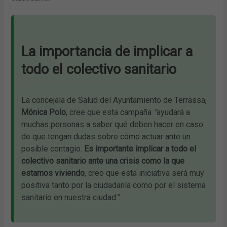
La importancia de implicar a
todo el colectivo sanitario
La concejala de Salud del Ayuntamiento de Terrassa,
Mónica Polo
, cree que esta campaña
“
ayudará a
muchas personas a saber qué deben hacer en caso
de que tengan dudas sobre cómo actuar ante un
posible contagio.
Es importante implicar a todo el
colectivo sanitario ante una crisis como la que
estamos viviendo
, creo que esta iniciativa será muy
positiva tanto por la ciudadanía como por el sistema
sanitario en nuestra ciudad
“
.