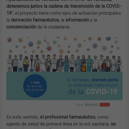
detenemos juntos la cadena de transmisión de la COVID-
19
“, el proyecto tiene como ejes de actuación principales
la
derivación farmacéutica
, la
información
y la
concienciación
de la ciudadanía.
En este sentido,
el profesional farmacéutico
, como
agente de salud de primera línea en la red sanitaria,
se