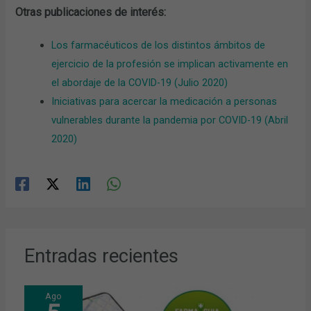
Otras publicaciones de interés:
Los farmacéuticos de los distintos ámbitos de
ejercicio de la profesión se implican activamente en
el abordaje de la COVID-19 (Julio 2020)
Iniciativas para acercar la medicación a personas
vulnerables durante la pandemia por COVID-19 (Abril
2020)
Entradas recientes
Ago