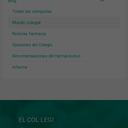
Blog
Todas las categorías
Mundo colegial
Noticias farmacia
Opiniones del Colegio
Recomendaciones del farmacéutico
Infarma
EL COL·LEGI