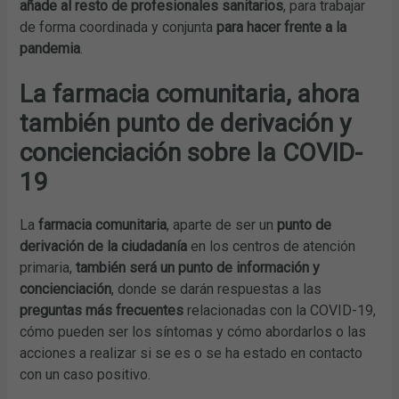
añade al resto de profesionales sanitarios
, para trabajar
de forma coordinada y conjunta
para hacer frente a la
pandemia
.
La farmacia comunitaria, ahora
también punto de derivación y
concienciación sobre la COVID-
19
La
farmacia comunitaria
, aparte de ser un
punto de
derivación de la ciudadanía
en los centros de atención
primaria,
también será un punto de información
y
concienciación
, donde se darán respuestas a las
preguntas más frecuentes
relacionadas con la COVID-19,
cómo pueden ser los síntomas y cómo abordarlos o las
acciones a realizar si se es o se ha estado en contacto
con un caso positivo.