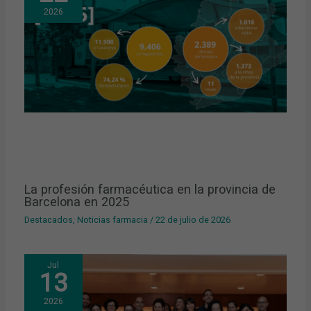
2026
La profesión farmacéutica en la provincia de
Barcelona en 2025
Destacados
,
Noticias farmacia
/
22 de julio de 2026
Jul
13
2026