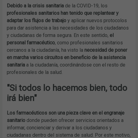
Debido a la crisis sanitaria
de la COVID-19, los
profesionales sanitarios han tenido que replantear y
adaptar los flujos de trabajo
y aplicar nuevos protocolos
para dar asistencia a las necesidades de los ciudadanos
y ciudadanas de forma segura. En este sentido,
el
personal farmacéutico
, como profesionales sanitarios
cercanos a la ciudadanía, ha visto la
necesidad de poner
en marcha varios circuitos en beneficio de la asistencia
sanitaria
a la ciudadanía, coordinándose con el resto de
profesionales de la salud.
"Si todos lo hacemos bien, todo
irá bien"
Los farmacéuticos son una pieza clave en el engranaje
sanitario
donde pueden ofrecer servicios orientados a
informar, concienciar y derivar a los ciudadanos y
ciudadanas dentro del sistema de salud. Por este motivo,