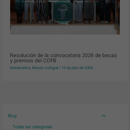
Resolución de la convocatoria 2026 de becas
y premios del COFB
Destacados
,
Mundo colegial
/
13 de julio de 2026
Blog
Todas las categorías