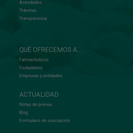
Actividades
Trámitas
Transparencia
QUÉ OFRECEMOS A...
Farmacéuticos
Ciudadanos
Empresas y entidades
ACTUALIDAD
Notas de prensa
Blog
Formulario de suscripción