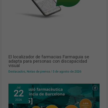
El localizador de farmacias Farmaguia se
adapta para personas con discapacidad
visual
Destacados
,
Notas de prensa
/
5 de agosto de 2026
Jul
22
2026