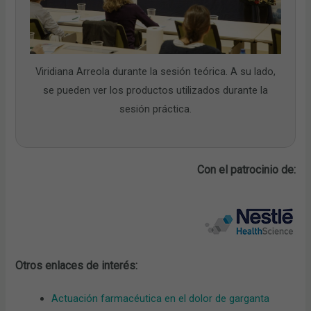
Viridiana Arreola durante la sesión teórica. A su lado,
se pueden ver los productos utilizados durante la
sesión práctica.
Con el patrocinio de:
Otros enlaces de interés:
Actuación farmacéutica en el dolor de garganta