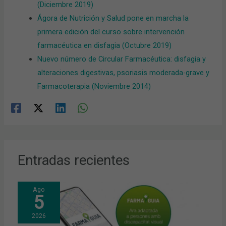
(Diciembre 2019)
Ágora de Nutrición y Salud pone en marcha la
primera edición del curso sobre intervención
farmacéutica en disfagia (Octubre 2019)
Nuevo número de Circular Farmacéutica: disfagia y
alteraciones digestivas, psoriasis moderada-grave y
Farmacoterapia (Noviembre 2014)
Entradas recientes
Ago
5
2026