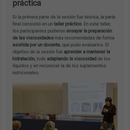
práctica
Si la primera parte de la sesión fue teórica, la parte
final consistió en un
taller práctico
. En este taller,
los participantes pudieron
ensayar la preparación
de las viscosidades
más recomendadas de forma
asistida por un docente
, que pudo evaluarlos. El
objetivo de la sesión fue
aprender a mantener la
hidratación,
todo
adaptando la viscosidad
de los
líquidos y en reconocer la de los suplementos
nutricionales.