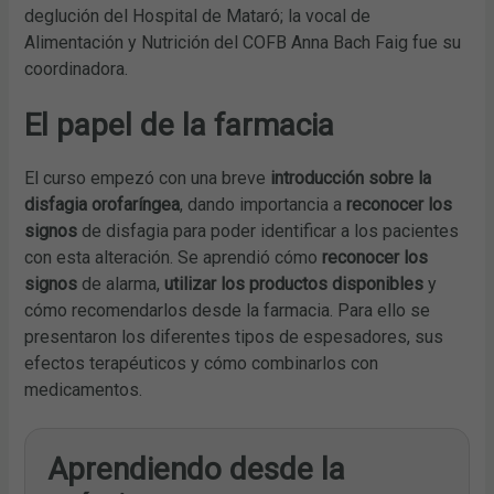
deglución del Hospital de Mataró; la vocal de
Alimentación y Nutrición del COFB Anna Bach Faig fue su
coordinadora.
El papel de la farmacia
El curso empezó con una breve
introducción sobre la
disfagia orofaríngea
, dando importancia a
reconocer los
signos
de disfagia para poder identificar a los pacientes
con esta alteración. Se aprendió cómo
reconocer los
signos
de alarma,
utilizar los productos disponibles
y
cómo recomendarlos desde la farmacia. Para ello se
presentaron los diferentes tipos de espesadores, sus
efectos terapéuticos y cómo combinarlos con
medicamentos.
Aprendiendo desde la