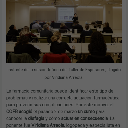
Instante de la sesión teórica del Taller de Espesores, dirigido
por Viridiana Arreola.
La farmacia comunitaria puede identificar este tipo de
problemas y realizar una correcta actuación farmacéutica
para prevenir sus complicaciones. Por este motivo, el
COFB acogió
el pasado 2 de marzo
un curso
para
conocer la
disfagia
y cómo
actuar en consecuencia
. La
ponente fue
Viridiana Arreola
, logopeda y especialista en