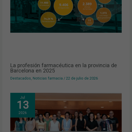
La profesión farmacéutica en la provincia de
Barcelona en 2025
Destacados
,
Noticias farmacia
/
22 de julio de 2026
Jul
13
2026