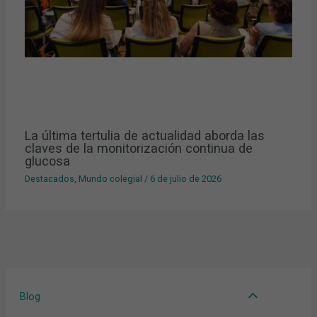
La última tertulia de actualidad aborda las
claves de la monitorización continua de
glucosa
Destacados
,
Mundo colegial
/
6 de julio de 2026
Blog