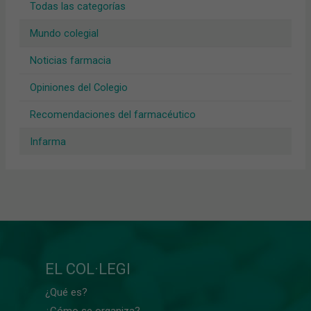
Todas las categorías
Mundo colegial
Noticias farmacia
Opiniones del Colegio
Recomendaciones del farmacéutico
Infarma
EL COL·LEGI
¿Qué es?