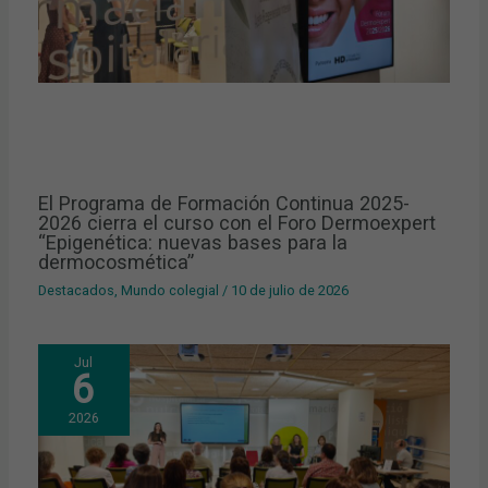
El Programa de Formación Continua 2025-
2026 cierra el curso con el Foro Dermoexpert
“Epigenética: nuevas bases para la
dermocosmética”
Destacados
,
Mundo colegial
/
10 de julio de 2026
Jul
6
2026