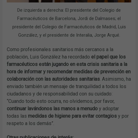
De izquierda a derecha: El presidente del Colegio de
Farmacéuticos de Barcelona, Jordi de Dalmases; el
presidente del Colegio de Farmacéuticos de Madrid, Luis
González, y el presidente de Interalia, Jorge Arqué.
Como profesionales sanitarios más cercanos a la
población, Luis González ha recordado
el papel que los
farmacéuticos están jugando en esta crisis sanitaria a la
hora de informar y recomendar medidas de prevención en
colaboración con las autoridades sanitarias
. Asimismo, ha
enviado también un mensaje de tranquilidad a todos los
ciudadanos y de responsabilidad con su cuidado:
“Cuando todo esto ocurra, no olvidemos, por favor,
continuar lavándonos las manos a menudo
y adoptar
todas las
medidas de higiene para evitar contagios
y por
respeto a los demás”.
Otras publicaciones de interés: