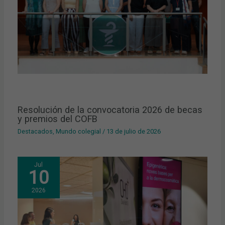
Resolución de la convocatoria 2026 de becas
y premios del COFB
Destacados
,
Mundo colegial
/
13 de julio de 2026
Jul
10
2026