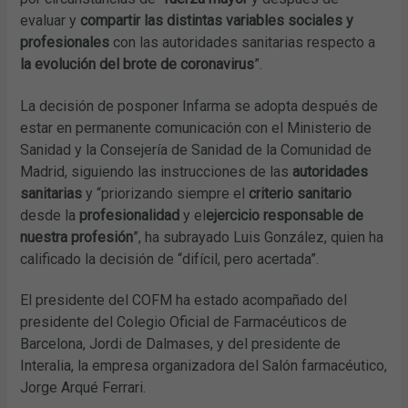
evaluar y
compartir las distintas variables sociales y
profesionales
con las autoridades sanitarias respecto a
la evolución del brote de coronavirus
”.
La decisión de posponer Infarma se adopta después de
estar en permanente comunicación con el Ministerio de
Sanidad y la Consejería de Sanidad de la Comunidad de
Madrid, siguiendo las instrucciones de las
autoridades
sanitarias
y “priorizando siempre el
criterio sanitario
desde la
profesionalidad
y el
ejercicio responsable de
nuestra profesión
”, ha subrayado Luis González, quien ha
calificado la decisión de “difícil, pero acertada”.
El presidente del COFM ha estado acompañado del
presidente del Colegio Oficial de Farmacéuticos de
Barcelona, Jordi de Dalmases, y del presidente de
Interalia, la empresa organizadora del Salón farmacéutico,
Jorge Arqué Ferrari.