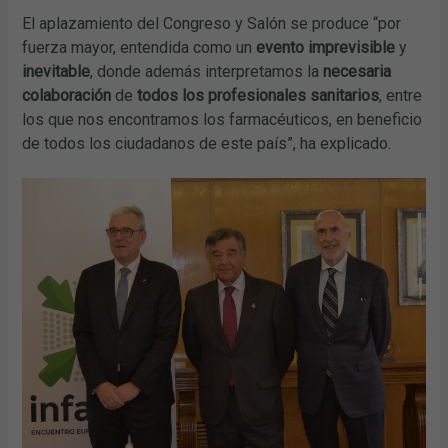
El aplazamiento del Congreso y Salón se produce “por
fuerza mayor, entendida como un
evento imprevisible
y
inevitable
, donde además interpretamos la
necesaria
colaboración
de
todos los profesionales sanitarios
, entre
los que nos encontramos los farmacéuticos, en beneficio
de todos los ciudadanos de este país”, ha explicado.