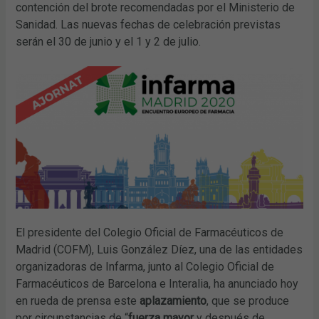
contención del brote recomendadas por el Ministerio de
Sanidad. Las nuevas fechas de celebración previstas
serán el 30 de junio y el 1 y 2 de julio.
El presidente del Colegio Oficial de Farmacéuticos de
Madrid (COFM), Luis González Díez, una de las entidades
organizadoras de Infarma, junto al Colegio Oficial de
Farmacéuticos de Barcelona e Interalia, ha anunciado hoy
en rueda de prensa este
aplazamiento
, que se produce
por circunstancias de “
fuerza mayor
y después de