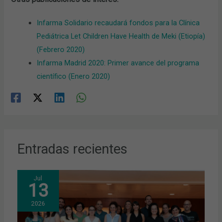
Infarma Solidario recaudará fondos para la Clínica
Pediátrica Let Children Have Health de Meki (Etiopía)
(Febrero 2020)
Infarma Madrid 2020: Primer avance del programa
científico (Enero 2020)
Entradas recientes
Jul
13
2026