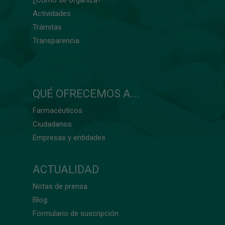
¿Cómo se organiza?
Actividades
Trámitas
Transparencia
QUÉ OFRECEMOS A...
Farmacéuticos
Ciudadanos
Empresas y entidades
ACTUALIDAD
Notas de prensa
Blog
Formulario de suscripción