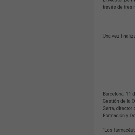
través de tres 
Una vez finaliz
Barcelona, 11 d
Gestión de la 
Serra, director
Formación y De
"Los farmacéut