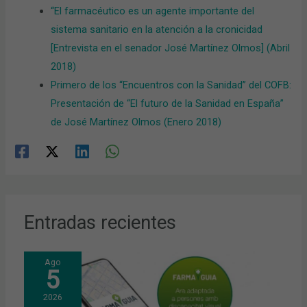
“El farmacéutico es un agente importante del
sistema sanitario en la atención a la cronicidad
[Entrevista en el senador José Martínez Olmos] (Abril
2018)
Primero de los “Encuentros con la Sanidad” del COFB:
Presentación de “El futuro de la Sanidad en España”
de José Martínez Olmos (Enero 2018)
Entradas recientes
Ago
5
2026