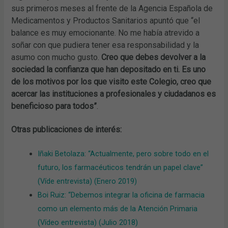
sus primeros meses al frente de la Agencia Española de
Medicamentos y Productos Sanitarios apuntó que “el
balance es muy emocionante. No me había atrevido a
soñar con que pudiera tener esa responsabilidad y la
asumo con mucho gusto.
Creo que debes devolver a la
sociedad la confianza que han depositado en ti. Es uno
de los motivos por los que visito este Colegio, creo que
acercar las instituciones a profesionales y ciudadanos es
beneficioso para todos”
.
Otras publicaciones de interés:
Iñaki Betolaza: “Actualmente, pero sobre todo en el
futuro, los farmacéuticos tendrán un papel clave”
(Víde entrevista) (Enero 2019)
Boi Ruiz: “Debemos integrar la oficina de farmacia
como un elemento más de la Atención Primaria
(Vídeo entrevista) (Julio 2018)