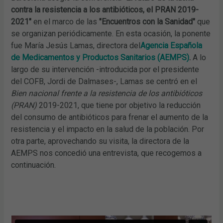
contra la resistencia a los antibióticos, el PRAN 2019-
2021"
en el marco de las
"Encuentros con la Sanidad"
que
se organizan periódicamente. En esta ocasión, la ponente
fue María Jesús Lamas, directora del
Agencia Española
de Medicamentos y Productos Sanitarios (AEMPS)
.
A lo
largo de su intervención -introducida por el presidente
del COFB, Jordi de Dalmases-, Lamas se centró en el
Bien nacional frente a la resistencia de los antibióticos
(PRAN)
2019-2021, que tiene por objetivo la reducción
del consumo de antibióticos para frenar el aumento de la
resistencia y el impacto en la salud de la población. Por
otra parte, aprovechando su visita, la directora de la
AEMPS nos concedió una entrevista, que recogemos a
continuación.