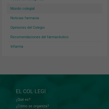
Mundo colegial
Noticias farmacia
Opiniones del Colegio
Recomendaciones del farmacéutico
Infarma
EL COL·LEGI
¿Qué es?
¿Cómo se organiza?