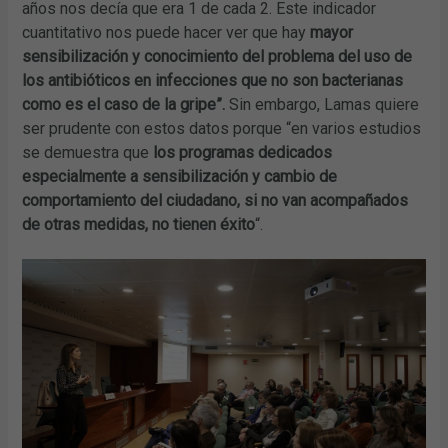
años nos decía que era 1 de cada 2. Este indicador
cuantitativo nos puede hacer ver que hay
mayor
sensibilización y conocimiento del problema del uso de
los antibióticos en infecciones que no son bacterianas
como es el caso de la gripe”.
Sin embargo, Lamas quiere
ser prudente con estos datos porque “en varios estudios
se demuestra que
los programas dedicados
especialmente a sensibilización y cambio de
comportamiento del ciudadano, si no van acompañados
de otras medidas, no tienen éxito
“.