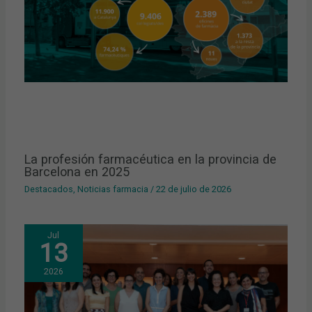
La profesión farmacéutica en la provincia de
Barcelona en 2025
Destacados
,
Noticias farmacia
/
22 de julio de 2026
Jul
13
2026