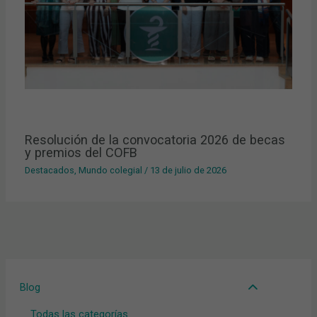
Resolución de la convocatoria 2026 de becas
y premios del COFB
Destacados
,
Mundo colegial
/
13 de julio de 2026
Blog
Todas las categorías