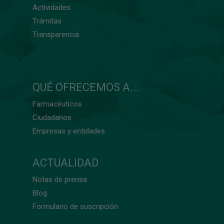
Actividades
Trámitas
Transparencia
QUÉ OFRECEMOS A...
Farmacéuticos
Ciudadanos
Empresas y entidades
ACTUALIDAD
Notas de prensa
Blog
Formulario de suscripción