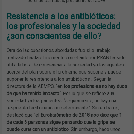
Jordi de Dalmases, presidente del COFB.
Resistencia a los antibióticos:
los profesionales y
la sociedad
¿son conscientes de ello?
Otra de las cuestiones abordadas fue si el trabajo
realizado hasta el momento con el anterior PRAN ha sido
útil a la hora de concienciar a la sociedad ya los agentes
acerca del plan sobre el problema que supone y puede
suponer la resistencia a los antibióticos . Según la
directora de la AEMPS, “en
los profesionales no hay duda
de que ha tenido impacto
“. Por lo que se refiere a la
sociedad ya los pacientes, “seguramente, no hay una
respuesta fácil ni única ni determinante”. Sin embargo,
destacó que “
el Eurobarómetro de 2018 nos dice que 1
de cada 3 personas sigue pensando que la gripe se
puede curar con un antibiótico
. Sin embargo, hace unos