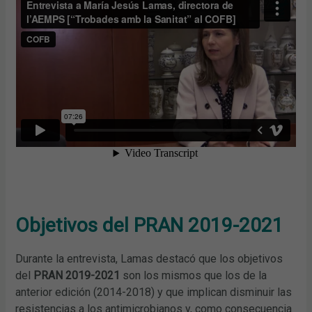
Objetivos del PRAN 2019-2021
Durante la entrevista, Lamas destacó que los objetivos
del
PRAN 2019-2021
son los mismos que los de la
anterior edición (2014-2018) y que implican disminuir las
resistencias a los antimicrobianos y, como consecuencia