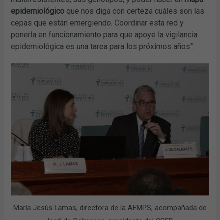
epidemiológico
que nos diga con certeza cuáles son las
cepas que están emergiendo. Coordinar esta red y
ponerla en funcionamiento para que apoye la vigilancia
epidemiológica es una tarea para los próximos años”.
María Jesús Lamas, directora de la AEMPS, acompañada de