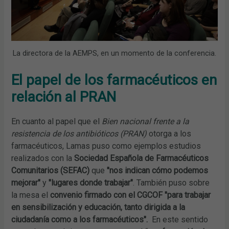
La directora de la AEMPS, en un momento de la conferencia.
El papel de los farmacéuticos en
relación al PRAN
En cuanto al papel que el
Bien nacional frente a la
resistencia de los antibióticos (PRAN)
otorga a los
farmacéuticos, Lamas puso como ejemplos estudios
realizados con la
Sociedad Española de Farmacéuticos
Comunitarios (SEFAC)
que
"nos indican cómo podemos
mejorar"
y
"lugares donde trabajar"
. También puso sobre
la mesa el
convenio firmado con el CGCOF "para trabajar
en sensibilización y educación, tanto dirigida a la
ciudadanía como a los farmacéuticos".
En este sentido