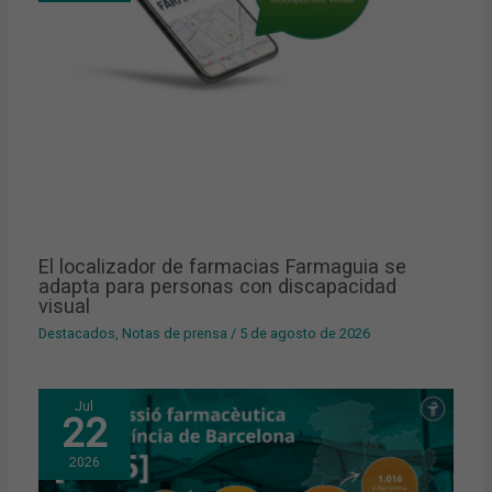
El localizador de farmacias Farmaguia se
adapta para personas con discapacidad
visual
Destacados
,
Notas de prensa
/
5 de agosto de 2026
Jul
22
2026