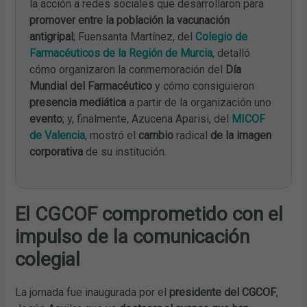
la acción a redes sociales que desarrollaron para
promover entre la población la vacunación
antigripal
; Fuensanta Martínez, del
Colegio de
Farmacéuticos de la Región de Murcia
, detalló
cómo organizaron la conmemoración del
Día
Mundial del Farmacéutico
y cómo consiguieron
presencia mediática
a partir de la organización uno
evento
; y, finalmente, Azucena Aparisi, del
MICOF
de Valencia
, mostró el
cambio
radical
de la imagen
corporativa
de su institución.
El CGCOF comprometido con el
impulso de la comunicación
colegial
La jornada fue inaugurada por el
presidente del CGCOF
,