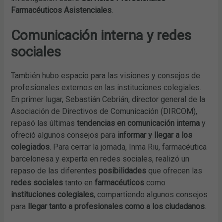
Farmacéuticos Asistenciales
.
Comunicación interna y redes
sociales
También hubo espacio para las visiones y consejos de
profesionales externos en las instituciones colegiales.
En primer lugar, Sebastián Cebrián, director general de la
Asociación de Directivos de Comunicación (DIRCOM),
repasó las últimas
tendencias en comunicación interna
y
ofreció algunos consejos para
informar y llegar a los
colegiados
. Para cerrar la jornada, Inma Riu, farmacéutica
barcelonesa y experta en redes sociales, realizó un
repaso de las diferentes
posibilidades
que ofrecen las
redes sociales
tanto en
farmacéuticos
como
instituciones colegiales
, compartiendo algunos consejos
para
llegar tanto a profesionales como a los ciudadanos
.