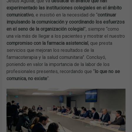
Jesús Aguilar, que va
destacar el avance que han
experimentado las instituciones colegiales en el ámbito
comunicativo
, e insistió en la necesidad de “
continuar
impulsando la comunicación y coordinando los esfuerzos
en el seno de la organización colegial
”, siempre “como
una vía más de llegar a los pacientes y mostrar el nuestro
compromiso con la farmacia asistencial
, que presta
servicios que mejoran los resultados de la
farmacoterapia y la salud comunitaria”. Concluyó,
poniendo en valor la importancia de la labor de los
profesionales presentes, recordando que “
lo que no se
comunica, no existe
“.