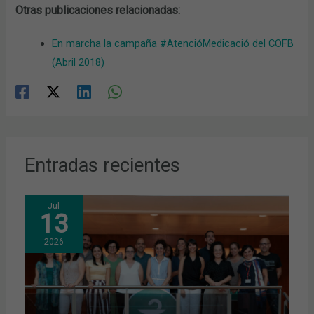
Otras publicaciones relacionadas:
En marcha la campaña #AtencióMedicació del COFB
(Abril 2018)
Entradas recientes
Jul
13
2026