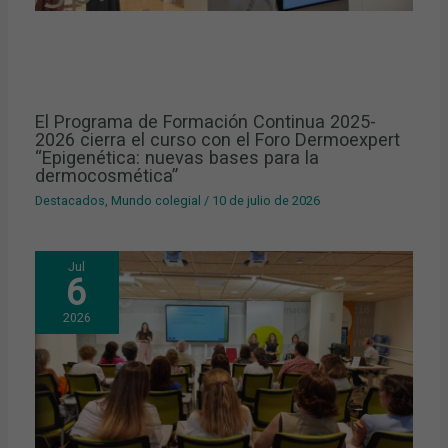
El Programa de Formación Continua 2025-
2026 cierra el curso con el Foro Dermoexpert
“Epigenética: nuevas bases para la
dermocosmética”
Destacados
,
Mundo colegial
/
10 de julio de 2026
Jul
6
2026