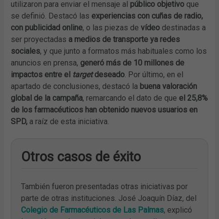
utilizaron para enviar el mensaje al
público objetivo
que
se definió. Destacó las
experiencias con cuñas de radio,
con publicidad online
, o las piezas de
vídeo
destinadas a
ser proyectadas
a medios de transporte ya redes
sociales
, y que junto a formatos más habituales como los
anuncios en prensa,
generó más de 10 millones de
impactos entre el
target
deseado
. Por último, en el
apartado de conclusiones, destacó la
buena valoración
global de la campaña
, remarcando el dato de que
el 25,8%
de los farmacéuticos han obtenido nuevos usuarios en
SPD,
a raíz de esta iniciativa.
Otros casos de éxito
También fueron presentadas otras iniciativas por
parte de otras instituciones. José Joaquín Díaz, del
Colegio de Farmacéuticos de Las Palmas
, explicó