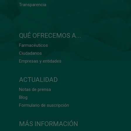
Transparencia
QUÉ OFRECEMOS A...
Farmacéuticos
Ciudadanos
Empresas y entidades
ACTUALIDAD
Notas de prensa
Blog
Formulario de suscripción
MÁS INFORMACIÓN