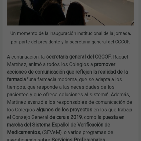
Un momento de la inauguración institucional de la jornada,
por parte del presidente y la secretaria general del CGCOF.
A continuación, la
secretaria general del CGCOF
, Raquel
Martínez, animó a todos los Colegios a
promover
acciones de comunicación que reflejen la realidad de la
farmacia
"una farmacia moderna, que se adapta a los
tiempos, que responde a las necesidades de los
pacientes y que ofrece soluciones al sistema". Además,
Martínez avanzó a los responsables de comunicación de
los Colegios
algunos de los proyectos
en los que trabaja
el Consejo General
de cara a 2019
, como la
puesta en
marcha del Sistema Español de Verificación de
Medicamentos
, (SEVeM), o varios programas de
investigación sobre
Servicios Profesionales