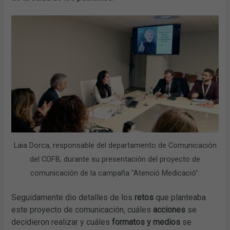
Laia Dorca, responsable del departamento de Comunicación
del COFB, durante su presentación del proyecto de
comunicación de la campaña "Atenció Medicació".
Seguidamente dio detalles de los
retos
que planteaba
este proyecto de comunicación, cuáles
acciones
se
decidieron realizar y cuáles
formatos y medios
se