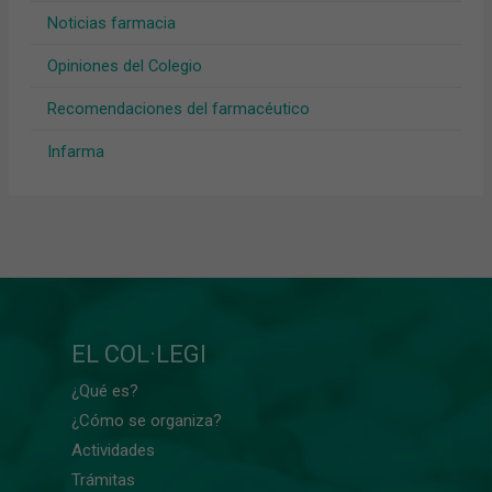
Noticias farmacia
Opiniones del Colegio
Recomendaciones del farmacéutico
Infarma
EL COL·LEGI
¿Qué es?
¿Cómo se organiza?
Actividades
Trámitas