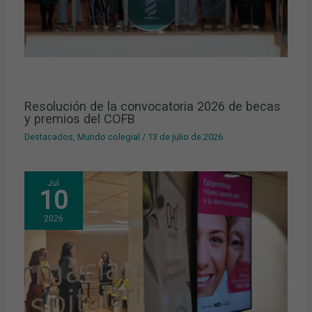
Resolución de la convocatoria 2026 de becas
y premios del COFB
Destacados
,
Mundo colegial
/
13 de julio de 2026
Jul
10
2026