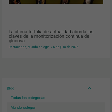
La última tertulia de actualidad aborda las
claves de la monitorización continua de
glucosa
Destacados
,
Mundo colegial
/
6 de julio de 2026
Blog
Todas las categorías
Mundo colegial