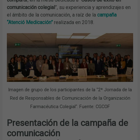
comunicación colegial
”, su experiencia y aprendizajes en
el ámbito de la comunicación, a raíz de la
campaña
“Atenció Medicación”
realizada en 2018.
Imagen de grupo de los participantes de la "2ª Jornada de la
Red de Responsables de Comunicación de la Organización
Farmacéutica Colegial". Fuente: CGCOF
Presentación de la campaña de
comunicación