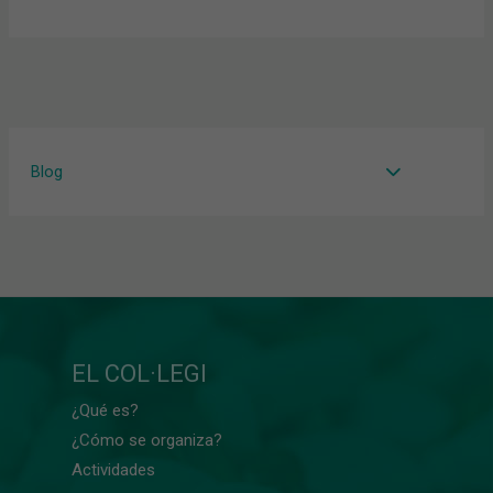
Blog
EL COL·LEGI
¿Qué es?
¿Cómo se organiza?
Actividades