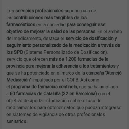
Los
servicios profesionales
suponen una de
las
contribuciones más tangibles de los
farmacéuticos
en la sociedad
para conseguir ese
objetivo de mejorar la salud de las personas.
En el ámbito
del medicamento, destaca el
servicio de dosificación y
seguimiento personalizado de la medicación a través de
los SPD
(Sistema Personalizado de Dosificación),
servicio que ofrecen
más de 1.200 farmacias de la
provincia para mejorar la adherencia a los tratamientos
y
que se ha potenciado en el marco de la
campaña “Atenció
Medicación”
impulsada por el COFB. Así como
el
programa de farmacias centinela,
que se ha ampliado
a
60 farmacias de Cataluña (32 en Barcelona)
con el
objetivo de aportar información sobre el uso de
medicamentos para obtener datos que puedan integrarse
en sistemas de vigilancia de otros profesionales
sanitarios.