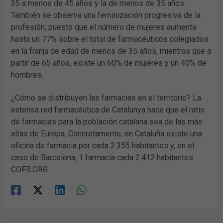
35 a menos de 45 años y la de menos de 35 años.
También se observa una feminización progresiva de la
profesión, puesto que el número de mujeres aumenta
hasta un 77% sobre el total de farmacéuticos colegiados
en la franja de edad de menos de 35 años, mientras que a
partir de 65 años, existe un 60% de mujeres y un 40% de
hombres.
¿Cómo se distribuyen las farmacias en el territorio? La
extensa red farmacéutica de Catalunya hace que el ratio
de farmacias para la población catalana sea de las más
altas de Europa. Concretamente, en Cataluña existe una
oficina de farmacia por cada 2.355 habitantes y, en el
caso de Barcelona, 1 farmacia cada 2.412 habitantes.
COFB.ORG