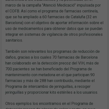
marco de la campaña "Atenció Medicació" impulsada por
el COFB. Así como el programa de farmacias centinela,
que se ha ampliado a 60 farmacias de Cataluña (32 en
Barcelona) con el objetivo de aportar información sobre el
uso de medicamentos para obtener datos que se puedan
integrar en sistemas de vigilancia de otros profesionales
sanitarios.
También son relevantes los programas de reducción de
daños, gracias a los cuales 70 farmacias de Barcelona
han colaborado en la detección precoz del VIH, más de
700 pacientes se han beneficiado del Programa de
mantenimiento con metadona en el que participan 90
farmacias y más de 288 han contribuido, mediante el
Programa de intercambio de jeringuillas, a recoger
jeringuillas y proporcionar kits estériles a los usuarios.
Otros ejemplos los encontramos en el Programa de