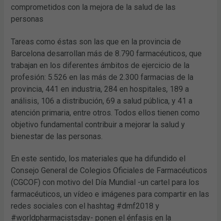
comprometidos con la mejora de la salud de las
personas
Tareas como éstas son las que en la provincia de
Barcelona desarrollan más de 8.790 farmacéuticos, que
trabajan en los diferentes ámbitos de ejercicio de la
profesión: 5.526 en las más de 2.300 farmacias de la
provincia, 441 en industria, 284 en hospitales, 189 a
análisis, 106 a distribución, 69 a salud pública, y 41 a
atención primaria, entre otros. Todos ellos tienen como
objetivo fundamental contribuir a mejorar la salud y
bienestar de las personas.
En este sentido, los materiales que ha difundido el
Consejo General de Colegios Oficiales de Farmacéuticos
(CGCOF) con motivo del Día Mundial -un cartel para los
farmacéuticos, un vídeo e imágenes para compartir en las
redes sociales con el hashtag #dmf2018 y
#worldpharmacistsday- ponen el énfasis en la