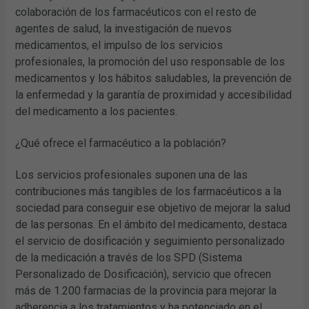
colaboración de los farmacéuticos con el resto de
agentes de salud, la investigación de nuevos
medicamentos, el impulso de los servicios
profesionales, la promoción del uso responsable de los
medicamentos y los hábitos saludables, la prevención de
la enfermedad y la garantía de proximidad y accesibilidad
del medicamento a los pacientes.
¿Qué ofrece el farmacéutico a la población?
Los servicios profesionales suponen una de las
contribuciones más tangibles de los farmacéuticos a la
sociedad para conseguir ese objetivo de mejorar la salud
de las personas. En el ámbito del medicamento, destaca
el servicio de dosificación y seguimiento personalizado
de la medicación a través de los SPD (Sistema
Personalizado de Dosificación), servicio que ofrecen
más de 1.200 farmacias de la provincia para mejorar la
adherencia a los tratamientos y ha potenciado en el