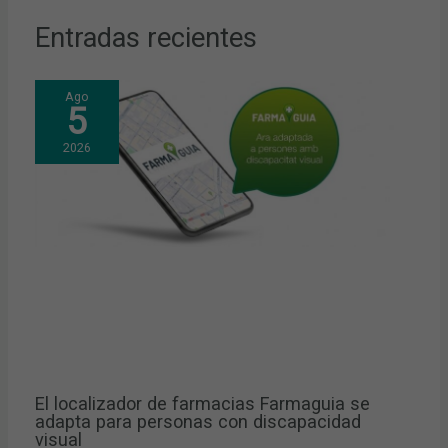
Entradas recientes
Ago
5
2026
El localizador de farmacias Farmaguia se
adapta para personas con discapacidad
visual