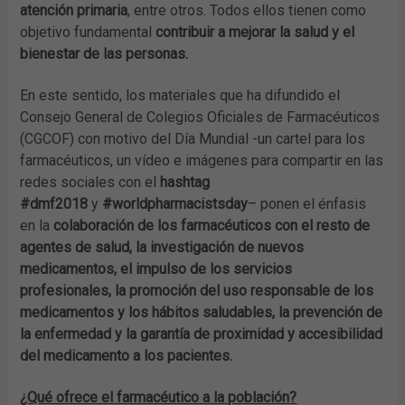
atención primaria
, entre otros. Todos ellos tienen como
objetivo fundamental
contribuir a mejorar la salud y el
bienestar de las personas.
En este sentido, los materiales que ha difundido el
Consejo General de Colegios Oficiales de Farmacéuticos
(CGCOF) con motivo del Día Mundial -un cartel para los
farmacéuticos, un vídeo e imágenes para compartir en las
redes sociales con el
hashtag
#dmf2018
y
#worldpharmacistsday
– ponen el énfasis
en la
colaboración de los farmacéuticos con el resto de
agentes de salud, la investigación de nuevos
medicamentos, el impulso de los servicios
profesionales, la promoción del uso responsable de los
medicamentos y los hábitos saludables, la prevención de
la enfermedad y la garantía de proximidad y accesibilidad
del medicamento a los pacientes.
¿Qué ofrece el farmacéutico a la población?