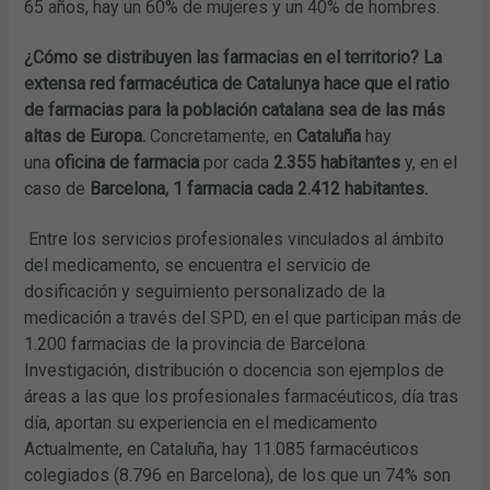
65 años, hay un 60% de mujeres y un 40% de hombres.
¿Cómo se distribuyen las farmacias en el territorio?
La
extensa red farmacéutica de Catalunya hace que el ratio
de farmacias para la población catalana sea de las más
altas de Europa.
Concretamente, en
Cataluña
hay
una
oficina de farmacia
por cada
2.355 habitantes
y, en el
caso de
Barcelona, 1 farmacia cada 2.412 habitantes.
Entre los servicios profesionales vinculados al ámbito
del medicamento, se encuentra el servicio de
dosificación y seguimiento personalizado de la
medicación a través del SPD, en el que participan más de
1.200 farmacias de la provincia de Barcelona
Investigación, distribución o docencia son ejemplos de
áreas a las que los profesionales farmacéuticos, día tras
día, aportan su experiencia en el medicamento
Actualmente, en Cataluña, hay 11.085 farmacéuticos
colegiados (8.796 en Barcelona), de los que un 74% son