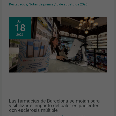
Destacados
,
Notas de prensa
/
5 de agosto de 2026
Jun
18
2026
Las farmacias de Barcelona se mojan para
visibilizar el impacto del calor en pacientes
con esclerosis múltiple