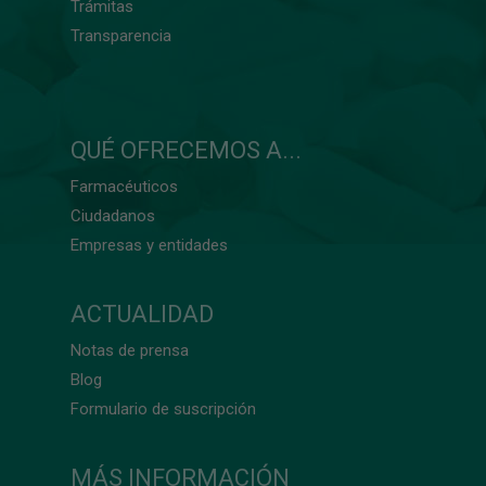
Trámitas
Transparencia
QUÉ OFRECEMOS A...
Farmacéuticos
Ciudadanos
Empresas y entidades
ACTUALIDAD
Notas de prensa
Blog
Formulario de suscripción
MÁS INFORMACIÓN