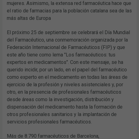
mujeres. Asimismo, la extensa red farmacéutica hace que
el ratio de farmacias para la población catalana sea de las
más altas de Europa
El próximo 25 de septiembre se celebrará el Día Mundial
del Farmacéutico, una conmemoración organizada por la
Federación Internacional de Farmacéuticos (FIP) y que
este año tiene como lema "Los farmacéuticos: tus
expertos en medicamentos". Con este mensaje, se ha
querido incidir, por un lado, en el papel del farmacéutico
como experto en el medicamento en todas las áreas de
ejercicio de la profesión y niveles asistenciales y, por
otro, en la presencia de profesionales farmacéuticos
desde áreas como la investigación, distribución y
dispensación del medicamento hasta la formación de
otros profesionales sanitarios y la implantación de
servicios profesionales farmacéuticos.
Más de 8.790 farmacéuticos de Barcelona,