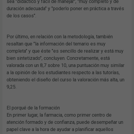
sea "didáctico y fácil de manejar", "muy completo y de
duración adecuada" y "poderlo poner en práctica a través
de los casos".
Por último, en relación con la metodología, también
resaltan que "la información del temario es muy
completa" y que éste "es sencillo de realizar y está muy
bien sintetizado", concluyen. Concretamente, está
valorada con un 8,7 sobre 10, una puntuación muy similar
a la opinión de los estudiantes respecto a las tutorías,
obteniendo el diseño del curso la valoración más alta, un
9,25.
El porqué de la formación
En primer lugar, la farmacia, como primer centro de
atención formado y de confianza, puede desempeñar un
papel clave a la hora de ayudar a planificar aquellos