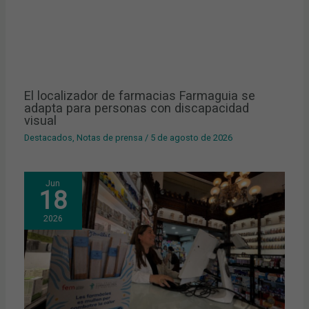
El localizador de farmacias Farmaguia se
adapta para personas con discapacidad
visual
Destacados
,
Notas de prensa
/
5 de agosto de 2026
Jun
18
2026