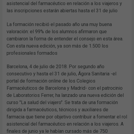
asistencial del farmacéutico en relación a los viajeros y
las inscripciones estarán abiertas hasta el 31 de julio
La formación recibió el pasado año una muy buena
valoración: el 99% de los alumnos afirmaron que
cambiaron la forma de entender el consejo en esta área.
Con esta nueva edición, ya son más de 1.500 los
profesionales formados
Barcelona, 4 de julio de 2018. Por segundo año
consecutivo y hasta el 31 de julio, Ágora Sanitaria -el
portal de formación online de los Colegios
Farmacéuticos de Barcelona y Madrid- con el patrocinio
de Laboratorios Ferrer, ha lanzado una nueva edición del
curso "La salud del viajero". Se trata de una formación
dirigida a farmacéuticos, técnicos y auxiliares de
farmacia que tiene por objetivo contribuir a fomentar el rol
asistencial del farmacéutico en relación a los viajeros. A
finales de junio ya le habían cursado más de 750