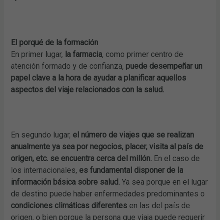
El porqué de la formación
En primer lugar,
la farmacia
, como primer centro de
atención formado y de confianza,
puede desempeñar un
papel clave a la hora de ayudar a planificar aquellos
aspectos del viaje relacionados con la salud.
En segundo lugar,
el número de viajes que se realizan
anualmente ya sea por negocios, placer, visita al país de
origen, etc. se encuentra cerca del millón.
En el caso de
los internacionales,
es fundamental disponer de la
información básica sobre salud.
Ya sea porque en el lugar
de destino puede haber enfermedades predominantes o
condiciones climáticas diferentes
en las del país de
origen, o bien porque la persona que viaja puede requerir