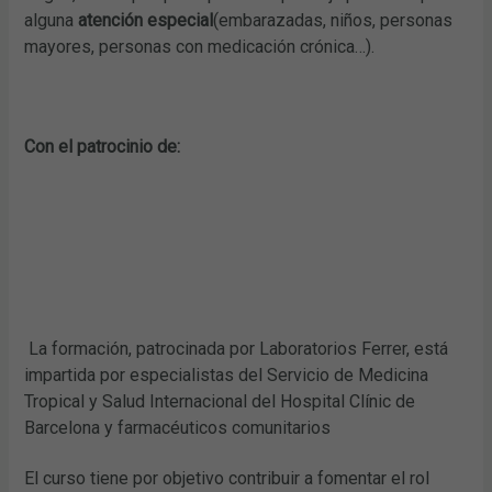
alguna
atención especial
(embarazadas, niños, personas
mayores, personas con medicación crónica…).
Con el patrocinio de:
La formación, patrocinada por Laboratorios Ferrer, está
impartida por especialistas del Servicio de Medicina
Tropical y Salud Internacional del Hospital Clínic de
Barcelona y farmacéuticos comunitarios
El curso tiene por objetivo contribuir a fomentar el rol