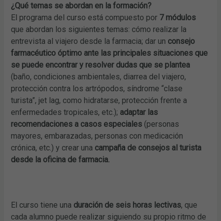
¿Qué temas se abordan en la formación?
El programa del curso está compuesto por
7 módulos
que abordan los siguientes temas: cómo realizar la
entrevista al viajero desde la farmacia; dar un
consejo
farmacéutico óptimo ante las principales situaciones que
se puede encontrar y resolver dudas que se plantea
(baño, condiciones ambientales, diarrea del viajero,
protección contra los artrópodos, síndrome “clase
turista”, jet lag, como hidratarse, protección frente a
enfermedades tropicales, etc.);
adaptar las
recomendaciones a casos especiales
(personas
mayores, embarazadas, personas con medicación
crónica, etc.) y crear una
campaña de consejos al turista
desde la oficina de farmacia.
El curso tiene una
duración de seis horas lectivas
, que
cada alumno puede realizar siguiendo su propio ritmo de