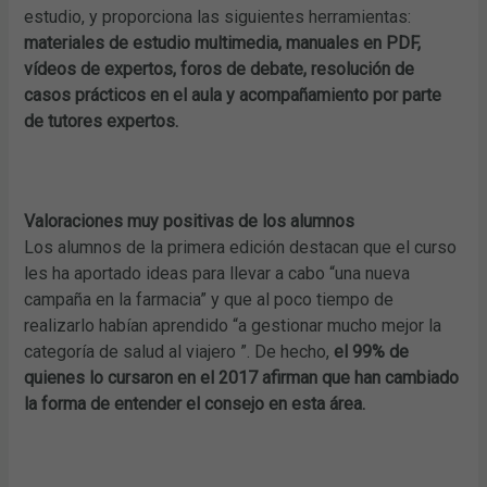
estudio, y proporciona las siguientes herramientas:
materiales de estudio multimedia, manuales en PDF,
vídeos de expertos, foros de debate, resolución de
casos prácticos en el aula y acompañamiento por parte
de tutores expertos.
Valoraciones muy positivas de los alumnos
Los alumnos de la primera edición destacan que el curso
les ha aportado ideas para llevar a cabo “una nueva
campaña en la farmacia” y que al poco tiempo de
realizarlo habían aprendido “a gestionar mucho mejor la
categoría de salud al viajero ”. De hecho,
el 99% de
quienes lo cursaron en el 2017 afirman que han cambiado
la forma de entender el consejo en esta área.