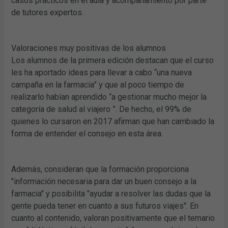
casos prácticos en el aula y acompañamiento por parte
de tutores expertos.
Valoraciones muy positivas de los alumnos
Los alumnos de la primera edición destacan que el curso
les ha aportado ideas para llevar a cabo “una nueva
campaña en la farmacia” y que al poco tiempo de
realizarlo habían aprendido “a gestionar mucho mejor la
categoría de salud al viajero ”. De hecho, el 99% de
quienes lo cursaron en 2017 afirman que han cambiado la
forma de entender el consejo en esta área.
Además, consideran que la formación proporciona
"información necesaria para dar un buen consejo a la
farmacia" y posibilita "ayudar a resolver las dudas que la
gente pueda tener en cuanto a sus futuros viajes". En
cuanto al contenido, valoran positivamente que el temario