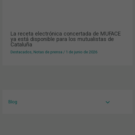
La receta electrónica concertada de MUFACE
ya está disponible para los mutualistas de
Cataluña
Destacados
,
Notas de prensa
/
1 de junio de 2026
Blog