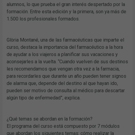
alumnos, lo que prueba el gran interés despertado por la
formación. Entre esta edición y la primera, son ya más de
1.500 los profesionales formados.
Glòria Montané, una de las farmacéuticas que imparte el
curso, destaca la importancia del farmacéutico a la hora
de ayudar a los viajeros a planificar sus vacaciones y
aconsejarles a la vuelta. “Cuando vuelven de sus destinos
les recomendamos que vengan otra vez a la farmacia,
para recordarles que durante un año pueden tener signos
de alarma que, depende del destino al que hayan ido,
pueden ser motivo de consulta al médico para descartar
algún tipo de enfermedad”, explica.
¿Qué temas se abordan en la formación?
El programa del curso está compuesto por 7 módulos
que abordan los siguientes temas: cómo realizar la