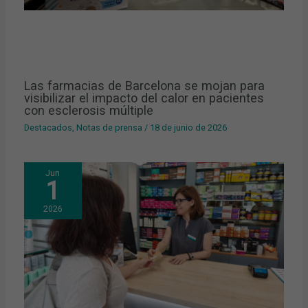
Las farmacias de Barcelona se mojan para
visibilizar el impacto del calor en pacientes
con esclerosis múltiple
Destacados
,
Notas de prensa
/
18 de junio de 2026
Jun
1
2026