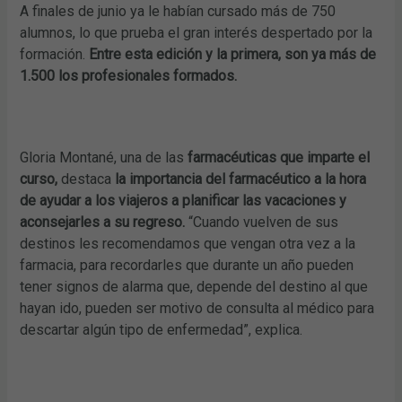
A finales de junio ya le habían cursado más de 750
alumnos, lo que prueba el gran interés despertado por la
formación.
Entre esta edición y la primera, son ya más de
1.500 los profesionales formados.
Gloria Montané,
una de las
farmacéuticas que imparte el
curso,
destaca
la importancia del farmacéutico a la hora
de ayudar a los viajeros a planificar las vacaciones y
aconsejarles a su regreso.
“Cuando vuelven de sus
destinos les recomendamos que vengan otra vez a la
farmacia, para recordarles que durante un año pueden
tener signos de alarma que, depende del destino al que
hayan ido, pueden ser motivo de consulta al médico para
descartar algún tipo de enfermedad”, explica.