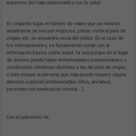
aspectos del viaje relacionados con la salud.
En segundo lugar, el número de viajes que se realizan
anualmente ya sea por negocios, placer, visita al país de
origen, etc. se encuentra cerca del millón. En el caso de
los internacionales, es fundamental contar con la
información básica sobre salud. Ya sea porque en el lugar
de destino puede haber enfermedades predominantes o
condiciones climáticas distintas a las del país de origen,
o bien porque la persona que viaja puede requerir alguna
atención especial (embarazadas, niños, ancianos,
personas con medicación crónica …).
Con el patrocinio de: