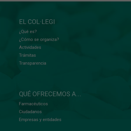
EL COL·LEGI
¿Qué es?
¿Cómo se organiza?
Actividades
Trámitas
Transparencia
QUÉ OFRECEMOS A...
Farmacéuticos
Ciudadanos
Empresas y entidades