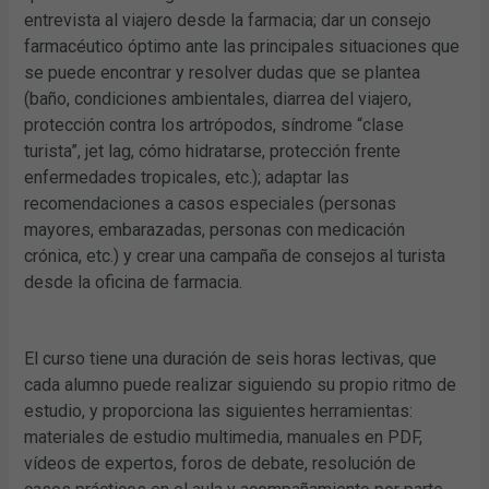
entrevista al viajero desde la farmacia; dar un consejo
farmacéutico óptimo ante las principales situaciones que
se puede encontrar y resolver dudas que se plantea
(baño, condiciones ambientales, diarrea del viajero,
protección contra los artrópodos, síndrome “clase
turista”, jet lag, cómo hidratarse, protección frente
enfermedades tropicales, etc.); adaptar las
recomendaciones a casos especiales (personas
mayores, embarazadas, personas con medicación
crónica, etc.) y crear una campaña de consejos al turista
desde la oficina de farmacia.
El curso tiene una duración de seis horas lectivas, que
cada alumno puede realizar siguiendo su propio ritmo de
estudio, y proporciona las siguientes herramientas:
materiales de estudio multimedia, manuales en PDF,
vídeos de expertos, foros de debate, resolución de