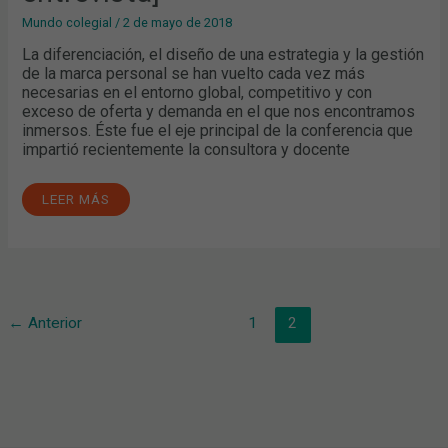
Mundo colegial
/
2 de mayo de 2018
La diferenciación, el diseño de una estrategia y la gestión
de la marca personal se han vuelto cada vez más
necesarias en el entorno global, competitivo y con
exceso de oferta y demanda en el que nos encontramos
inmersos. Éste fue el eje principal de la conferencia que
impartió recientemente la consultora y docente
LEER MÁS
←
Anterior
1
2