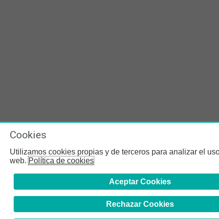
Cookies
Utilizamos cookies propias y de terceros para analizar el uso 
web.
Política de cookies
Aceptar Cookies
Rechazar Cookies