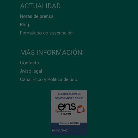
ACTUALIDAD
Notas de prensa
Blog
Formulario de suscripción
MÁS INFORMACIÓN
Contacto
Aviso legal
Canal Ético y Política de uso