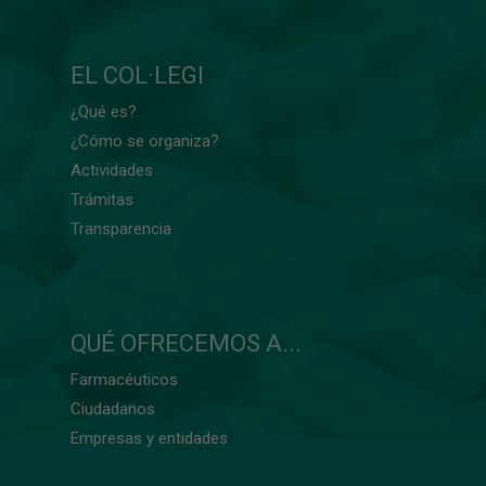
EL COL·LEGI
¿Qué es?
¿Cómo se organiza?
Actividades
Trámitas
Transparencia
QUÉ OFRECEMOS A...
Farmacéuticos
Ciudadanos
Empresas y entidades