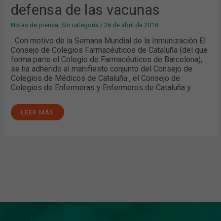
defensa de las vacunas
Notas de prensa
,
Sin categoría
/
26 de abril de 2018
Con motivo de la Semana Mundial de la Inmunización El
Consejo de Colegios Farmacéuticos de Cataluña (del que
forma parte el Colegio de Farmacéuticos de Barcelona),
se ha adherido al manifiesto conjunto del Consejo de
Colegios de Médicos de Cataluña , el Consejo de
Colegios de Enfermeras y Enfermeros de Cataluña y
LEER MÁS