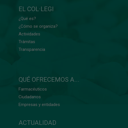
EL COL·LEGI
¿Qué es?
¿Cómo se organiza?
Actividades
Trámitas
Transparencia
QUÉ OFRECEMOS A...
Farmacéuticos
Ciudadanos
Empresas y entidades
ACTUALIDAD