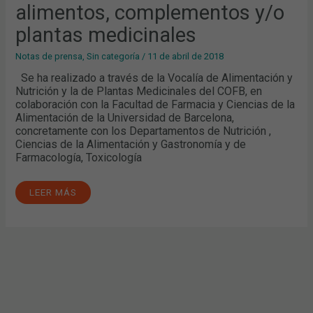
MEDICINALES
alimentos, complementos y/o
plantas medicinales
Notas de prensa
,
Sin categoría
/
11 de abril de 2018
Se ha realizado a través de la Vocalía de Alimentación y
Nutrición y la de Plantas Medicinales del COFB, en
colaboración con la Facultad de Farmacia y Ciencias de la
Alimentación de la Universidad de Barcelona,
concretamente con los Departamentos de Nutrición ,
Ciencias de la Alimentación y Gastronomía y de
Farmacología, Toxicología
LEER MÁS