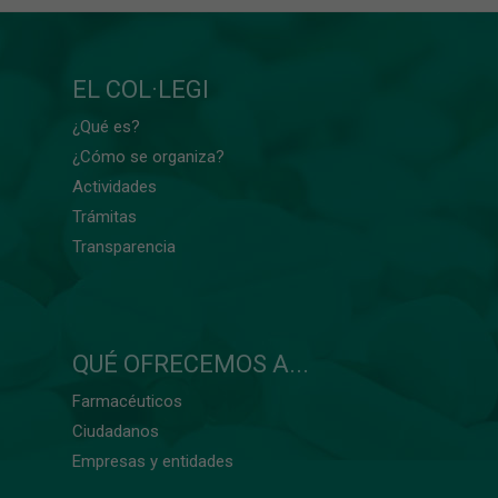
EL COL·LEGI
¿Qué es?
¿Cómo se organiza?
Actividades
Trámitas
Transparencia
QUÉ OFRECEMOS A...
Farmacéuticos
Ciudadanos
Empresas y entidades