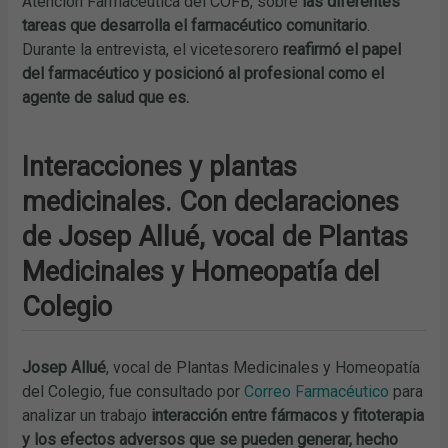
Atención Farmacéutica del COFB, sobre
las diferentes
tareas que desarrolla el farmacéutico comunitario
.
Durante la entrevista, el vicetesorero
reafirmó el papel
del farmacéutico y posicionó al profesional como el
agente de salud que es.
Interacciones y plantas
medicinales. Con declaraciones
de Josep Allué, vocal de Plantas
Medicinales y Homeopatía del
Colegio
Josep Allué
, vocal de Plantas Medicinales y Homeopatía
del Colegio, fue consultado por
Correo Farmacéutico
para
analizar un trabajo
interacción entre fármacos y fitoterapia
y los efectos adversos que se pueden generar, hecho