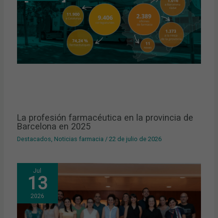
La profesión farmacéutica en la provincia de
Barcelona en 2025
Destacados
,
Noticias farmacia
/
22 de julio de 2026
Jul
13
2026