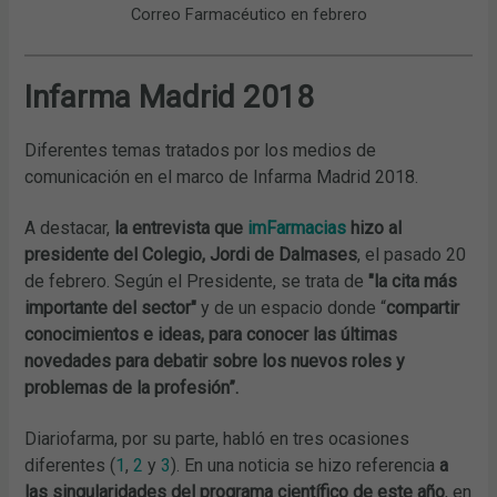
Correo Farmacéutico en febrero
Infarma Madrid 2018
Diferentes temas tratados por los medios de
comunicación en el marco de Infarma Madrid 2018.
A destacar,
la entrevista que
imFarmacias
hizo al
presidente del Colegio, Jordi de Dalmases
, el pasado 20
de febrero. Según el Presidente, se trata de
"la cita más
importante del sector"
y de un espacio donde “
compartir
conocimientos e ideas, para conocer las últimas
novedades para debatir sobre los nuevos roles y
problemas de la profesión”.
Diariofarma, por su parte, habló en tres ocasiones
diferentes (
1
,
2
y
3
). En una noticia se hizo referencia
a
las singularidades del programa científico de este año
, en