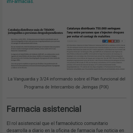
imFarmacias
.
La Vanguardia y 3/24 informando sobre el Plan funcional del
Programa de Intercambio de Jeringas (PIX)
Farmacia asistencial
El rol asistencial que el farmacéutico comunitario
desarrolla a diario en la oficina de farmacia fue noticia en