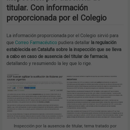
titular. Con información
proporcionada por el Colegio
La información proporcionada por el Colegio sirvió para
que
Correo Farmacéutico
pudiera detallar
la regulación
establecida en Cataluña sobre la inspección que se lleva
a cabo en caso de ausencia del titular de farmacia
,
detallando y resumiendo la ley que lo rige.
Inspección por la ausencia de titular, tema tratado por