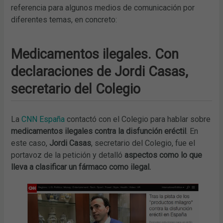
referencia para algunos medios de comunicación por
diferentes temas, en concreto:
Medicamentos ilegales. Con
declaraciones de Jordi Casas,
secretario del Colegio
La
CNN España
contactó con el Colegio para hablar sobre
medicamentos ilegales contra la disfunción eréctil
. En
este caso,
Jordi Casas
, secretario del Colegio, fue el
portavoz de la petición y detalló
aspectos como lo que
lleva a clasificar un fármaco como ilegal.