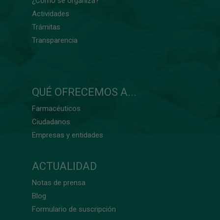
¿Cómo se organiza?
Actividades
Trámitas
Transparencia
QUÉ OFRECEMOS A...
Farmacéuticos
Ciudadanos
Empresas y entidades
ACTUALIDAD
Notas de prensa
Blog
Formulario de suscripción