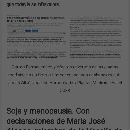
que todavía se infravalora
.
Correo Farmacéutico y efectos adversos de las plantas
medicinales en Correo Farmacéutico, con declaraciones de
Josep Allué, vocal de Homeopatía y Plantas Medicinales del
COFB
Soja y menopausia. Con
declaraciones de Maria José