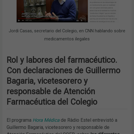
Jordi Casas, secretario del Colegio, en CNN hablando sobre
medicamentos ilegales
Rol y labores del farmacéutico.
Con declaraciones de Guillermo
Bagaria, vicetesorero y
responsable de Atención
Farmacéutica del Colegio
El programa
Hora Médica
de Ràdio Estel entrevistó a
Guillermo Bagaria, vicetesorero y responsable de