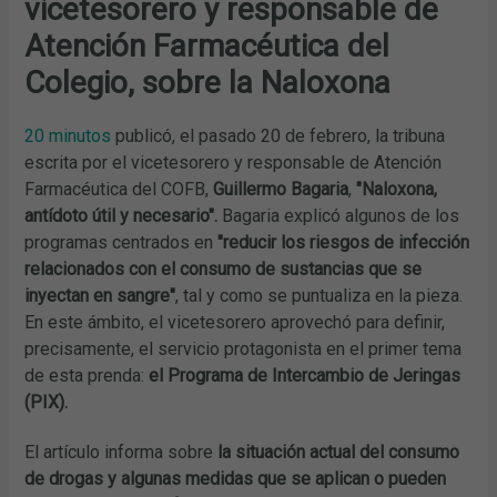
vicetesorero y responsable de
Atención Farmacéutica del
Colegio, sobre la Naloxona
20 minutos
publicó, el pasado 20 de febrero, la tribuna
escrita por el vicetesorero y responsable de Atención
Farmacéutica del COFB,
Guillermo Bagaria
,
"Naloxona,
antídoto útil y necesario".
Bagaria explicó algunos de los
programas centrados en
"reducir los riesgos de infección
relacionados con el consumo de sustancias que se
inyectan en sangre"
, tal y como se puntualiza en la pieza.
En este ámbito, el vicetesorero aprovechó para definir,
precisamente, el servicio protagonista en el primer tema
de esta prenda:
el Programa de Intercambio de Jeringas
(PIX).
El artículo informa sobre
la situación actual del consumo
de drogas y algunas medidas que se aplican o pueden