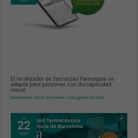
El localizador de farmacias Farmaguia se
adapta para personas con discapacidad
visual
Destacados
,
Notas de prensa
/
5 de agosto de 2026
Jul
22
2026