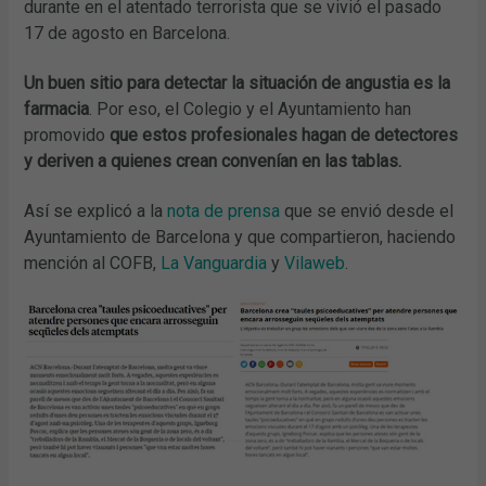
durante en el atentado terrorista que se vivió el pasado
17 de agosto en Barcelona.
Un buen sitio para detectar la situación de angustia es la
farmacia
. Por eso, el Colegio y el Ayuntamiento han
promovido
que estos profesionales hagan de detectores
y deriven a quienes crean convenían en las tablas.
Así se explicó a la
nota de prensa
que se envió desde el
Ayuntamiento de Barcelona y que compartieron, haciendo
mención al COFB,
La Vanguardia
y
Vilaweb
.