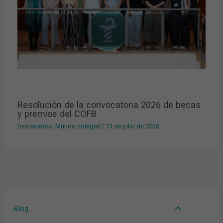
Resolución de la convocatoria 2026 de becas
y premios del COFB
Destacados
,
Mundo colegial
/
13 de julio de 2026
Blog