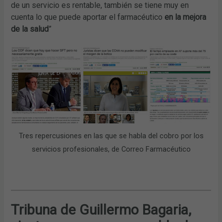
de un servicio es rentable, también se tiene muy en
cuenta lo que puede aportar el farmacéutico
en la mejora
de la salud
”
Tres repercusiones en las que se habla del cobro por los
servicios profesionales, de Correo Farmacéutico
Tribuna de Guillermo Bagaria,