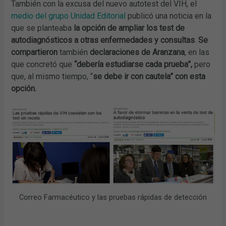
También con la excusa del nuevo autotest del VIH, el
medio del grupo Unidad Editorial
publicó una noticia en la
que se planteaba
la opción de ampliar los test de
autodiagnósticos a otras enfermedades y consultas
.
Se
compartieron
también
declaraciones de Aranzana
, en las
que concretó que
“debería estudiarse cada prueba”,
pero
que, al mismo tiempo, “
se debe ir con cautela” con esta
opción.
Correo Farmacéutico y las pruebas rápidas de detección