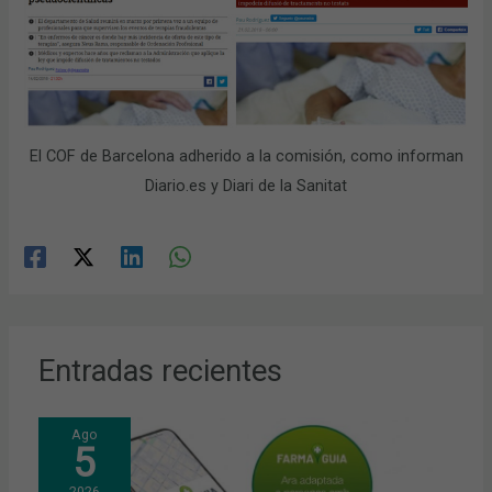
El COF de Barcelona adherido a la comisión, como informan
Diario.es y Diari de la Sanitat
Entradas recientes
Ago
5
2026