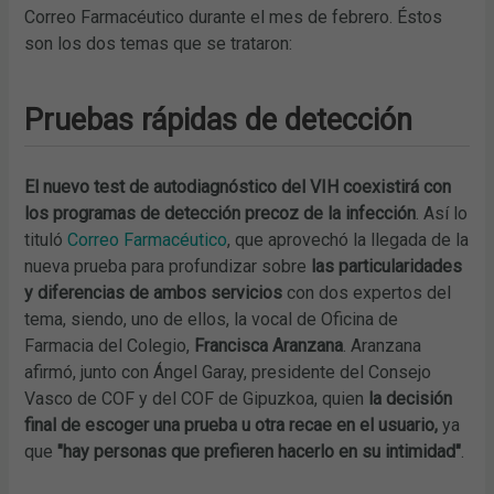
Correo Farmacéutico durante el mes de febrero. Éstos
son los dos temas que se trataron:
Pruebas rápidas de detección
El nuevo test de autodiagnóstico del VIH coexistirá con
los programas de detección precoz de la infección
. Así lo
tituló
Correo Farmacéutico
, que aprovechó la llegada de la
nueva prueba para profundizar sobre
las particularidades
y diferencias de ambos servicios
con dos expertos del
tema, siendo, uno de ellos, la vocal de Oficina de
Farmacia del Colegio,
Francisca Aranzana
. Aranzana
afirmó, junto con Ángel Garay, presidente del Consejo
Vasco de COF y del COF de Gipuzkoa, quien
la decisión
final de escoger una prueba u otra recae en el usuario,
ya
que
"hay personas que prefieren hacerlo en su intimidad"
.