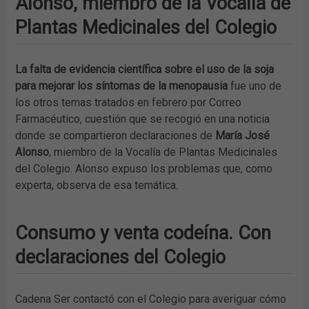
Alonso, miembro de la Vocalía de
Plantas Medicinales del Colegio
La falta de evidencia científica sobre el uso de la soja
para mejorar los síntomas de la menopausia
fue uno de
los otros temas tratados en febrero por Correo
Farmacéutico, cuestión que se recogió en una noticia
donde se compartieron declaraciones de
María José
Alonso
, miembro de la Vocalía de Plantas Medicinales
del Colegio. Alonso expuso los problemas que, como
experta, observa de esa temática.
Consumo y venta codeína. Con
declaraciones del Colegio
Cadena Ser contactó con el Colegio para averiguar cómo