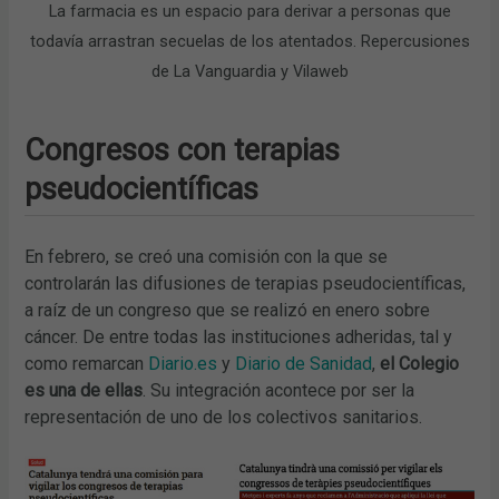
La farmacia es un espacio para derivar a personas que
todavía arrastran secuelas de los atentados. Repercusiones
de La Vanguardia y Vilaweb
Congresos con terapias
pseudocientíficas
En febrero, se creó una comisión con la que se
controlarán las difusiones de terapias pseudocientíficas,
a raíz de un congreso que se realizó en enero sobre
cáncer. De entre todas las instituciones adheridas, tal y
como remarcan
Diario.es
y
Diario de Sanidad
,
el Colegio
es una de ellas
. Su integración acontece por ser la
representación de uno de los colectivos sanitarios.