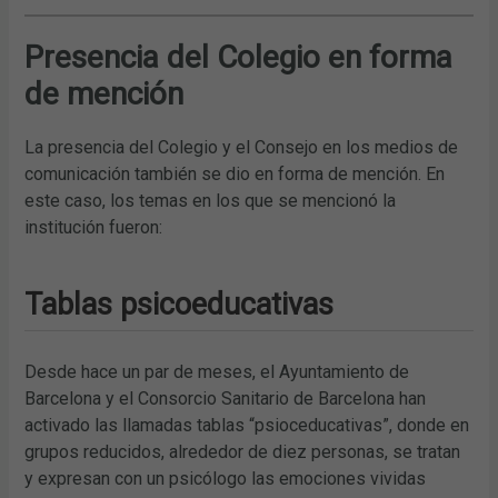
Presencia del Colegio en forma
de mención
La presencia del Colegio y el Consejo en los medios de
comunicación también se dio en forma de mención. En
este caso, los temas en los que se mencionó la
institución fueron:
Tablas psicoeducativas
Desde hace un par de meses, el Ayuntamiento de
Barcelona y el Consorcio Sanitario de Barcelona han
activado las llamadas tablas “psioceducativas”, donde en
grupos reducidos, alrededor de diez personas, se tratan
y expresan con un psicólogo las emociones vividas