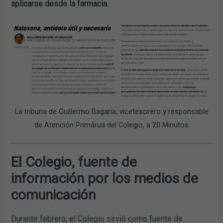
aplicarse desde la farmacia.
La tribuna de Guillermo Bagaria, vicetesorero y responsable
de Atención Primárua del Colegio, a 20 Minutos
El Colegio, fuente de
información por los medios de
comunicación
Durante febrero, el Colegio sirvió como fuente de