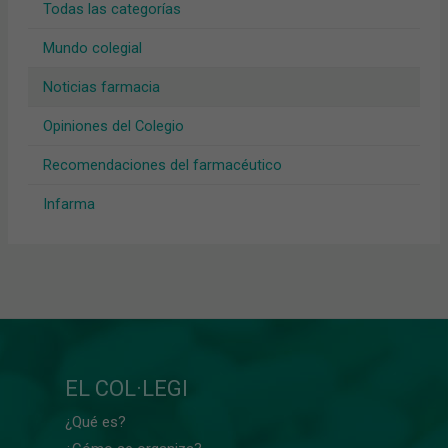
Todas las categorías
Mundo colegial
Noticias farmacia
Opiniones del Colegio
Recomendaciones del farmacéutico
Infarma
EL COL·LEGI
¿Qué es?