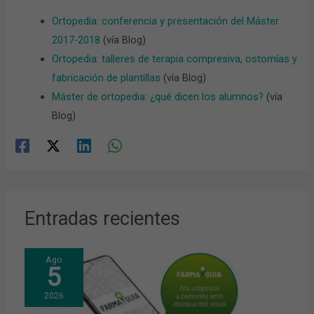
Ortopedia: conferencia y presentación del Máster
2017-2018
(vía Blog)
Ortopedia: talleres de terapia compresiva, ostomías y
fabricación de plantillas
(vía Blog)
Máster de ortopedia: ¿qué dicen los alumnos?
(vía
Blog)
Entradas recientes
Ago
5
2026