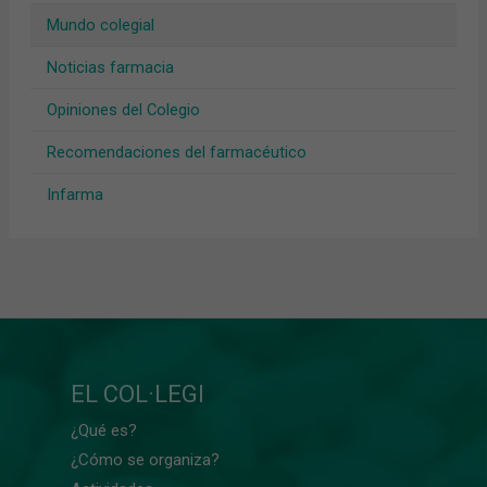
Mundo colegial
Noticias farmacia
Opiniones del Colegio
Recomendaciones del farmacéutico
Infarma
EL COL·LEGI
¿Qué es?
¿Cómo se organiza?