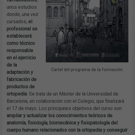
unos estudios
donde, una vez
cursados,
el
profesional se
establecerá
como técnico
responsable
en el ejercicio
de la
Cartel del programa de la formación
adaptación y
fabricación de
productos de
ortopedia
. Se trata de un Máster de la Universidad de
Barcelona, en colaboración con el Colegio, que finalizará
el 17 de mayo. Los principales objetivos del curso son
ampliar y actualizar los conocimientos teóricos de
anatomía, fisiología, biomecánica y fisiopatología del
cuerpo humano relacionados con la ortopedia y conseguir