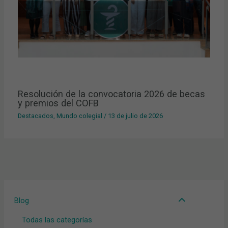
Resolución de la convocatoria 2026 de becas
y premios del COFB
Destacados
,
Mundo colegial
/
13 de julio de 2026
Blog
Todas las categorías