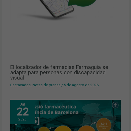
El localizador de farmacias Farmaguia se
adapta para personas con discapacidad
visual
Destacados
,
Notas de prensa
/
5 de agosto de 2026
Jul
22
2026