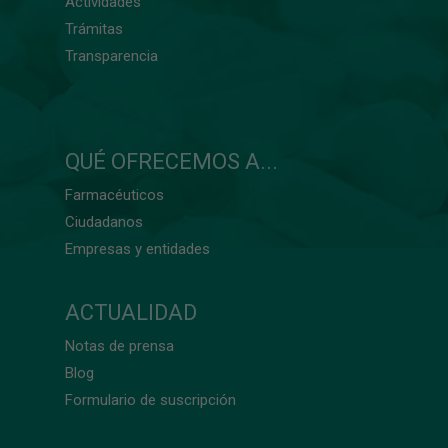
Actividades
Trámitas
Transparencia
QUÉ OFRECEMOS A...
Farmacéuticos
Ciudadanos
Empresas y entidades
ACTUALIDAD
Notas de prensa
Blog
Formulario de suscripción