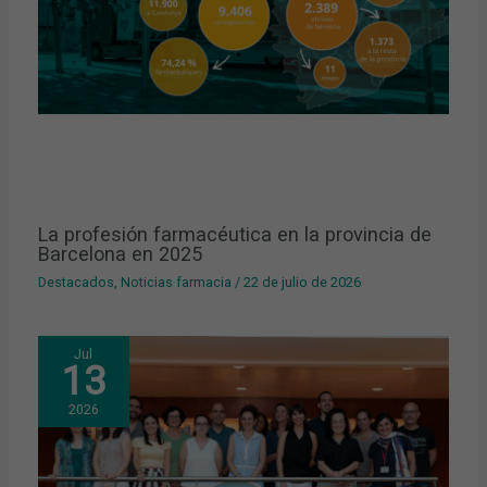
La profesión farmacéutica en la provincia de
Barcelona en 2025
Destacados
,
Noticias farmacia
/
22 de julio de 2026
Jul
13
2026