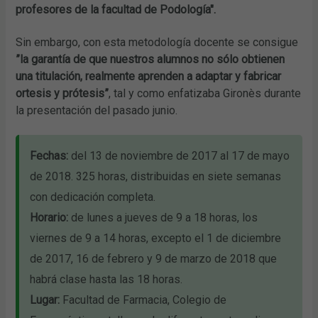
profesores de la facultad de Podología".
Sin embargo, con esta metodología docente se consigue
”la garantía de que nuestros alumnos no sólo obtienen
una titulación, realmente aprenden a adaptar y fabricar
ortesis y prótesis”
, tal y como enfatizaba Gironès durante
la presentación del pasado junio.
Fechas:
del 13 de noviembre de 2017 al 17 de mayo
de 2018. 325 horas, distribuidas en siete semanas
con dedicación completa.
Horario:
de lunes a jueves de 9 a 18 horas, los
viernes de 9 a 14 horas, excepto el 1 de diciembre
de 2017, 16 de febrero y 9 de marzo de 2018 que
habrá clase hasta las 18 horas.
Lugar:
Facultad de Farmacia, Colegio de