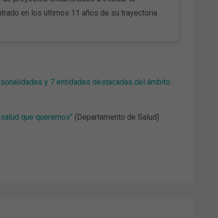
ntrado en los últimos 11 años de su trayectoria
personalidades y 7 entidades destacadas del ámbito
e salud que queremos"
(Departamento de Salud)