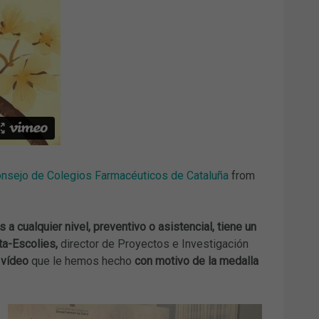
Consejo de Colegios Farmacéuticos de Cataluña
from
a cualquier nivel, preventivo o asistencial, tiene un
ta-Escolies,
director de Proyectos e Investigación
 vídeo
que le hemos hecho
con motivo de la medalla