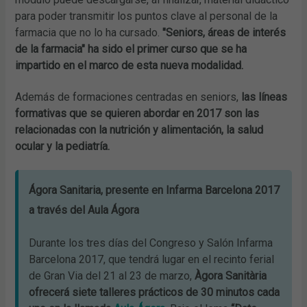
para poder transmitir los puntos clave al personal de la
farmacia que no lo ha cursado.
"Seniors, áreas de interés
de la farmacia" ha sido el primer curso que se ha
impartido en el marco de esta nueva modalidad.
Además de formaciones centradas en seniors,
las líneas
formativas que se quieren abordar en 2017 son las
relacionadas con la nutrición y alimentación, la salud
ocular y la pediatría.
Ágora Sanitaria, presente en Infarma Barcelona 2017
a través del Aula Ágora
Durante los tres días del Congreso y Salón Infarma
Barcelona 2017, que tendrá lugar en el recinto ferial
de Gran Via del 21 al 23 de marzo,
Àgora Sanitària
ofrecerá siete talleres prácticos de 30 minutos cada