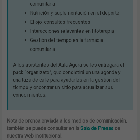
comunitaria
Nutrición y suplementación en el deporte
El ojo: consultas frecuentes
Interacciones relevantes en fitoterapia
Gestión del tiempo en la farmacia
comunitaria
A los asistentes del Aula Ágora se les entregará el
pack “organizate”, que consistirá en una agenda y
una taza de café para ayudarles en la gestión del
tiempo y encontrar un sitio para actualizar sus
conocimientos.
Nota de prensa enviada a los medios de comunicación,
también se puede consultar en la
Sala de Prensa
de
nuestra web institucional.