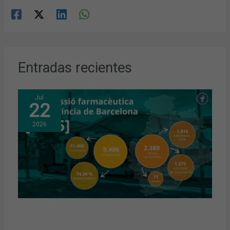
Entradas recientes
Jul
22
2026