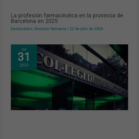
La profesión farmacéutica en la provincia de
Barcelona en 2025
Destacados
,
Noticias farmacia
/
22 de julio de 2026
Jul
31
2025