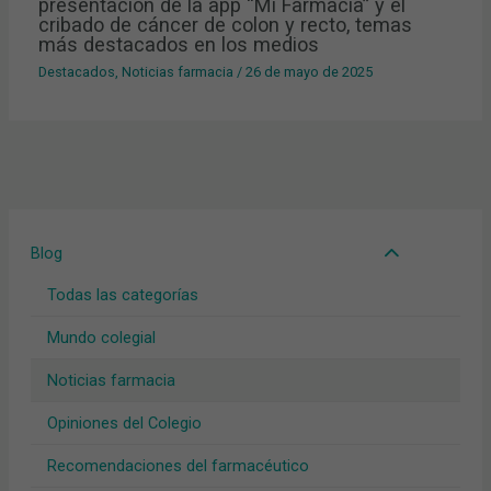
presentación de la app “Mi Farmacia” y el
cribado de cáncer de colon y recto, temas
más destacados en los medios
Destacados
,
Noticias farmacia
/
26 de mayo de 2025
Blog
Todas las categorías
Mundo colegial
Noticias farmacia
Opiniones del Colegio
Recomendaciones del farmacéutico