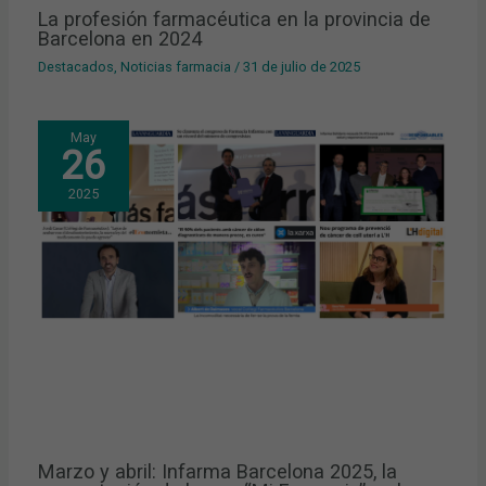
La profesión farmacéutica en la provincia de
Barcelona en 2024
Destacados
,
Noticias farmacia
/
31 de julio de 2025
May
26
2025
Marzo y abril: Infarma Barcelona 2025, la