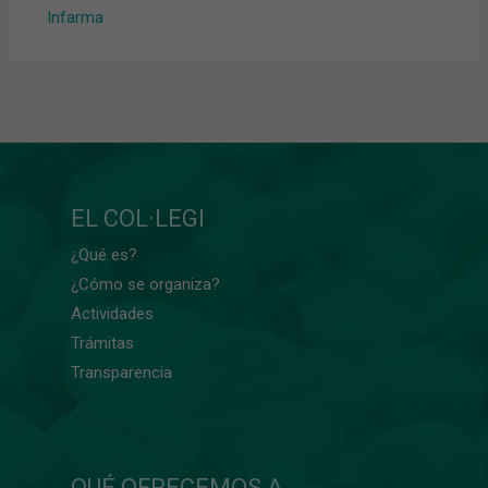
Infarma
EL COL·LEGI
¿Qué es?
¿Cómo se organiza?
Actividades
Trámitas
Transparencia
QUÉ OFRECEMOS A...