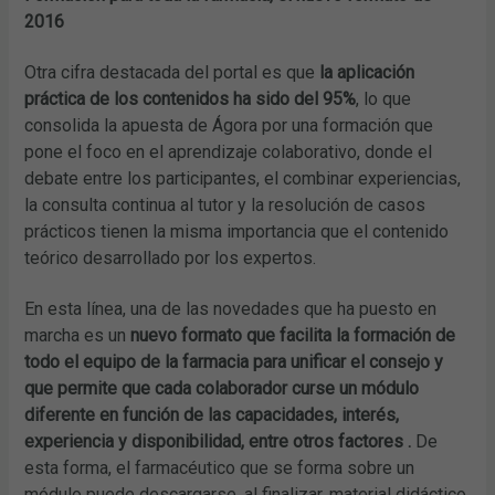
2016
Otra cifra destacada del portal es que
la aplicación
práctica de los contenidos ha sido del 95%
, lo que
consolida la apuesta de Ágora por una formación que
pone el foco en el aprendizaje colaborativo, donde el
debate entre los participantes, el combinar experiencias,
la consulta continua al tutor y la resolución de casos
prácticos tienen la misma importancia que el contenido
teórico desarrollado por los expertos.
En esta línea, una de las novedades que ha puesto en
marcha es un
nuevo formato que facilita la formación de
todo el equipo de la farmacia para unificar el consejo y
que permite que cada colaborador curse un módulo
diferente en función de las capacidades, interés,
experiencia y disponibilidad, entre otros factores .
De
esta forma, el farmacéutico que se forma sobre un
módulo puede descargarse, al finalizar, material didáctico