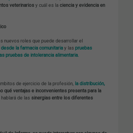
tos veterinarios
y cuál es la
ciencia y evidencia en
tico
os nuevos roles que puede desarrollar el
 desde la farmacia comunitaria
y las
pruebas
as pruebas de intolerancia alimentaria.
mbitos de ejercicio de la profesión,
la distribución,
o qué ventajas e inconvenientes presenta para la
 hablará de las
sinergias entre los diferentes