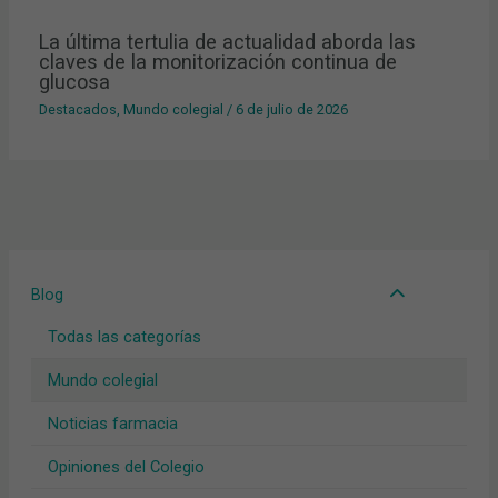
La última tertulia de actualidad aborda las
claves de la monitorización continua de
glucosa
Destacados
,
Mundo colegial
/
6 de julio de 2026
Blog
Todas las categorías
Mundo colegial
Noticias farmacia
Opiniones del Colegio