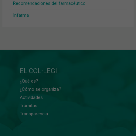
Recomendaciones del farmacéutico
Infarma
EL COL·LEGI
¿Qué es?
¿Cómo se organiza?
Actividades
Trámitas
Transparencia