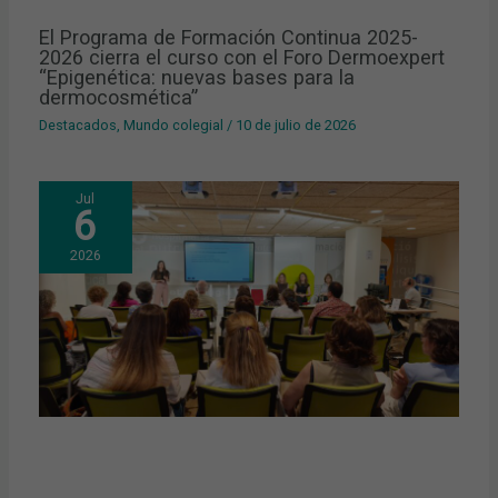
El Programa de Formación Continua 2025-
2026 cierra el curso con el Foro Dermoexpert
“Epigenética: nuevas bases para la
dermocosmética”
Destacados
,
Mundo colegial
/
10 de julio de 2026
Jul
6
2026