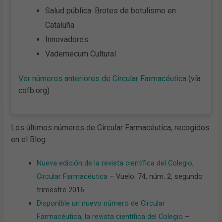
Salud pública: Brotes de botulismo en
Cataluña
Innovadores
Vademecum Cultural
Ver números anteriores de Circular Farmacéutica
(vía
cofb.org)
Los últimos números de Circular Farmacéutica, recogidos
en el Blog:
Nueva edición de la revista científica del Colegio,
Circular Farmacéutica
– Vuelo. 74, núm. 2, segundo
trimestre 2016
Disponible un nuevo número de Circular
Farmacéutica, la revista científica del Colegio
–