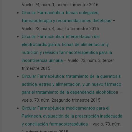
Vuelo. 74, núm. 1, primer trimestre 2016
Circular Farmacéutica: becas colegiales,
farmacoterapia y recomendaciones dietéticas
–
Vuelo. 73, núm. 4, cuarto trimestre 2015
Circular Farmacéutica: interpretación del
electrocardiograma, fichas de alimentación y
nutrición y revisión farmacoterapéutica para la
incontinencia urinaria
– Vuelo. 73, núm. 3, tercer
trimestre 2015
Circular Farmacéutica: tratamiento de la queratosis
actínica, estrés y alimentación, y un nuevo fármaco
para el tratamiento de la dependencia alcohólico
a –
vuelo. 73, núm. 2segundo trimestre 2015
Circular Farmacéutica: medicamentos para el
Parkinson, evaluación de la prescripción inadecuada
y conciliación farmacoterapéutica
– vuelo. 73, núm.