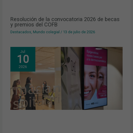
Resolución de la convocatoria 2026 de becas
y premios del COFB
Destacados
,
Mundo colegial
/
13 de julio de 2026
Jul
10
2026