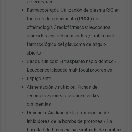
de la revista.
Farmacoterapia: Utilización de plasma RIC en
factores de crecimiento (PRGF) en
oftalmología / radiofármacos: leucocitos
marcados con radionucleidos / Tratamanito
farmacológico del glaucoma de ángulo
abierto
Casos clínicos: El trasplante haploidéntico /
Leucoencefalopatía multifocal progresiva
Espigolante
Alimentación y nutrición: Fichas de
recomendaciones dietéticas en las
dislipemias
Docencia: Análisis de la prescripción de
inhibidores de la bomba de protones / La
Facultad de Farmacia ha cambiado de nombre