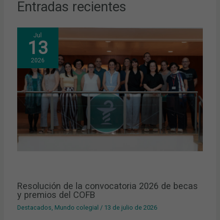
Entradas recientes
Jul
13
2026
Resolución de la convocatoria 2026 de becas
y premios del COFB
Destacados
,
Mundo colegial
/
13 de julio de 2026