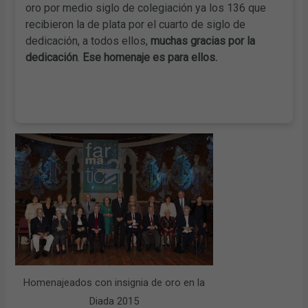
oro por medio siglo de colegiación ya los 136 que
recibieron la de plata por el cuarto de siglo de
dedicación, a todos ellos,
muchas gracias por la
dedicación
.
Ese homenaje es para ellos.
Homenajeados con insignia de oro en la
Diada 2015