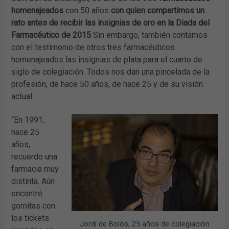
homenajeados
con 50 años
con quien compartimos un
rato antes de recibir las insignias de oro en la Diada del
Farmacéutico de 2015
Sin embargo, también contamos
con el testimonio de otros tres farmacéuticos
homenajeados las insignias de plata para el cuarto de
siglo de colegiación. Todos nos dan una pincelada de la
profesión, de hace 50 años, de hace 25 y de su visión
actual.
“En 1991,
hace 25
años,
recuerdo una
farmacia muy
distinta. Aún
encontré
gomitas con
los tickets
Jordi de Bolós, 25 años de colegiación