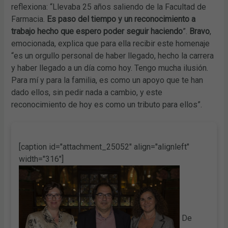
reflexiona: “Llevaba 25 años saliendo de la Facultad de
Farmacia.
Es paso del tiempo y un reconocimiento a
trabajo hecho que espero poder seguir haciendo
”.
Bravo
,
emocionada, explica que para ella recibir este homenaje
“es un orgullo personal de haber llegado, hecho la carrera
y haber llegado a un día como hoy. Tengo mucha ilusión.
Para mí y para la familia, es como un apoyo que te han
dado ellos, sin pedir nada a cambio, y este
reconocimiento de hoy es como un tributo para ellos”.
[caption id="attachment_25052" align="alignleft"
width="316"]
De