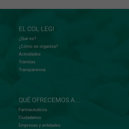
EL COL·LEGI
¿Qué es?
¿Cómo se organiza?
Actividades
Trámitas
Transparencia
QUÉ OFRECEMOS A...
Farmacéuticos
Ciudadanos
Empresas y entidades