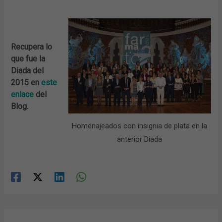
Recupera lo
que fue la
Diada del
2015 en
este
enlace
del
Blog.
Homenajeados con insignia de plata en la
anterior Diada