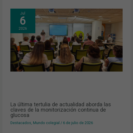
Jul
6
2026
La última tertulia de actualidad aborda las
claves de la monitorización continua de
glucosa
Destacados
,
Mundo colegial
/
6 de julio de 2026