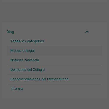
Blog
Todas las categorías
Mundo colegial
Noticias farmacia
Opiniones del Colegio
Recomendaciones del farmacéutico
Infarma