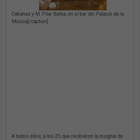
Cabanas y M. Pilar Barba, en el bar del Palacio de la
Música[/caption]
A todos ellos, a los 25 que recibieron la insignia de