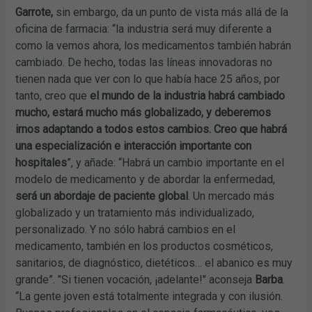
Garrote,
sin embargo, da un punto de vista más allá de la
oficina de farmacia: “la industria será muy diferente a
como la vemos ahora, los medicamentos también habrán
cambiado. De hecho, todas las líneas innovadoras no
tienen nada que ver con lo que había hace 25 años, por
tanto, creo que
el mundo de la industria habrá cambiado
mucho, estará mucho más globalizado, y deberemos
irnos adaptando a todos estos cambios. Creo que habrá
una especialización e interacción importante con
hospitales
”, y añade: “Habrá un cambio importante en el
modelo de medicamento y de abordar la enfermedad,
será un abordaje de paciente global
. Un mercado más
globalizado y un tratamiento más individualizado,
personalizado. Y no sólo habrá cambios en el
medicamento, también en los productos cosméticos,
sanitarios, de diagnóstico, dietéticos… el abanico es muy
grande”. "Si tienen vocación, ¡adelante!" aconseja
Barba
.
“La gente joven está totalmente integrada y con ilusión.