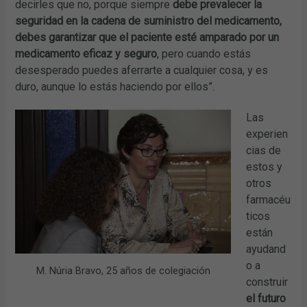
decirles que no, porque siempre
debe prevalecer la
seguridad en la cadena de suministro del medicamento,
debes garantizar que el paciente esté amparado por un
medicamento eficaz y seguro
, pero cuando estás
desesperado puedes aferrarte a cualquier cosa, y es
duro, aunque lo estás haciendo por ellos”.
Las
experien
cias de
estos y
otros
farmacéu
ticos
están
ayudand
o a
M. Núria Bravo, 25 años de colegiación
construir
el futuro