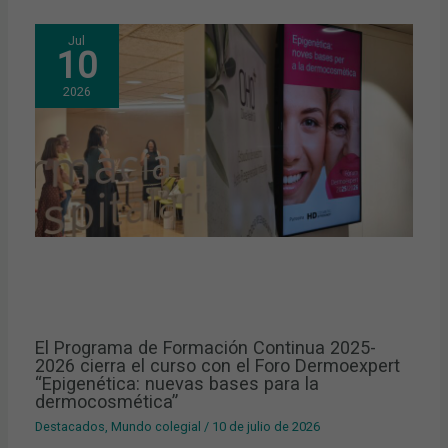
Jul
10
2026
El Programa de Formación Continua 2025-
2026 cierra el curso con el Foro Dermoexpert
“Epigenética: nuevas bases para la
dermocosmética”
Destacados
,
Mundo colegial
/
10 de julio de 2026