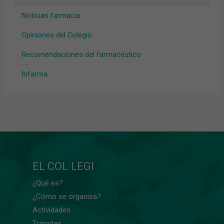
Noticias farmacia
Opiniones del Colegio
Recomendaciones del farmacéutico
Infarma
EL COL·LEGI
¿Qué es?
¿Cómo se organiza?
Actividades
Trámitas