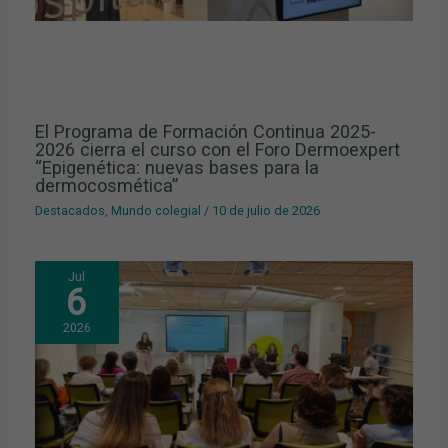
El Programa de Formación Continua 2025-
2026 cierra el curso con el Foro Dermoexpert
“Epigenética: nuevas bases para la
dermocosmética”
Destacados
,
Mundo colegial
/
10 de julio de 2026
Jul
6
2026