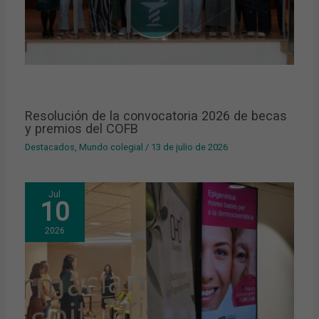
Resolución de la convocatoria 2026 de becas
y premios del COFB
Destacados
,
Mundo colegial
/
13 de julio de 2026
Jul
10
2026