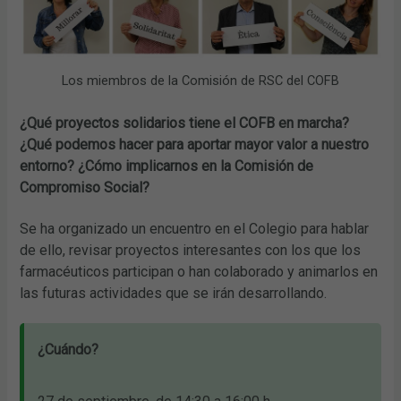
Los miembros de la Comisión de RSC del COFB
¿Qué proyectos solidarios tiene el COFB en marcha?
¿Qué podemos hacer para aportar mayor valor a nuestro
entorno? ¿Cómo implicarnos en la Comisión de
Compromiso Social?
Se ha organizado un encuentro en el Colegio para hablar
de ello, revisar proyectos interesantes con los que los
farmacéuticos participan o han colaborado y animarlos en
las futuras actividades que se irán desarrollando.
¿Cuándo?