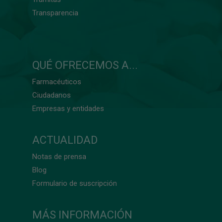
Transparencia
QUÉ OFRECEMOS A...
Farmacéuticos
Ciudadanos
Empresas y entidades
ACTUALIDAD
Notas de prensa
Blog
Formulario de suscripción
MÁS INFORMACIÓN