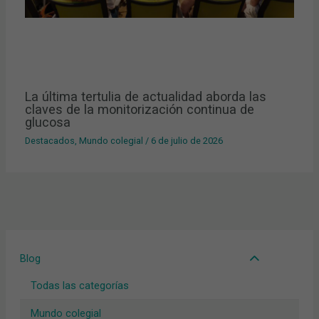
La última tertulia de actualidad aborda las
claves de la monitorización continua de
glucosa
Destacados
,
Mundo colegial
/
6 de julio de 2026
Blog
Todas las categorías
Mundo colegial