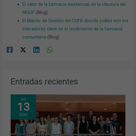
El valor de la farmacia asistencial, en la clausura del
MGOF
(Blog)
El Máster de Gestión del COFB aborda cuáles son los
indicadores clave en el rendimiento de la farmacia
comunitaria
(Blog)
Entradas recientes
Jul
13
2026