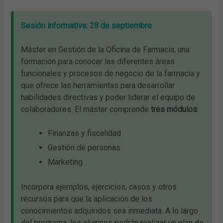
Sesión informativa: 28 de septiembre
Máster en Gestión de la Oficina de Farmacia, una
formación para conocer las diferentes áreas
funcionales y procesos de negocio de la farmacia y
que ofrece las herramientas para desarrollar
habilidades directivas y poder liderar el equipo de
colaboradores. El máster comprende
tres módulos
:
Finanzas y fiscalidad
Gestión de personas
Marketing
Incorpora ejemplos, ejercicios, casos y otros
recursos para que la aplicación de los
conocimientos adquiridos sea inmediata. A lo largo
del programa, los alumnos podrán realizar un plan de