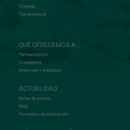
Trámitas
Transparencia
QUÉ OFRECEMOS A...
Farmacéuticos
Ciudadanos
Empresas y entidades
ACTUALIDAD
Notas de prensa
Blog
Formulario de suscripción