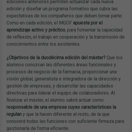
ediciones anteriores permiten actualizar cada nueva
edición y diseñar un programa formativo que cubra las
expectativas de los compañeros que deben tomar parte.
Como en cada edición, el MGOF
apuesta por el
aprendizaje activo y práctico
, para fomentar la capacidad
de reflexión, el trabajo en cooperación y la transmisión de
conocimientos entre los asistentes.
¿Objetivos de la duodécima edición del máster?
Que los
alumnos conozcan las diferentes áreas funcionales y
procesos de negocio de la farmacia, proporcionar una
visión global, generalista e integradora de la dirección y
gestión de empresas, y desarrollar las capacidades
directivas para liderar el equipo de colaboradores. Al
finalizar el máster, el alumno sabrá actuar como
responsable de una empresa cuyas características la
regulan
y que la hacen diferente al resto, de la que
conocerá todas las funciones con suficiente firmeza para
gestionarla de forma eficiente.