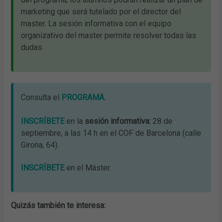
marketing que será tutelado por el director del
master. La sesión informativa con el equipo
organizativo del master permite resolver todas las
dudas.
Consulta el
PROGRAMA
.
INSCRÍBETE
en la
sesión informativa:
28 de
septiembre, a las 14 h en el COF de Barcelona (calle
Girona, 64).
INSCRÍBETE
en el Máster.
Quizás también te interesa: