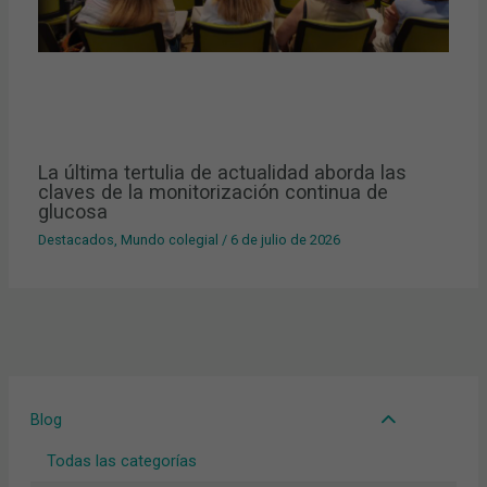
La última tertulia de actualidad aborda las
claves de la monitorización continua de
glucosa
Destacados
,
Mundo colegial
/
6 de julio de 2026
Blog
Todas las categorías