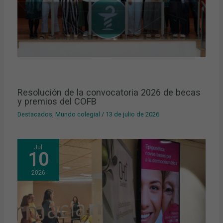
Resolución de la convocatoria 2026 de becas
y premios del COFB
Destacados
,
Mundo colegial
/
13 de julio de 2026
Jul
10
2026