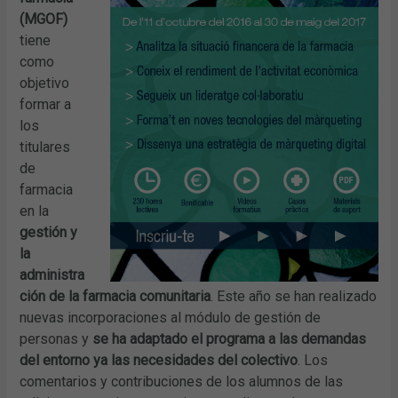
(MGOF)
tiene
como
objetivo
formar a
los
titulares
de
farmacia
en la
gestión y
la
administra
ción de la farmacia comunitaria
. Este año se han realizado
nuevas incorporaciones al módulo de gestión de
personas y
se ha adaptado el programa a las demandas
del entorno ya las necesidades del colectivo
. Los
comentarios y contribuciones de los alumnos de las