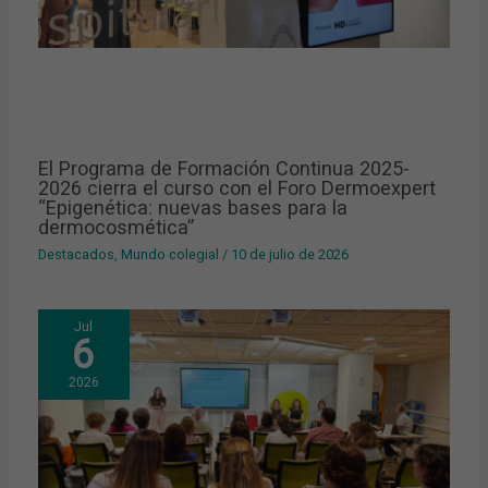
El Programa de Formación Continua 2025-
2026 cierra el curso con el Foro Dermoexpert
“Epigenética: nuevas bases para la
dermocosmética”
Destacados
,
Mundo colegial
/
10 de julio de 2026
Jul
6
2026