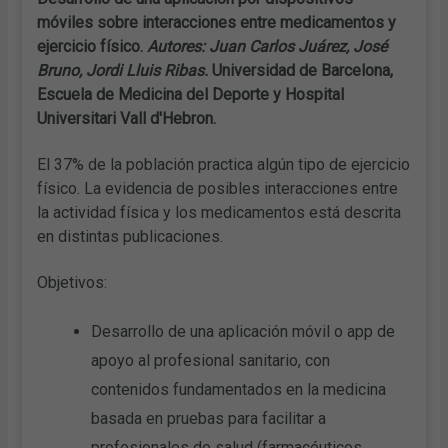
móviles sobre interacciones entre medicamentos y
ejercicio físico.
Autores: Juan Carlos Juárez, José
Bruno, Jordi Lluis Ribas.
Universidad de Barcelona,
Escuela de Medicina del Deporte y Hospital
Universitari Vall d'Hebron.
El 37% de la población practica algún tipo de ejercicio
físico. La evidencia de posibles interacciones entre
la actividad física y los medicamentos está descrita
en distintas publicaciones.
Objetivos:
Desarrollo de una aplicación móvil o app de
apoyo al profesional sanitario, con
contenidos fundamentados en la medicina
basada en pruebas para facilitar a
profesionales de salud (farmacéuticos,