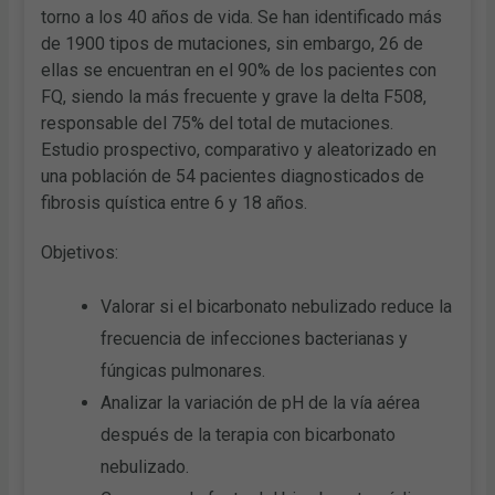
torno a los 40 años de vida. Se han identificado más
de 1900 tipos de mutaciones, sin embargo, 26 de
ellas se encuentran en el 90% de los pacientes con
FQ, siendo la más frecuente y grave la delta F508,
responsable del 75% del total de mutaciones.
Estudio prospectivo, comparativo y aleatorizado en
una población de 54 pacientes diagnosticados de
fibrosis quística entre 6 y 18 años.
Objetivos:
Valorar si el bicarbonato nebulizado reduce la
frecuencia de infecciones bacterianas y
fúngicas pulmonares.
Analizar la variación de pH de la vía aérea
después de la terapia con bicarbonato
nebulizado.