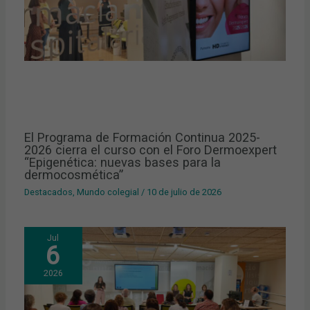
El Programa de Formación Continua 2025-
2026 cierra el curso con el Foro Dermoexpert
“Epigenética: nuevas bases para la
dermocosmética”
Destacados
,
Mundo colegial
/
10 de julio de 2026
Jul
6
2026