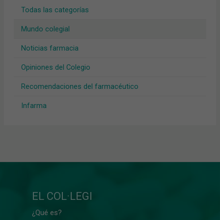
Todas las categorías
Mundo colegial
Noticias farmacia
Opiniones del Colegio
Recomendaciones del farmacéutico
Infarma
EL COL·LEGI
¿Qué es?