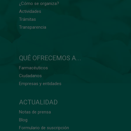
¿Cómo se organiza?
Actividades
Trámitas
Transparencia
QUÉ OFRECEMOS A...
Farmacéuticos
Ciudadanos
Empresas y entidades
ACTUALIDAD
Notas de prensa
Blog
Formulario de suscripción