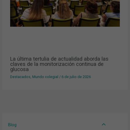
La última tertulia de actualidad aborda las
claves de la monitorización continua de
glucosa
Destacados
,
Mundo colegial
/
6 de julio de 2026
Blog