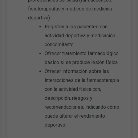
fisioterapeutas y médicos de medicina
deportiva):
Registrar a los pacientes con
actividad deportiva y medicación
concomitante.
Ofrecer tratamiento farmacológico
básico si se produce lesión física.
Ofrecer información sobre las
interacciones de la farmacoterapia
con la actividad física con,
descripción, riesgos y
recomendaciones, indicando cómo
puede alterar el rendimiento
deportivo.