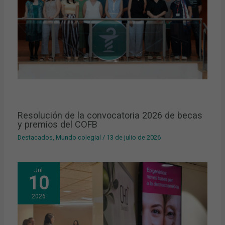
Resolución de la convocatoria 2026 de becas
y premios del COFB
Destacados
,
Mundo colegial
/
13 de julio de 2026
Jul
10
2026