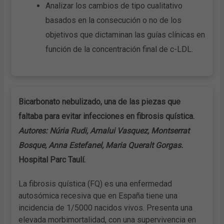
Analizar los cambios de tipo cualitativo
basados en la consecución o no de los
objetivos que dictaminan las guías clínicas en
función de la concentración final de c-LDL.
Bicarbonato nebulizado, una de las piezas que
faltaba para evitar infecciones en fibrosis quística.
Autores: Núria Rudi, Amalui Vasquez, Montserrat
Bosque, Anna Estefanel, Maria Queralt Gorgas.
Hospital Parc Taulí.
La fibrosis quística (FQ) es una enfermedad
autosómica recesiva que en España tiene una
incidencia de 1/5000 nacidos vivos. Presenta una
elevada morbimortalidad, con una supervivencia en