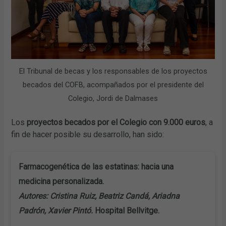
El Tribunal de becas y los responsables de los proyectos
becados del COFB, acompañados por el presidente del
Colegio, Jordi de Dalmases
Los
proyectos becados por el Colegio con 9.000 euros
, a
fin de hacer posible su desarrollo, han sido:
Farmacogenética de las estatinas: hacia una
medicina personalizada.
Autores: Cristina Ruiz, Beatriz Candá, Ariadna
Padrón, Xavier Pintó.
Hospital Bellvitge.