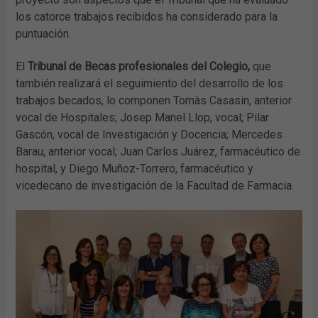
los catorce trabajos recibidos ha considerado para la
puntuación.
El
Tribunal de Becas profesionales del Colegio,
que
también realizará el seguimiento del desarrollo de los
trabajos becados, lo componen Tomàs Casasin, anterior
vocal de Hospitales; Josep Manel Llop, vocal; Pilar
Gascón, vocal de Investigación y Docencia; Mercedes
Barau, anterior vocal; Juan Carlos Juárez, farmacéutico de
hospital, y Diego Muñoz-Torrero, farmacéutico y
vicedecano de investigación de la Facultad de Farmacia.