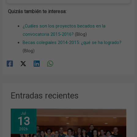
Quizás también te interesa:
¿Cuáles son los proyectos becados en la
convocatoria 2015-2016?
(Blog)
Becas colegiales 2014-2015: ¿qué se ha logrado?
(Blog)
Entradas recientes
Jul
13
2026