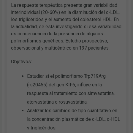
La respuesta terapéutica presenta gran variabilidad
interindividual (20-60%) en la disminución del c-LDL,
los triglicéridos y el aumento del colesterol HDL. En
la actualidad, se está investigando si esa variabilidad
es consecuencia de la presencia de algunos
polimorfismos genéticos. Estudio prospectivo,
observacional y multicéntrico en 137 pacientes.
Objetivos:
Estudiar si el polimorfismo Trp719Arg
(rs20455) del gen KIF6, influye en la
respuesta al tratamiento con simvastatina,
atorvastatina o rosuvastatina.
Analizar los cambios de tipo cuantitativo en
la concentración plasmática de c-LDL, c-HDL
y triglicéridos.