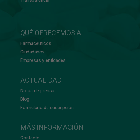
QUÉ OFRECEMOS A...
Farmacéuticos
Ciudadanos
Empresas y entidades
ACTUALIDAD
Notas de prensa
Blog
Formulario de suscripción
MÁS INFORMACIÓN
Contacto