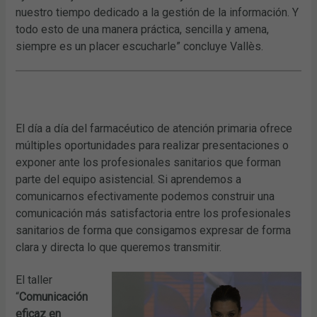
nuestro tiempo dedicado a la gestión de la información. Y
todo esto de una manera práctica, sencilla y amena,
siempre es un placer escucharle” concluye Vallès.
El día a día del farmacéutico de atención primaria ofrece
múltiples oportunidades para realizar presentaciones o
exponer ante los profesionales sanitarios que forman
parte del equipo asistencial. Si aprendemos a
comunicarnos efectivamente podemos construir una
comunicación más satisfactoria entre los profesionales
sanitarios de forma que consigamos expresar de forma
clara y directa lo que queremos transmitir.
El taller
“
Comunicación
eficaz en