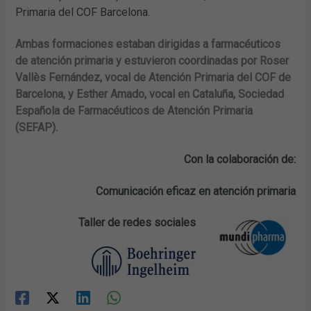
Primaria del COF Barcelona.
Ambas formaciones estaban dirigidas a farmacéuticos
de atención primaria y estuvieron coordinadas por Roser
Vallès Fernández, vocal de Atención Primaria del COF de
Barcelona, y Esther Amado, vocal en Cataluña, Sociedad
Española de Farmacéuticos de Atención Primaria
(SEFAP).
Con la colaboración de:
Comunicación eficaz en atención primaria
Taller de redes sociales