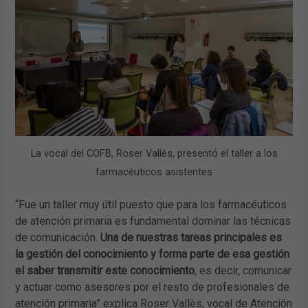
La vocal del COFB, Roser Vallès, presentó el taller a los
farmacéuticos asistentes
“Fue un taller muy útil puesto que para los farmacéuticos
de atención primaria es fundamental dominar las técnicas
de comunicación.
Una de nuestras tareas principales es
la gestión del conocimiento y forma parte de esa gestión
el saber transmitir este conocimiento
, es decir, comunicar
y actuar como asesores por el resto de profesionales de
atención primaria” explica Roser Vallès, vocal de Atención