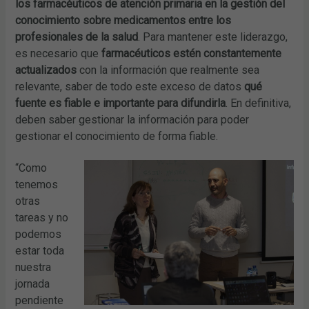
los farmacéuticos de atención primaria en la gestión del
conocimiento sobre medicamentos entre los
profesionales de la salud
. Para mantener este liderazgo,
es necesario que
farmacéuticos estén constantemente
actualizados
con la información que realmente sea
relevante, saber de todo este exceso de datos
qué
fuente es fiable e importante para difundirla
. En definitiva,
deben saber gestionar la información para poder
gestionar el conocimiento de forma fiable.
“Como
tenemos
otras
tareas y no
podemos
estar toda
nuestra
jornada
pendiente