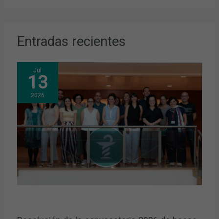
Entradas recientes
Jul
13
2026