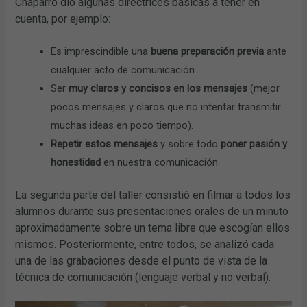
Chaparro dio algunas directrices básicas a tener en
cuenta, por ejemplo:
Es imprescindible una
buena preparación previa
ante
cualquier acto de comunicación.
Ser
muy claros y concisos en los mensajes
(mejor
pocos mensajes y claros que no intentar transmitir
muchas ideas en poco tiempo).
Repetir estos mensajes
y sobre todo
poner pasión y
honestidad
en nuestra comunicación.
La segunda parte del taller consistió en filmar a todos los
alumnos durante sus presentaciones orales de un minuto
aproximadamente sobre un tema libre que escogían ellos
mismos. Posteriormente, entre todos, se analizó cada
una de las grabaciones desde el punto de vista de la
técnica de comunicación (lenguaje verbal y no verbal).