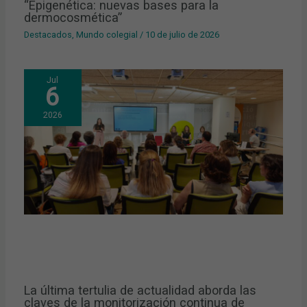
“Epigenética: nuevas bases para la
dermocosmética”
Destacados
,
Mundo colegial
/
10 de julio de 2026
Jul
6
2026
La última tertulia de actualidad aborda las
claves de la monitorización continua de