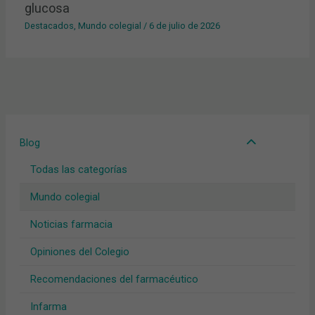
glucosa
Destacados
,
Mundo colegial
/
6 de julio de 2026
Blog
Todas las categorías
Mundo colegial
Noticias farmacia
Opiniones del Colegio
Recomendaciones del farmacéutico
Infarma