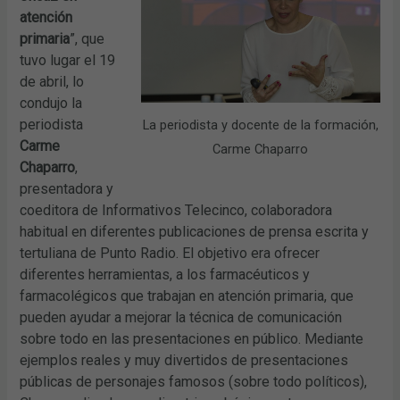
atención
primaria
”, que
tuvo lugar el 19
de abril, lo
condujo la
periodista
La periodista y docente de la formación,
Carme
Carme Chaparro
Chaparro
,
presentadora y
coeditora de Informativos Telecinco, colaboradora
habitual en diferentes publicaciones de prensa escrita y
tertuliana de Punto Radio. El objetivo era ofrecer
diferentes herramientas, a los farmacéuticos y
farmacolégicos que trabajan en atención primaria, que
pueden ayudar a mejorar la técnica de comunicación
sobre todo en las presentaciones en público. Mediante
ejemplos reales y muy divertidos de presentaciones
públicas de personajes famosos (sobre todo políticos),