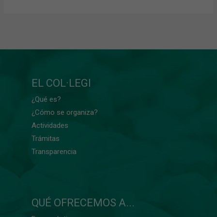
EL COL·LEGI
¿Qué es?
¿Cómo se organiza?
Actividades
Trámitas
Transparencia
QUÉ OFRECEMOS A...