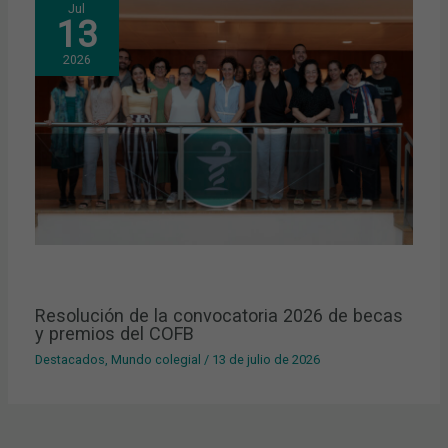
Jul
13
2026
Resolución de la convocatoria 2026 de becas
y premios del COFB
Destacados
,
Mundo colegial
/
13 de julio de 2026