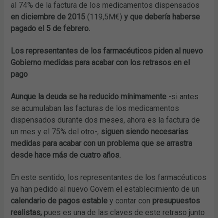
al 74% de la factura de los medicamentos dispensados
en diciembre de 2015
(119,5M€)
y que debería haberse
pagado el 5 de febrero.
Los representantes de los farmacéuticos piden al nuevo
Gobierno medidas para acabar con los retrasos en el
pago
Aunque la deuda se ha reducido mínimamente
-si antes
se acumulaban las facturas de los medicamentos
dispensados durante dos meses, ahora es la factura de
un mes y el 75% del otro-,
siguen siendo necesarias
medidas para acabar con un problema que se arrastra
desde hace más de cuatro años.
En este sentido, los representantes de los farmacéuticos
ya han pedido al nuevo Govern el establecimiento de un
calendario de pagos estable
y contar con
presupuestos
realistas,
pues es una de las claves de este retraso junto