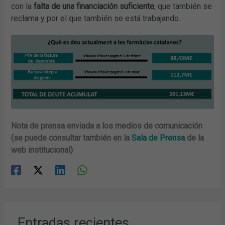
con la
falta de una financiación suficiente
, que también se
reclama y por el que también se está trabajando.
Nota de prensa enviada a los medios de comunicación
(se puede consultar también en la
Sala de Prensa
de la
web institucional)
Entradas recientes