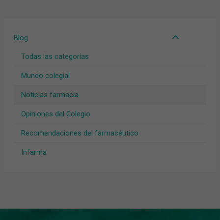
Blog
Todas las categorías
Mundo colegial
Noticias farmacia
Opiniones del Colegio
Recomendaciones del farmacéutico
Infarma