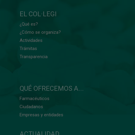
EL COL·LEGI
¿Qué es?
¿Cómo se organiza?
Actividades
Trámitas
Transparencia
QUÉ OFRECEMOS A...
Farmacéuticos
Ciudadanos
Empresas y entidades
ACTUALIDAD