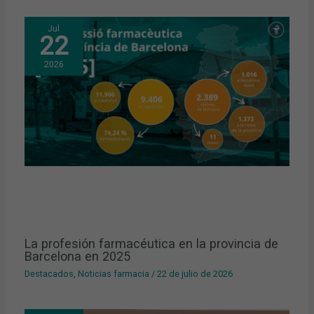
Jul
22
2026
La profesión farmacéutica en la provincia de
Barcelona en 2025
Destacados
,
Noticias farmacia
/
22 de julio de 2026