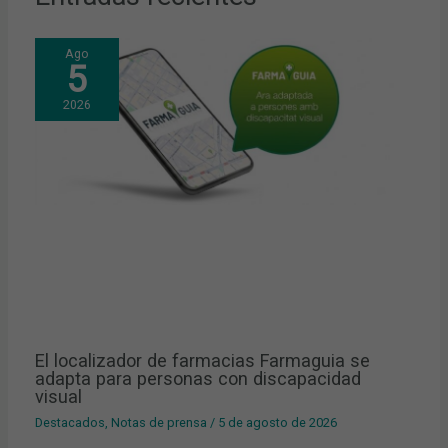
Ago
5
2026
El localizador de farmacias Farmaguia se
adapta para personas con discapacidad
visual
Destacados
,
Notas de prensa
/
5 de agosto de 2026