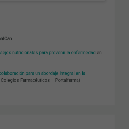
nICan
sejos nutricionales para prevenir la enfermedad
en
olaboración para un abordaje integral en la
 Colegios Farmacéuticos – Portalfarma)