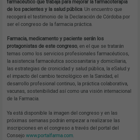
farmacéutico que trabaja para mejorar la farmacoterapia
de los pacientes y la salud pública
. Un encuentro que
recogerá el testimonio de la Declaración de Córdoba por
ser el congreso de la farmacia práctica.
Farmacia, medicamento y paciente serán los
protagonistas de este congreso
, en el que se tratarán
temas como los servicios profesionales farmacéuticos,
la asistencia farmacéutica sociosanitaria y domiciliaria,
las estrategias de cronicidad y salud pública, la eSalud y
el impacto del cambio tecnológico en la Sanidad, el
desarrollo profesional continuo, la práctica colaborativa,
vacunas, sostenibilidad así como una visión internacional
de la Farmacia.
Ya está disponible la imagen del congreso y en las
próximas semanas podrán empezar a realizarse las
inscripciones en el congreso a través del portal del
Consejo
www.portalfarma.com
.