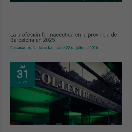
La profesión farmacéutica en la provincia de
Barcelona en 2025
Destacados
,
Noticias farmacia
/
22 de julio de 2026
Jul
31
2025