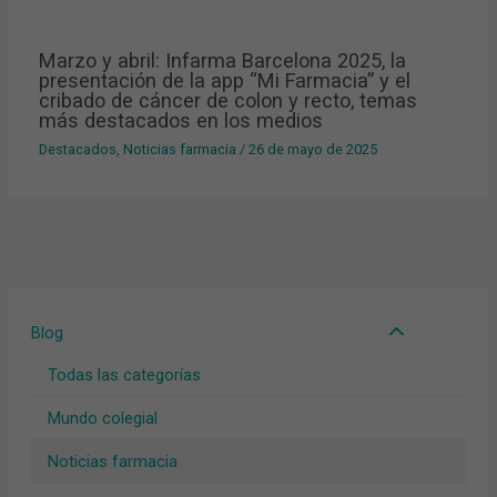
Marzo y abril: Infarma Barcelona 2025, la
presentación de la app “Mi Farmacia” y el
cribado de cáncer de colon y recto, temas
más destacados en los medios
Destacados
,
Noticias farmacia
/
26 de mayo de 2025
Blog
Todas las categorías
Mundo colegial
Noticias farmacia