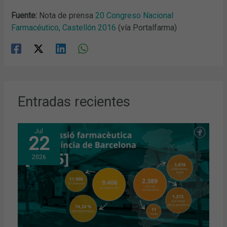
Fuente:
Nota de prensa
20 Congreso Nacional
Farmacéutico, Castellón 2016
(vía Portalfarma)
Entradas recientes
Jul
22
2026