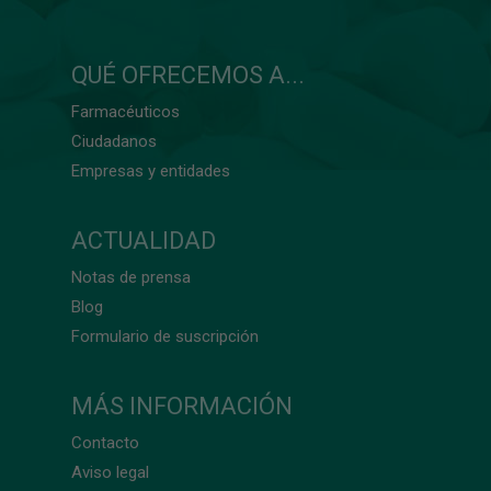
QUÉ OFRECEMOS A...
Farmacéuticos
Ciudadanos
Empresas y entidades
ACTUALIDAD
Notas de prensa
Blog
Formulario de suscripción
MÁS INFORMACIÓN
Contacto
Aviso legal