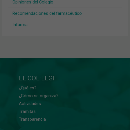
Opiniones del Colegio
Recomendaciones del farmacéutico
Infarma
EL COL·LEGI
¿Qué es?
¿Cómo se organiza?
Actividades
Trámitas
Transparencia