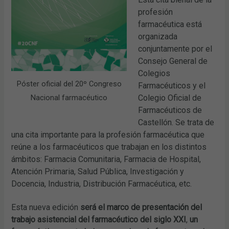
profesión
farmacéutica está
organizada
conjuntamente por el
Consejo General de
Colegios
Póster oficial del 20º Congreso
Farmacéuticos y el
Colegio Oficial de
Nacional farmacéutico
Farmacéuticos de
Castellón. Se trata de
una cita importante para la profesión farmacéutica que
reúne a los farmacéuticos que trabajan en los distintos
ámbitos: Farmacia Comunitaria, Farmacia de Hospital,
Atención Primaria, Salud Pública, Investigación y
Docencia, Industria, Distribución Farmacéutica, etc.
Esta nueva edición
será el marco de presentación del
trabajo asistencial del farmacéutico del siglo XXI
,
un