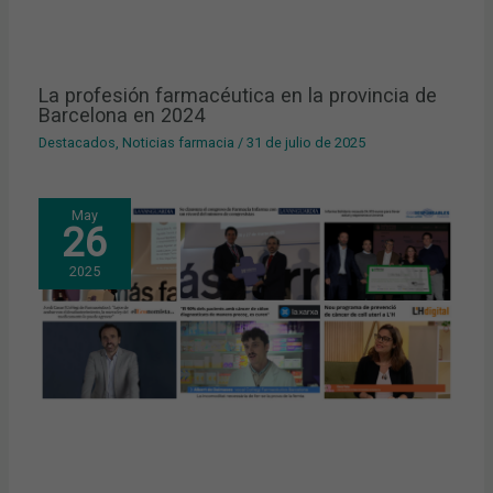
La profesión farmacéutica en la provincia de
Barcelona en 2024
Destacados
,
Noticias farmacia
/
31 de julio de 2025
May
26
2025