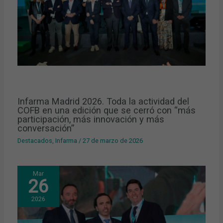
Infarma Madrid 2026. Toda la actividad del
COFB en una edición que se cerró con “más
participación, más innovación y más
conversación”
Destacados
,
Infarma
/
27 de marzo de 2026
Mar
26
2026