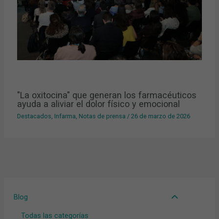
"La oxitocina" que generan los farmacéuticos
ayuda a aliviar el dolor físico y emocional
Destacados
,
Infarma
,
Notas de prensa
/
26 de marzo de 2026
Blog
Todas las categorías