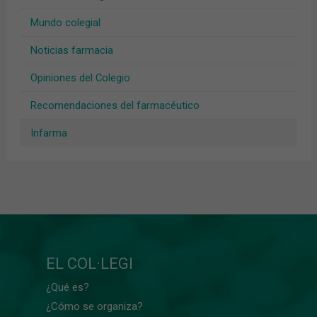
Mundo colegial
Noticias farmacia
Opiniones del Colegio
Recomendaciones del farmacéutico
Infarma
EL COL·LEGI
¿Qué es?
¿Cómo se organiza?