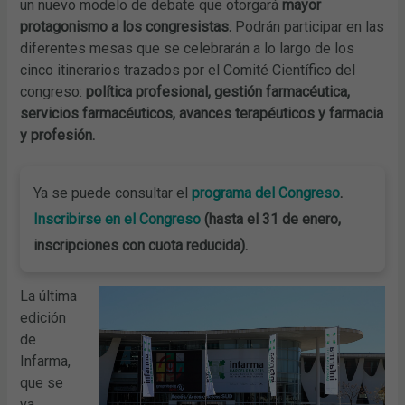
un nuevo modelo de debate que otorgará
mayor
protagonismo a los congresistas.
Podrán participar en las
diferentes mesas que se celebrarán a lo largo de los
cinco itinerarios trazados por el Comité Científico del
congreso:
política profesional, gestión farmacéutica,
servicios farmacéuticos, avances terapéuticos y farmacia
y profesión.
Ya se puede consultar el
programa del Congreso
.
Inscribirse en el Congreso
(hasta el 31 de enero,
inscripciones con cuota reducida).
La última
edición
de
Infarma,
que se
va