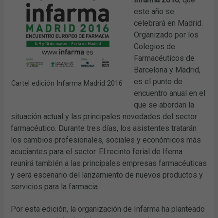
este año se
celebrará en Madrid.
Organizado por los
Colegios de
Farmacéuticos de
Barcelona y Madrid,
es el punto de
Cartel edición Infarma Madrid 2016
encuentro anual en el
que se abordan la
situación actual y las principales novedades del sector
farmacéutico. Durante tres días, los asistentes tratarán
los cambios profesionales, sociales y económicos más
acuciantes para el sector. El recinto ferial de Ifema
reunirá también a las principales empresas farmacéuticas
y será escenario del lanzamiento de nuevos productos y
servicios para la farmacia.
Por esta edición, la organización de Infarma ha planteado