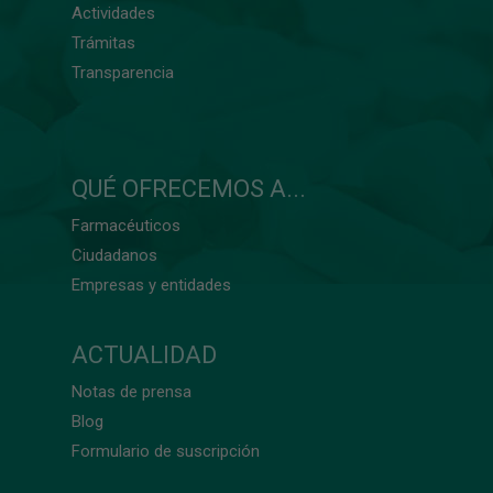
Actividades
Trámitas
Transparencia
QUÉ OFRECEMOS A...
Farmacéuticos
Ciudadanos
Empresas y entidades
ACTUALIDAD
Notas de prensa
Blog
Formulario de suscripción