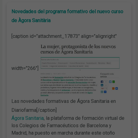
Novedades del programa formativo del nuevo curso
de Àgora Sanitària
[caption id="attachment_17873" align="alignright"
width="266"]
Las novedades formativas de Ágora Sanitaria en
Diariofarma[/caption]
Ágora Sanitaria
, la plataforma de formación virtual de
los Colegios de Farmacéuticos de Barcelona y
Madrid, ha puesto en marcha durante este otoño