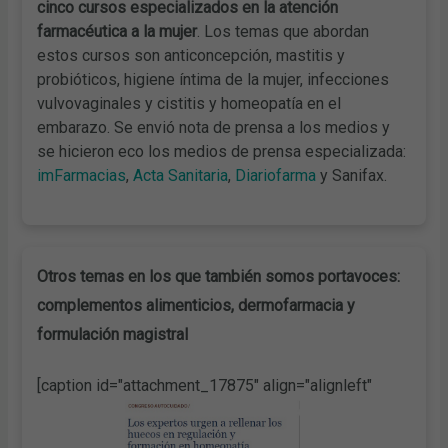
cinco cursos especializados en la atención
farmacéutica a la mujer
. Los temas que abordan
estos cursos son anticoncepción, mastitis y
probióticos, higiene íntima de la mujer, infecciones
vulvovaginales y cistitis y homeopatía en el
embarazo. Se envió nota de prensa a los medios y
se hicieron eco los medios de prensa especializada:
imFarmacias
,
Acta Sanitaria
,
Diariofarma
y Sanifax.
Otros temas en los que también somos portavoces:
complementos alimenticios, dermofarmacia y
formulación magistral
[caption id="attachment_17875" align="alignleft"