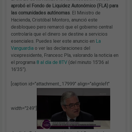
aprobó el Fondo de Liquidez Autonómico (FLA)
para
las comunidades autónomas
. El Ministro de
Hacienda, Cristóbal Montoro, anunció este
desbloqueo pero remarcó que el gobierno central
controlaría que el dinero se destine a servicios
esenciales. Puedes leer este anuncio en
La
Vanguardia
o ver las declaraciones del
vicepresidente, Francesc Pla, valorando la noticia en
el programa
8 al día de 8TV
(del minuto 15'36 al
16'35”).
[caption id="attachment_17999" align="alignleft"
width="249"]