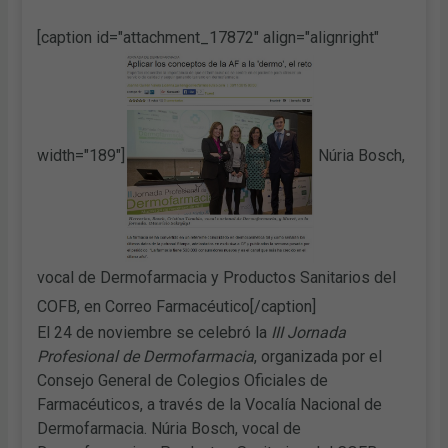
[caption id="attachment_17872" align="alignright"
width="189"]
Núria Bosch,
vocal de Dermofarmacia y Productos Sanitarios del
COFB, en Correo Farmacéutico[/caption]
El 24 de noviembre se celebró la
III Jornada
Profesional de Dermofarmacia
, organizada por el
Consejo General de Colegios Oficiales de
Farmacéuticos, a través de la Vocalía Nacional de
Dermofarmacia. Núria Bosch, vocal de