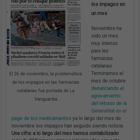
los impagos en
un mes
Noviembre ha
sido un mes
muy intenso
para las
farmacias
catalanas.
Terminamos el
El 26 de noviembre, la problemática
mes de octubre
de los impagos en las farmacias
denunciando el
catalanas fue portada de La
agravamiento
Vanguardia
del retraso de la
Generalitat en el
pago de los medicamentos
ya lo largo del mes de
noviembre los impagos han seguido siendo noticia.
Una cifra: a lo largo del mes
hemos contabilizado