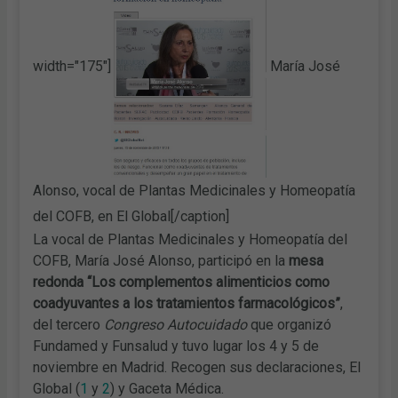
width="175"]
María José
Alonso, vocal de Plantas Medicinales y Homeopatía
del COFB, en El Global[/caption]
La vocal de Plantas Medicinales y Homeopatía del
COFB, María José Alonso, participó en la
mesa
redonda “Los complementos alimenticios como
coadyuvantes a los tratamientos farmacológicos”
,
del tercero
Congreso Autocuidado
que organizó
Fundamed y Funsalud y tuvo lugar los 4 y 5 de
noviembre en Madrid. Recogen sus declaraciones, El
Global (
1
y
2
) y Gaceta Médica.