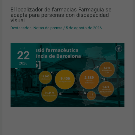
El localizador de farmacias Farmaguia se
adapta para personas con discapacidad
visual
Destacados
,
Notas de prensa
/
5 de agosto de 2026
Jul
22
2026