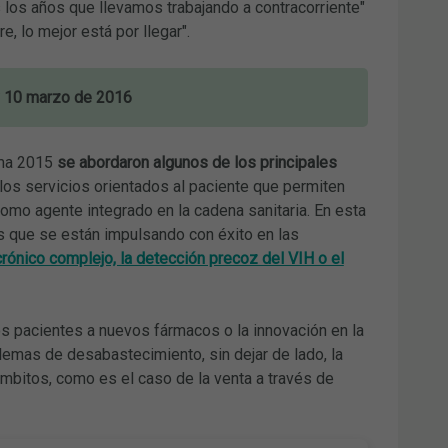
s los años que llevamos trabajando a contracorriente"
, lo mejor está por llegar".
 y 10 marzo de 2016
ma 2015
se abordaron algunos de los principales
los servicios orientados al paciente que permiten
omo agente integrado en la cadena sanitaria. En esta
s que se están impulsando con éxito en las
 crónico complejo, la detección precoz del VIH o el
 pacientes a nuevos fármacos o la innovación en la
lemas de desabastecimiento, sin dejar de lado, la
mbitos, como es el caso de la venta a través de