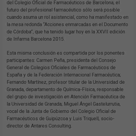
del Colegio Oficial de Farmacéuticos de Barcelona, el
futuro del profesional farmacéutico sólo será posible
cuando asuma un rol asistencial, como ha manifestado en
la mesa redonda “Acciones enmarcadas en el Documento
de Córdoba”, que ha tenido lugar hoy en la XXVII edición
de Infarma Barcelona 2015.
Esta misma conclusión es compartida por los ponentes
participantes: Carmen Peña, presidenta del Consejo
General de Colegios Oficiales de Farmacéuticos de
España y de la Federación Internacional Farmacéutica;
Fernando Martínez, profesor titular de la Universidad de
Granada, departamento de Química-Física, responsable
del grupo de investigación en Atención Farmacéutica de
la Universidad de Granada; Miguel Ángel Gastelurrutia,
vocal de la Junta de Gobierno del Colegio Oficial de
Farmacéuticos de Guipúzcoa y Luis Triquell, socio-
director de Antares Consulting.