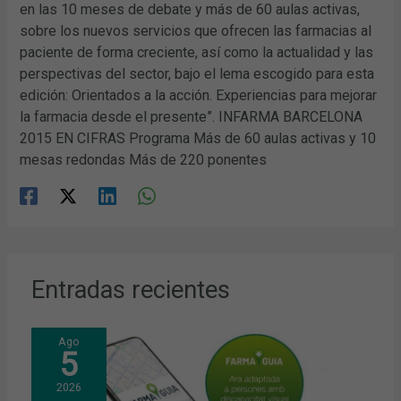
en las 10 meses de debate y más de 60 aulas activas,
sobre los nuevos servicios que ofrecen las farmacias al
paciente de forma creciente, así como la actualidad y las
perspectivas del sector, bajo el lema escogido para esta
edición: Orientados a la acción. Experiencias para mejorar
la farmacia desde el presente”. INFARMA BARCELONA
2015 EN CIFRAS Programa Más de 60 aulas activas y 10
mesas redondas Más de 220 ponentes
Entradas recientes
Ago
5
2026