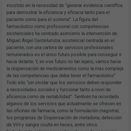
insistido en la necesidad de “generar evidencia científica
para demostrar la eficiencia y eficacia tanto para el
paciente como para el sistema”. La figura del
farmacéutico como profesional con competencias
asistenciales ha centrado asimismo la intervención de
Miguel Ángel Gastelurrutia: asistencial centrada en el
paciente, con una cartera de servicios profesionales
remunerados es el único futuro posible para conseguir ir
hacia delante. Y, en ese futuro no tan lejano, vamos hacia
la dispensación de medicamentos como la más compleja
de las competencias que debe tener el farmacéutico”.
Todo ello “sin olvidar que los servicios deben responder
a necesidades sociales y funcionar tanto a nivel de
eficiencia como de rentabilidad”. También ha recordado
algunos de los servicios que actualmente se ofrecen en
las oficinas de farmacia, como la formulación magistral,
los programas de Dispensación de metadona, detección
de VIH y sangre oculta en heces, entre otros.