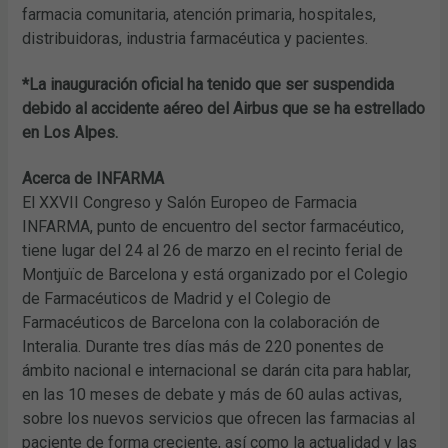
farmacia comunitaria, atención primaria, hospitales,
distribuidoras, industria farmacéutica y pacientes.
*La inauguración oficial ha tenido que ser suspendida
debido al accidente aéreo del Airbus que se ha estrellado
en Los Alpes.
Acerca de INFARMA
El XXVII Congreso y Salón Europeo de Farmacia
INFARMA, punto de encuentro del sector farmacéutico,
tiene lugar del 24 al 26 de marzo en el recinto ferial de
Montjuïc de Barcelona y está organizado por el Colegio
de Farmacéuticos de Madrid y el Colegio de
Farmacéuticos de Barcelona con la colaboración de
Interalia. Durante tres días más de 220 ponentes de
ámbito nacional e internacional se darán cita para hablar,
en las 10 meses de debate y más de 60 aulas activas,
sobre los nuevos servicios que ofrecen las farmacias al
paciente de forma creciente, así como la actualidad y las