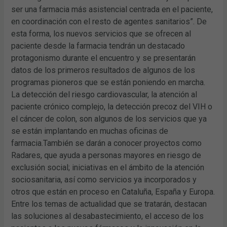
ser una farmacia más asistencial centrada en el paciente,
en coordinación con el resto de agentes sanitarios”. De
esta forma, los nuevos servicios que se ofrecen al
paciente desde la farmacia tendrán un destacado
protagonismo durante el encuentro y se presentarán
datos de los primeros resultados de algunos de los
programas pioneros que se están poniendo en marcha.
La detección del riesgo cardiovascular, la atención al
paciente crónico complejo, la detección precoz del VIH o
el cáncer de colon, son algunos de los servicios que ya
se están implantando en muchas oficinas de
farmacia.También se darán a conocer proyectos como
Radares, que ayuda a personas mayores en riesgo de
exclusión social; iniciativas en el ámbito de la atención
sociosanitaria, así como servicios ya incorporados y
otros que están en proceso en Cataluña, España y Europa.
Entre los temas de actualidad que se tratarán, destacan
las soluciones al desabastecimiento, el acceso de los