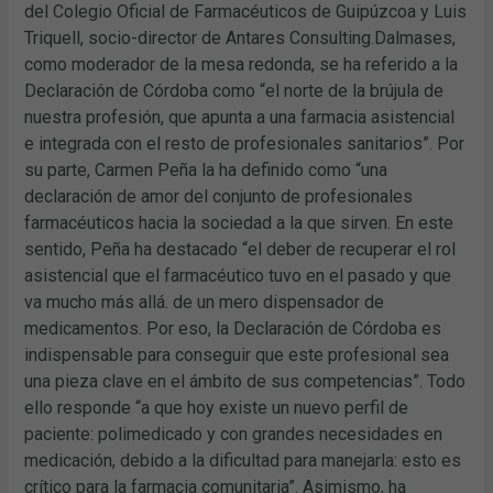
del Colegio Oficial de Farmacéuticos de Guipúzcoa y Luis
Triquell, socio-director de Antares Consulting.Dalmases,
como moderador de la mesa redonda, se ha referido a la
Declaración de Córdoba como “el norte de la brújula de
nuestra profesión, que apunta a una farmacia asistencial
e integrada con el resto de profesionales sanitarios”. Por
su parte, Carmen Peña la ha definido como “una
declaración de amor del conjunto de profesionales
farmacéuticos hacia la sociedad a la que sirven. En este
sentido, Peña ha destacado “el deber de recuperar el rol
asistencial que el farmacéutico tuvo en el pasado y que
va mucho más allá. de un mero dispensador de
medicamentos. Por eso, la Declaración de Córdoba es
indispensable para conseguir que este profesional sea
una pieza clave en el ámbito de sus competencias”. Todo
ello responde “a que hoy existe un nuevo perfil de
paciente: polimedicado y con grandes necesidades en
medicación, debido a la dificultad para manejarla: esto es
crítico para la farmacia comunitaria”. Asimismo, ha