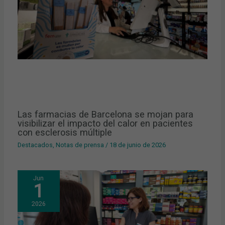
Las farmacias de Barcelona se mojan para
visibilizar el impacto del calor en pacientes
con esclerosis múltiple
Destacados
,
Notas de prensa
/
18 de junio de 2026
Jun
1
2026