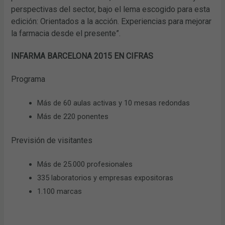
perspectivas del sector, bajo el lema escogido para esta
edición: Orientados a la acción. Experiencias para mejorar
la farmacia desde el presente”.
INFARMA BARCELONA 2015 EN CIFRAS
Programa
Más de 60 aulas activas y 10 mesas redondas
Más de 220 ponentes
Previsión de visitantes
Más de 25.000 profesionales
335 laboratorios y empresas expositoras
1.100 marcas