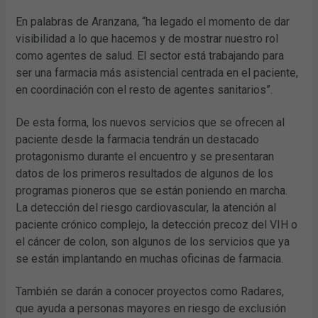
En palabras de Aranzana, “ha legado el momento de dar
visibilidad a lo que hacemos y de mostrar nuestro rol
como agentes de salud. El sector está trabajando para
ser una farmacia más asistencial centrada en el paciente,
en coordinación con el resto de agentes sanitarios”.
De esta forma, los nuevos servicios que se ofrecen al
paciente desde la farmacia tendrán un destacado
protagonismo durante el encuentro y se presentaran
datos de los primeros resultados de algunos de los
programas pioneros que se están poniendo en marcha.
La detección del riesgo cardiovascular, la atención al
paciente crónico complejo, la detección precoz del VIH o
el cáncer de colon, son algunos de los servicios que ya
se están implantando en muchas oficinas de farmacia.
También se darán a conocer proyectos como Radares,
que ayuda a personas mayores en riesgo de exclusión