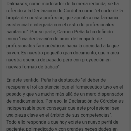
Dalmases, como moderador de la mesa redonda, se ha
referido a la Declaración de Córdoba como "el norte de la
brújula de nuestra profesión, que apunta a una farmacia
asistencial e integrada con el resto de profesionales
sanitarios". Por su parte, Carmen Peña la ha definido
como “una declaración de amor del conjunto de
profesionales farmacéuticos hacia la sociedad a la que
sirven. Es nuestro pequeño gran documento, que marca
nuestra esencia de pasado pero con proyección en
nuevas formas de trabajo”.
En este sentido, Peña ha destacado “el deber de
recuperar el rol asistencial que el farmacéutico tuvo en el
pasado y que va mucho más allá de un mero dispensador
de medicamentos. Por eso, la Declaración de Córdoba es
indispensable para conseguir que este profesional sea
una pieza clave en el ámbito de sus competencias”.
Todo ello responde a que hoy existe un nuevo perfil de
paciente: polimedicado y con grandes necesidades en