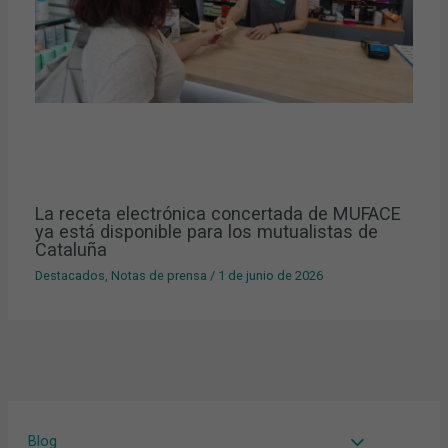
La receta electrónica concertada de MUFACE
ya está disponible para los mutualistas de
Cataluña
Destacados
,
Notas de prensa
/
1 de junio de 2026
Blog