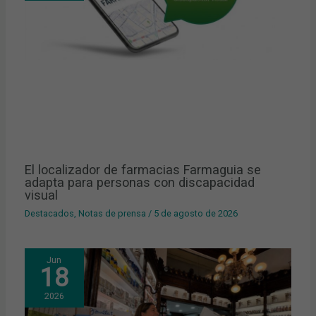
El localizador de farmacias Farmaguia se
adapta para personas con discapacidad
visual
Destacados
,
Notas de prensa
/
5 de agosto de 2026
Jun
18
2026