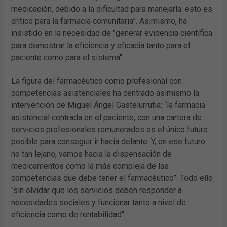
medicación, debido a la dificultad para manejarla: esto es
crítico para la farmacia comunitaria”. Asimismo, ha
insistido en la necesidad de "generar evidencia científica
para demostrar la eficiencia y eficacia tanto para el
paciente como para el sistema".
La figura del farmacéutico como profesional con
competencias asistenciales ha centrado asimismo la
intervención de Miguel Ángel Gastelurrutia: “la farmacia
asistencial centrada en el paciente, con una cartera de
servicios profesionales remunerados es el único futuro
posible para conseguir ir hacia delante. Y, en ese futuro
no tan lejano, vamos hacia la dispensación de
medicamentos como la más compleja de las
competencias que debe tener el farmacéutico”. Todo ello
"sin olvidar que los servicios deben responder a
necesidades sociales y funcionar tanto a nivel de
eficiencia como de rentabilidad".