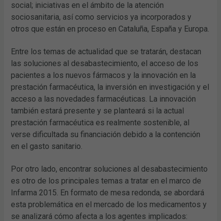
social; iniciativas en el ámbito de la atención
sociosanitaria, así como servicios ya incorporados y
otros que están en proceso en Cataluña, España y Europa.
Entre los temas de actualidad que se tratarán, destacan
las soluciones al desabastecimiento, el acceso de los
pacientes a los nuevos fármacos y la innovación en la
prestación farmacéutica, la inversión en investigación y el
acceso a las novedades farmacéuticas. La innovación
también estará presente y se planteará si la actual
prestación farmacéutica es realmente sostenible, al
verse dificultada su financiación debido a la contención
en el gasto sanitario.
Por otro lado, encontrar soluciones al desabastecimiento
es otro de los principales temas a tratar en el marco de
Infarma 2015. En formato de mesa redonda, se abordará
esta problemática en el mercado de los medicamentos y
se analizará cómo afecta a los agentes implicados: