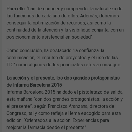
Para ello, “han de conocer y comprender la naturaleza de
las funciones de cada uno de ellos. Además, debemos
conseguir la optimización de recursos, así como la
continuidad de la atención y la visibilidad conjunta, con un
posicionamiento asistencial en sociedad”.
Como conclusión, ha destacado "la confianza, la
comunicación, el impulso de proyectos y el uso de las
TIC" como algunos de los principales retos a conseguir.
La acción y el presente, los dos grandes protagonistas
de Infarma Barcelona 2015
Infarma Barcelona 2015 ha dado el pistoletazo de salida
esta mañana “con dos grandes protagonistas: la acción y
el presente”, según Francisca Aranzana, directora del
Congreso, tal y como refleja el lema escogido para esta
edición: “Orientados a la acción. Experiencias para
mejorar la farmacia desde el presente”.