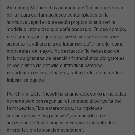
Asimismo, Martínez ha apuntado que “las competencias
de la figura del farmacéutico contempladas en la
normativa vigente no se están proporcionando en la
medida e intensidad que sería deseable. En ese sentido,
se requieren, por ejemplo, nuevas competencias para
aumentar la adherencia de tratamientos”. Por ello, como
propuestas de mejora, ha destacado "la necesidad de
incluir asignaturas de atención farmacéutica obligatorias
en los planes de estudio e introducir cambios
importantes en los actuales y, sobre todo, de aprender a
trabajar en equipo".
Por último, Lluís Triquell ha enumerado, como principales
barreras para conseguir un rol asistencial por parte del
farmacéutico, “los estereotipos, las rigideces
comunicativas y las políticas”, insistiendo en la
necesidad de “colaboración y cooperación entre los
diferentes profesionales sanitarios”.