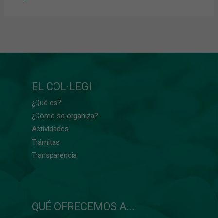
EL COL·LEGI
¿Qué es?
¿Cómo se organiza?
Actividades
Trámitas
Transparencia
QUÉ OFRECEMOS A...