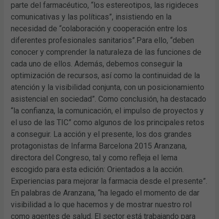
parte del farmacéutico, “los estereotipos, las rigideces
comunicativas y las políticas”, insistiendo en la
necesidad de “colaboración y cooperación entre los
diferentes profesionales sanitarios”.Para ello, “deben
conocer y comprender la naturaleza de las funciones de
cada uno de ellos. Además, debemos conseguir la
optimización de recursos, así como la continuidad de la
atención y la visibilidad conjunta, con un posicionamiento
asistencial en sociedad”. Como conclusión, ha destacado
“la confianza, la comunicación, el impulso de proyectos y
el uso de las TIC” como algunos de los principales retos
a conseguir. La acción y el presente, los dos grandes
protagonistas de Infarma Barcelona 2015 Aranzana,
directora del Congreso, tal y como refleja el lema
escogido para esta edición: Orientados a la acción.
Experiencias para mejorar la farmacia desde el presente”.
En palabras de Aranzana, “ha legado el momento de dar
visibilidad a lo que hacemos y de mostrar nuestro rol
como agentes de salud. El sector está trabajando para