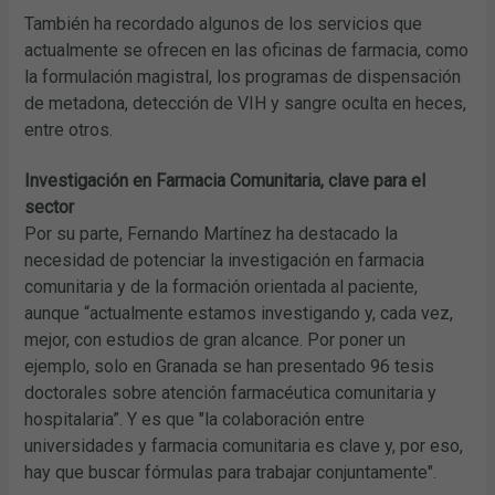
También ha recordado algunos de los servicios que
actualmente se ofrecen en las oficinas de farmacia, como
la formulación magistral, los programas de dispensación
de metadona, detección de VIH y sangre oculta en heces,
entre otros.
Investigación en Farmacia Comunitaria, clave para el
sector
Por su parte, Fernando Martínez ha destacado la
necesidad de potenciar la investigación en farmacia
comunitaria y de la formación orientada al paciente,
aunque “actualmente estamos investigando y, cada vez,
mejor, con estudios de gran alcance. Por poner un
ejemplo, solo en Granada se han presentado 96 tesis
doctorales sobre atención farmacéutica comunitaria y
hospitalaria”. Y es que "la colaboración entre
universidades y farmacia comunitaria es clave y, por eso,
hay que buscar fórmulas para trabajar conjuntamente".