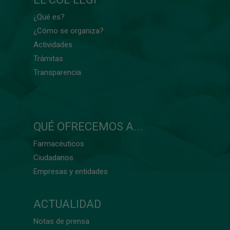
¿Qué es?
¿Cómo se organiza?
Actividades
Trámitas
Transparencia
QUÉ OFRECEMOS A...
Farmacéuticos
Ciudadanos
Empresas y entidades
ACTUALIDAD
Notas de prensa