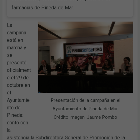
farmacias de Pineda de Mar.
La
campaña
está en
marcha y
se
presentó
oficialment
e el 29 de
octubre en
el
Ayuntamie
Presentación de la campaña en el
nto de
Ayuntamiento de Pineda de Mar.
Pineda:
Crédito imagen: Jaume Pombo
contó con
la
asistencia la Subdirectora General de Promoción de la