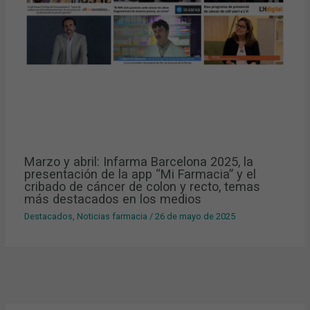
Marzo y abril: Infarma Barcelona 2025, la
presentación de la app “Mi Farmacia” y el
cribado de cáncer de colon y recto, temas
más destacados en los medios
Destacados
,
Noticias farmacia
/
26 de mayo de 2025