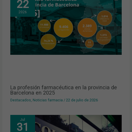
22
2026
La profesión farmacéutica en la provincia de
Barcelona en 2025
Destacados
,
Noticias farmacia
/
22 de julio de 2026
Jul
31