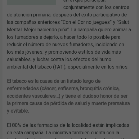
conjuntamente con los centros
de atención primaria, después del éxito participativo de
las campañas anteriores “Con el Cor no juegues” y “Salut
Mental: Mejor haciendo piña”. La campaña quiere animar a
los fumadores a dejarlo, a hacer todo lo posible para
reducir el número de nuevos fumadores, incidiendo en
los más jóvenes, y promoviendo estilos de vida más
saludables, y luchar contra los efectos del humo
ambiental del tabaco (FAT ), especialmente en los niños.
El tabaco es la causa de un listado largo de
enfermedades (cáncer, enfisema, bronquitis crónica,
accidentes vasculares…) y tiene el dudoso honor de ser
la primera causa de pérdida de salud y muerte prematura
y evitable.
El 80% de las farmacias de la localidad están implicadas
en esta campaña. La iniciativa también cuenta con la