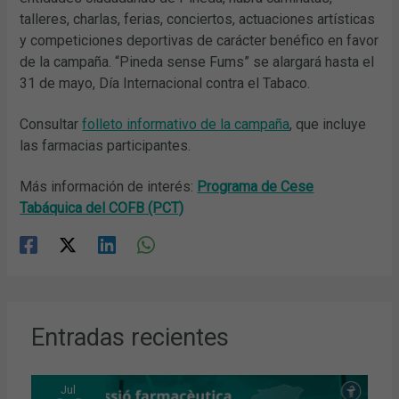
talleres, charlas, ferias, conciertos, actuaciones artísticas
y competiciones deportivas de carácter benéfico en favor
de la campaña. “Pineda sense Fums” se alargará hasta el
31 de mayo, Día Internacional contra el Tabaco.
Consultar
folleto informativo de la campaña
, que incluye
las farmacias participantes.
Más información de interés:
Programa de Cese
Tabáquica del COFB (PCT)
Entradas recientes
Jul