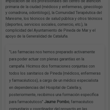
implicación de los profesionales del centro de atención
primaria de la ciudad (médicos y enfermeras, ginecólogo
y comadrona, odontólogo), la Comunidad Terapéutica del
Maresme, los técnicos de salud pública y otros técnicos
(deportes, servicios sociales, comercio, etc.), la
complicidad del Ayuntamiento de Pineda de Mar y el
apoyo de la Generalidad de Cataluña.
"Las farmacias nos hemos preparado activamente
para poder actuar con plenas garantías en la
campaña. Hicimos dos formaciones conjuntas con
todos los sanitarios de Pineda (médicos, enfermeras
y farmacéuticos), a cargo de un médico especialista
en dependencias del Hospital de Calella y,
posteriormente, recibimos una formación específica
para farmacéuticos"
Jaume Pombo
, farmacéutico
comunitario y coordinador del proyecto en las