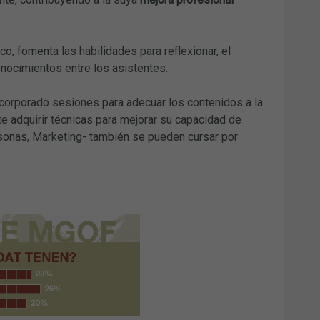
ico, fomenta las habilidades para reflexionar, el
onocimientos entre los asistentes.
ncorporado sesiones para adecuar los contenidos a la
te adquirir técnicas para mejorar su capacidad de
sonas, Marketing- también se pueden cursar por