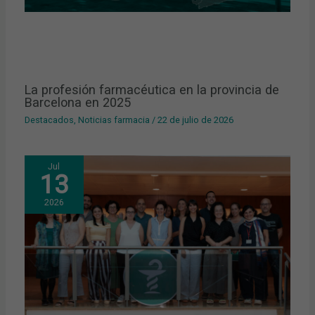
La profesión farmacéutica en la provincia de
Barcelona en 2025
Destacados
,
Noticias farmacia
/
22 de julio de 2026
Jul
13
2026