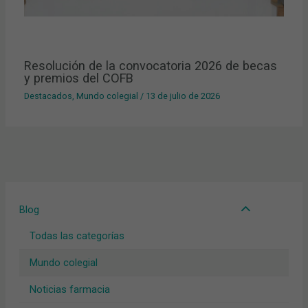
Resolución de la convocatoria 2026 de becas
y premios del COFB
Destacados
,
Mundo colegial
/
13 de julio de 2026
Blog
Todas las categorías
Mundo colegial
Noticias farmacia