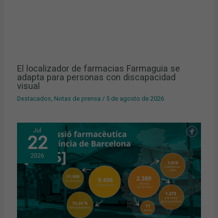
El localizador de farmacias Farmaguia se
adapta para personas con discapacidad
visual
Destacados
,
Notas de prensa
/
5 de agosto de 2026
Jul
22
2026