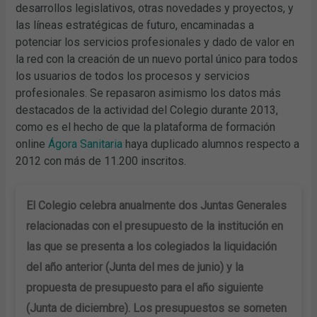
desarrollos legislativos, otras novedades y proyectos, y
las líneas estratégicas de futuro, encaminadas a
potenciar los servicios profesionales y dado de valor en
la red con la creación de un nuevo portal único para todos
los usuarios de todos los procesos y servicios
profesionales. Se repasaron asimismo los datos más
destacados de la actividad del Colegio durante 2013,
como es el hecho de que la plataforma de formación
online
Ágora Sanitaria
haya duplicado alumnos respecto a
2012 con más de 11.200 inscritos.
El Colegio celebra anualmente dos Juntas Generales
relacionadas con el presupuesto de la institución en
las que se presenta a los colegiados la liquidación
del año anterior (Junta del mes de junio) y la
propuesta de presupuesto para el año siguiente
(Junta de diciembre). Los presupuestos se someten