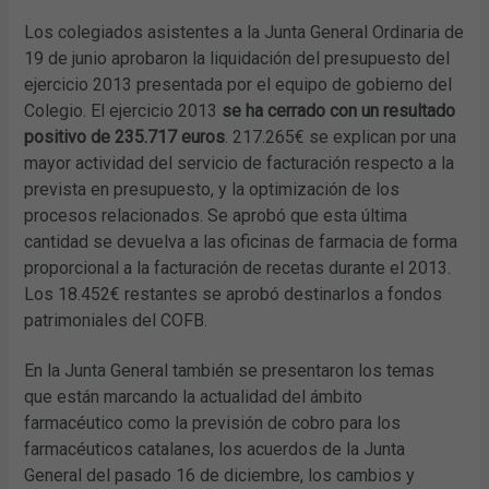
Los colegiados asistentes a la Junta General Ordinaria de
19 de junio aprobaron la liquidación del presupuesto del
ejercicio 2013 presentada por el equipo de gobierno del
Colegio. El ejercicio 2013
se ha cerrado con un resultado
positivo de 235.717 euros
. 217.265€ se explican por una
mayor actividad del servicio de facturación respecto a la
prevista en presupuesto, y la optimización de los
procesos relacionados. Se aprobó que esta última
cantidad se devuelva a las oficinas de farmacia de forma
proporcional a la facturación de recetas durante el 2013.
Los 18.452€ restantes se aprobó destinarlos a fondos
patrimoniales del COFB.
En la Junta General también se presentaron los temas
que están marcando la actualidad del ámbito
farmacéutico como la previsión de cobro para los
farmacéuticos catalanes, los acuerdos de la Junta
General del pasado 16 de diciembre, los cambios y