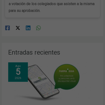
a votación de los colegiados que asisten a la misma
para su aprobación.
Entradas recientes
Ago
5
2026