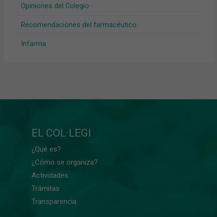
Opiniones del Colegio
Recomendaciones del farmacéutico
Infarma
EL COL·LEGI
¿Qué es?
¿Cómo se organiza?
Actividades
Trámitas
Transparencia