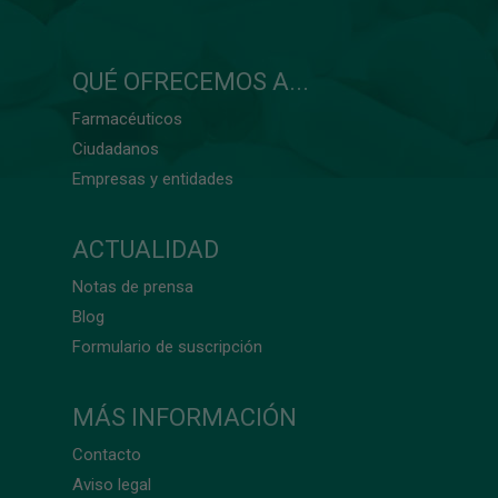
QUÉ OFRECEMOS A...
Farmacéuticos
Ciudadanos
Empresas y entidades
ACTUALIDAD
Notas de prensa
Blog
Formulario de suscripción
MÁS INFORMACIÓN
Contacto
Aviso legal