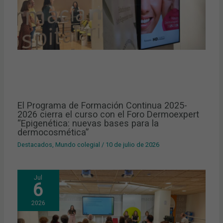
El Programa de Formación Continua 2025-
2026 cierra el curso con el Foro Dermoexpert
“Epigenética: nuevas bases para la
dermocosmética”
Destacados
,
Mundo colegial
/
10 de julio de 2026
Jul
6
2026