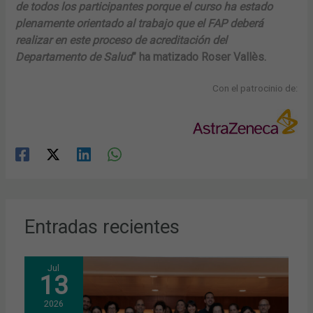
de todos los participantes porque el curso ha estado
plenamente orientado al trabajo que el FAP deberá
realizar en este proceso de acreditación del
Departamento de Salud
” ha matizado Roser Vallès.
Con el patrocinio de:
Entradas recientes
Jul
13
2026