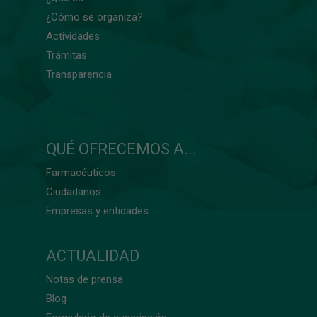
¿Cómo se organiza?
Actividades
Trámitas
Transparencia
QUÉ OFRECEMOS A...
Farmacéuticos
Ciudadanos
Empresas y entidades
ACTUALIDAD
Notas de prensa
Blog