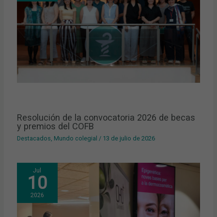
Resolución de la convocatoria 2026 de becas
y premios del COFB
Destacados
,
Mundo colegial
/
13 de julio de 2026
Jul
10
2026