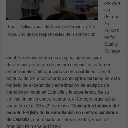
excelen
cia
(Europe
an
Roser Vallès, vocal de Atención Primaria, y Xavi
Foudati
Riba, uno de los responsables de la formación.
on for
Quality
Manage
ment) se define como una vía para autoevaluar y
determinar procesos de mejora continua en entornos
empresariales tanto privados como públicos. Con el
objetivo de dar a conocer los conceptos básicos de este
modelo de excelencia y acreditación de equipos de
atención primaria en Cataluña y la experiencia de su
aplicación en un centro sanitario, el Colegio organizó un
curso los días 28 y 29 de mayo, “
Conceptos básicos del
modelo EFQM y de la acreditación de centros sanitarios
de Cataluña
”, coordinado por Roser Vallés, vocal de
Atención Primaria del COFB.