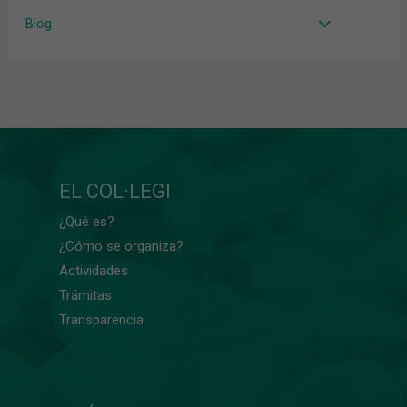
Blog
EL COL·LEGI
¿Qué es?
¿Cómo se organiza?
Actividades
Trámitas
Transparencia