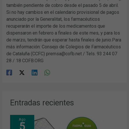
también pendiente de cobro desde el pasado 5 de abril.
Si no hay cambios en el calendario provisional de pagos
anunciado por la Generalitat, los farmacéuticos
recuperarán el importe de los medicamentos que
dispensaron en febrero a finales de este mes, y para los
de marzo, tendrán que esperar hasta finales de junio.Para
más información: Consejo de Colegios de Farmacéuticos
de Cataluña (CCFC) premsa@cofb.net / Tels. 93 244 07
28 / 18 COFB.ORG
Entradas recientes
Ago
5