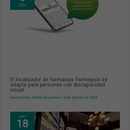
2026
El localizador de farmacias Farmaguia se
adapta para personas con discapacidad
visual
Destacados
,
Notas de prensa
/
5 de agosto de 2026
Jun
18