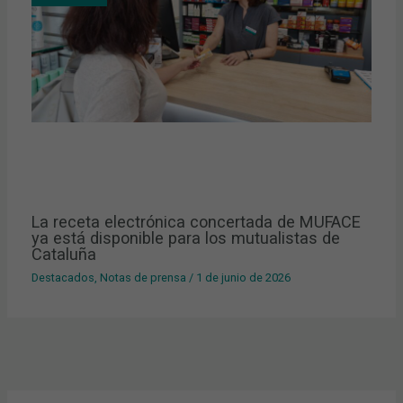
La receta electrónica concertada de MUFACE
ya está disponible para los mutualistas de
Cataluña
Destacados
,
Notas de prensa
/
1 de junio de 2026