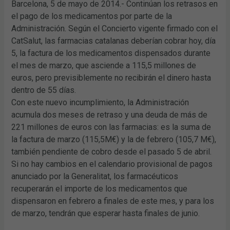
Barcelona, 5 de mayo de 2014.- Continúan los retrasos en
el pago de los medicamentos por parte de la
Administración. Según el Concierto vigente firmado con el
CatSalut, las farmacias catalanas deberían cobrar hoy, día
5, la factura de los medicamentos dispensados durante
el mes de marzo, que asciende a 115,5 millones de
euros, pero previsiblemente no recibirán el dinero hasta
dentro de 55 días.
Con este nuevo incumplimiento, la Administración
acumula dos meses de retraso y una deuda de más de
221 millones de euros con las farmacias: es la suma de
la factura de marzo (115,5M€) y la de febrero (105,7 M€),
también pendiente de cobro desde el pasado 5 de abril.
Si no hay cambios en el calendario provisional de pagos
anunciado por la Generalitat, los farmacéuticos
recuperarán el importe de los medicamentos que
dispensaron en febrero a finales de este mes, y para los
de marzo, tendrán que esperar hasta finales de junio.