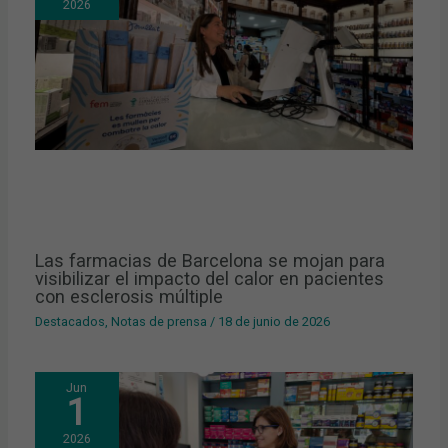
2026
Las farmacias de Barcelona se mojan para
visibilizar el impacto del calor en pacientes
con esclerosis múltiple
Destacados
,
Notas de prensa
/
18 de junio de 2026
Jun
1
2026