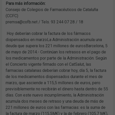
Para más información:
Consejo de Colegios de Farmacéuticos de Cataluña
(CCFC)
premsa@cofb.net / Tels. 93 244 07 28 / 18
Hoy deberían cobrar la factura de los fármacos
dispensados en marzoLa Administración acumula una
deuda que supera los 221 millones de eurosBarcelona, 5
de mayo de 2014.- Continúan los retrasos en el pago de
los medicamentos por parte de la Administración. Según
el Concierto vigente firmado con el CatSalut, las
farmacias catalanas deberían cobrar hoy, día 5, la factura
de los medicamentos dispensados durante el mes de
marzo, que asciende a 115,5 millones de euros, pero
previsiblemente no recibirán el dinero hasta dentro de 55
días. Con este nuevo incumplimiento, la Administración
acumula dos meses de retraso y una deuda de más de
221 millones de euros con las farmacias: es la suma de
la factura de marzo (115,5M€) y la de febrero (105,7 M€),