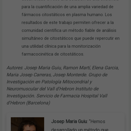
para la cuantificación de una amplia variedad de
fármacos citostáticos en plasma humano. Los
resultados de este trabajo permiten ofrecer a la
comunidad científica un método fiable de análisis
simultáneo de citostáticos que puede repercutir en
una utilidad clínica para la monitorización
farmacocinética de citostáticos.
Autores
:
Josep Maria Guiu, Ramon Martí, Elena Garcia,
Maria Josep Carreras, Josep Monterde. Grupo de
Investigación en Patología Mitocondrial y
Neuromuscular del Vall d'Hebron Instituto de
Investigación. Servicio de Farmacia Hospital Vall
d'Hebron (Barcelona)
Josep Maria Guiu
: “Hemos
desarrollado un método que