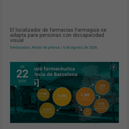
El localizador de farmacias Farmaguia se
adapta para personas con discapacidad
visual
Destacados
,
Notas de prensa
/
5 de agosto de 2026
Jul
22
2026