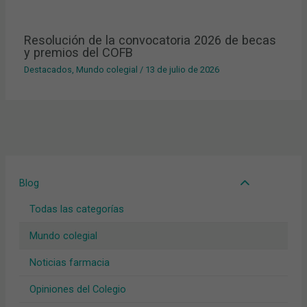
Resolución de la convocatoria 2026 de becas
y premios del COFB
Destacados
,
Mundo colegial
/
13 de julio de 2026
Blog
Todas las categorías
Mundo colegial
Noticias farmacia
Opiniones del Colegio