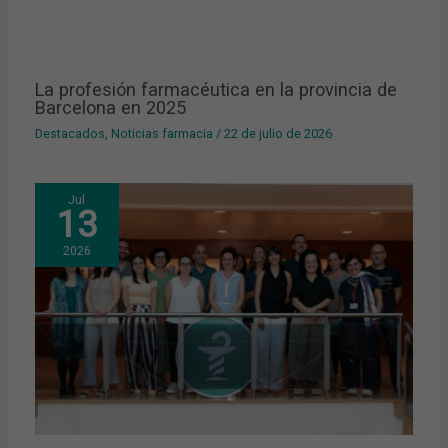
La profesión farmacéutica en la provincia de
Barcelona en 2025
Destacados
,
Noticias farmacia
/
22 de julio de 2026
Jul
13
2026