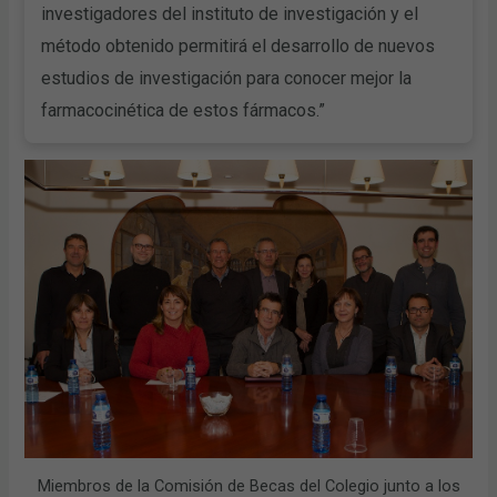
investigadores del instituto de investigación y el
método obtenido permitirá el desarrollo de nuevos
estudios de investigación para conocer mejor la
farmacocinética de estos fármacos.”
Miembros de la Comisión de Becas del Colegio junto a los