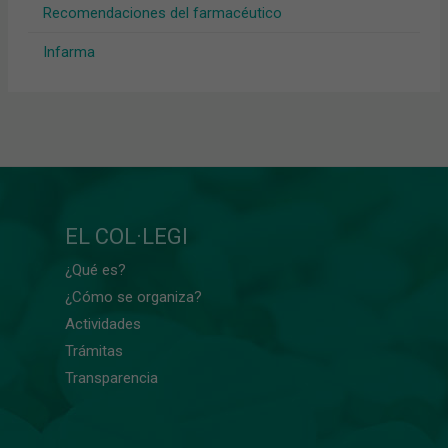
Recomendaciones del farmacéutico
Infarma
EL COL·LEGI
¿Qué es?
¿Cómo se organiza?
Actividades
Trámitas
Transparencia