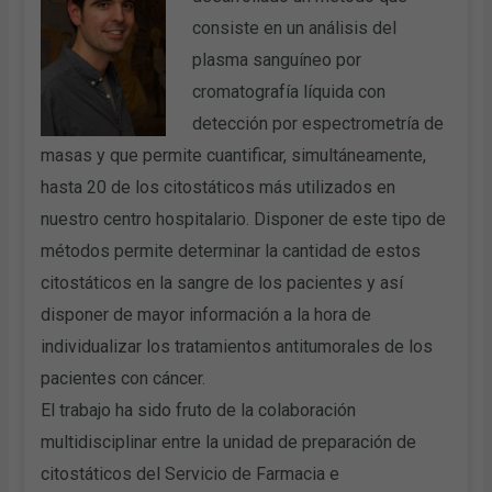
consiste en un análisis del
plasma sanguíneo por
cromatografía líquida con
detección por espectrometría de
masas y que permite cuantificar, simultáneamente,
hasta 20 de los citostáticos más utilizados en
nuestro centro hospitalario. Disponer de este tipo de
métodos permite determinar la cantidad de estos
citostáticos en la sangre de los pacientes y así
disponer de mayor información a la hora de
individualizar los tratamientos antitumorales de los
pacientes con cáncer.
El trabajo ha sido fruto de la colaboración
multidisciplinar entre la unidad de preparación de
citostáticos del Servicio de Farmacia e