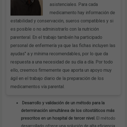
asistenciales. Para cada
medicamento hay información de
estabilidad y conservación, sueros compatibles y si
es posible o no administrarlo con la nutrición
parenteral. En el trabajo también ha participado
personal de enfermería ya que las fichas incluyen las
ayudas" a y mínima recomendables, por lo que da
respuesta a una necesidad de su día a día. Por todo
ello, creemos firmemente que aporta un apoyo muy
ágil en el trabajo diario de la preparación de los
medicamentos vía parental.
Desarrollo y validación de un método para la
determinación simultánea de los citostáticos más
prescritos en un hospital de tercer nivel.
El método
desarrollado ofrece una solución de alta eficiencia