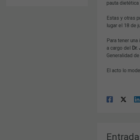
pauta dietética
Estas y otras p
lugar el 18 de 
Para tener una 
a cargo del
Dr.
Generalidad de 
El acto lo mod
Entrada