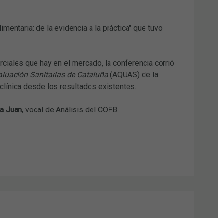
imentaria: de la evidencia a la práctica" que tuvo
rciales que hay en el mercado, la conferencia corrió
aluación Sanitarias de Cataluña
(AQUAS) de la
 clínica desde los resultados existentes.
a Juan
, vocal de Análisis del COFB.