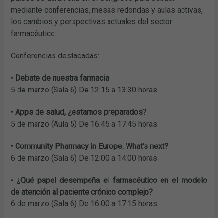
mediante conferencias, mesas redondas y aulas activas,
los cambios y perspectivas actuales del sector
farmacéutico.
Conferencias destacadas:
•
Debate de nuestra farmacia
5 de marzo (Sala 6) De 12:15 a 13:30 horas
•
Apps de salud, ¿estamos preparados?
5 de marzo (Aula 5) De 16:45 a 17:45 horas
•
Community Pharmacy in Europe. What's next?
6 de marzo (Sala 6) De 12:00 a 14:00 horas
•
¿Qué papel desempeña el farmacéutico en el modelo
de atención al paciente crónico complejo?
6 de marzo (Sala 6) De 16:00 a 17:15 horas