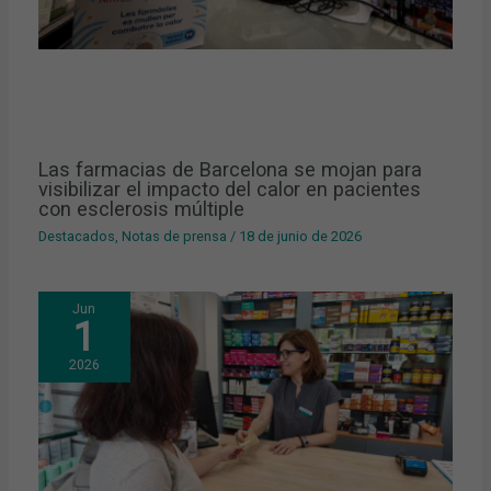
Las farmacias de Barcelona se mojan para
visibilizar el impacto del calor en pacientes
con esclerosis múltiple
Destacados
,
Notas de prensa
/
18 de junio de 2026
Jun
1
2026