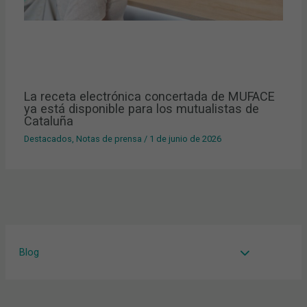
La receta electrónica concertada de MUFACE
ya está disponible para los mutualistas de
Cataluña
Destacados
,
Notas de prensa
/
1 de junio de 2026
Blog