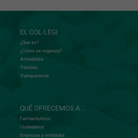
EL COL·LEGI
¿Qué es?
¿Cómo se organiza?
Actividades
Trámitas
Transparencia
QUÉ OFRECEMOS A...
Farmacéuticos
Ciudadanos
Empresas y entidades