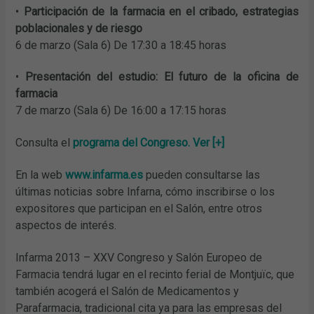
•
Participación de la farmacia en el cribado, estrategias
poblacionales y de riesgo
6 de marzo (Sala 6) De 17:30 a 18:45 horas
•
Presentación del estudio: El futuro de la oficina de
farmacia
7 de marzo (Sala 6) De 16:00 a 17:15 horas
Consulta el
programa del Congreso.
Ver [+]
En la web
www.infarma.es
pueden consultarse las
últimas noticias sobre Infarna, cómo inscribirse o los
expositores que participan en el Salón, entre otros
aspectos de interés.
Infarma 2013 – XXV Congreso y Salón Europeo de
Farmacia tendrá lugar en el recinto ferial de Montjuïc, que
también acogerá el Salón de Medicamentos y
Parafarmacia, tradicional cita ya para las empresas del