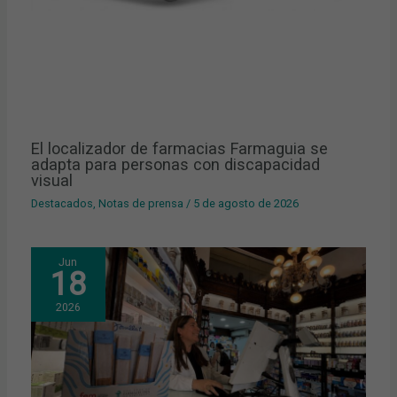
El localizador de farmacias Farmaguia se
adapta para personas con discapacidad
visual
Destacados
,
Notas de prensa
/
5 de agosto de 2026
Jun
18
2026