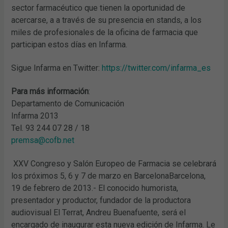
sector farmacéutico que tienen la oportunidad de
acercarse, a a través de su presencia en stands, a los
miles de profesionales de la oficina de farmacia que
participan estos días en Infarma.
Sigue Infarma en Twitter:
https://twitter.com/infarma_es
Para más información
:
Departamento de Comunicación
Infarma 2013
Tel. 93 244 07 28 / 18
premsa@cofb.net
XXV Congreso y Salón Europeo de Farmacia se celebrará
los próximos 5, 6 y 7 de marzo en BarcelonaBarcelona,
19 de febrero de 2013.- El conocido humorista,
presentador y productor, fundador de la productora
audiovisual El Terrat, Andreu Buenafuente, será el
encargado de inaugurar esta nueva edición de Infarma. Le