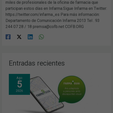
miles de profesionales de la oficina de farmacia que
participan estos días en Infarma.Sigue Infarma en Twitter:
https://twitter.com/infarma_es Para más información:
Departamento de Comunicación Infarma 2013 Tel . 93
244 07 28 / 18 premsa@cofb.net COFB.ORG
Entradas recientes
Ago
5
2026