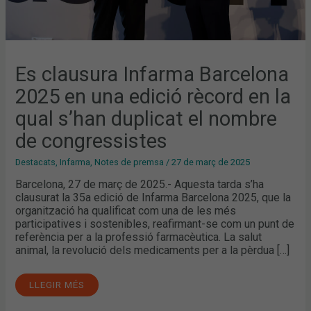
Es clausura Infarma Barcelona
2025 en una edició rècord en la
qual s’han duplicat el nombre
de congressistes
Destacats
,
Infarma
,
Notes de premsa
/
27 de març de 2025
Barcelona, 27 de març de 2025.- Aquesta tarda s’ha
clausurat la 35a edició de Infarma Barcelona 2025, que la
organització ha qualificat com una de les més
participatives i sostenibles, reafirmant-se com un punt de
referència per a la professió farmacèutica. La salut
animal, la revolució dels medicaments per a la pèrdua […]
LLEGIR MÉS