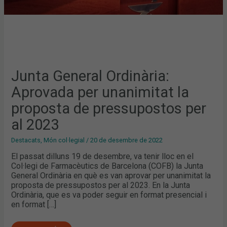
Junta General Ordinària:
Aprovada per unanimitat la
proposta de pressupostos per
al 2023
Destacats
,
Món col·legial
/
20 de desembre de 2022
El passat dilluns 19 de desembre, va tenir lloc en el
Col·legi de Farmacèutics de Barcelona (COFB) la Junta
General Ordinària en què es van aprovar per unanimitat la
proposta de pressupostos per al 2023. En la Junta
Ordinària, que es va poder seguir en format presencial i
en format […]