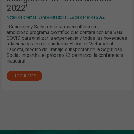
2022’
Notes de premsa
,
Sense categoria
/
28 de gener de 2022
Congreso y Salón de la farmacia ultima un
ambicioso programa científico que contará con una Sala
COVID para analizar la experiencia y todas las novedades
relacionadas con la pandemia El doctor Víctor Vidal
Lacosta, médico de Trabajo e inspector de la Seguridad
Social, impartirá, el próximo 22 de marzo, la conferencia
inaugural
LLEGIR MÉS