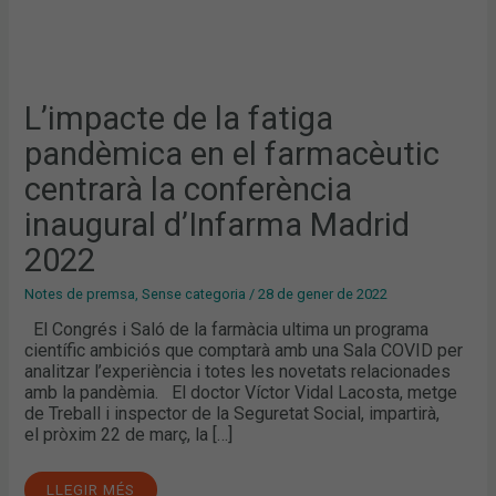
L’impacte de la fatiga
pandèmica en el farmacèutic
centrarà la conferència
inaugural d’Infarma Madrid
2022
Notes de premsa
,
Sense categoria
/
28 de gener de 2022
El Congrés i Saló de la farmàcia ultima un programa
científic ambiciós que comptarà amb una Sala COVID per
analitzar l’experiència i totes les novetats relacionades
amb la pandèmia. El doctor Víctor Vidal Lacosta, metge
de Treball i inspector de la Seguretat Social, impartirà,
el pròxim 22 de març, la […]
LLEGIR MÉS