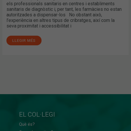
els professionals sanitaris en centres i establiments
sanitaris de diagnòstic i, per tant, les farmàcies no estan
autoritzades a dispensar-los No obstant això,
l’experiència en altres tipus de cribratges, així com la
seva proximitat i accessibilitat i
LLEGIR MÉS
EL COL·LEGI
Què és?