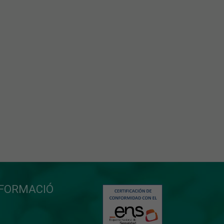
NFORMACIÓ