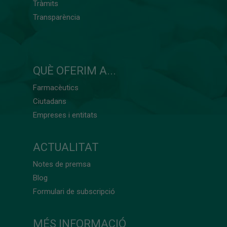
Tràmits
Transparència
QUÈ OFERIM A...
Farmacèutics
Ciutadans
Empreses i entitats
ACTUALITAT
Notes de premsa
Blog
Formulari de subscripció
MÉS INFORMACIÓ