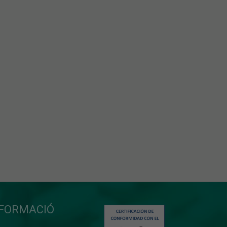
NFORMACIÓ