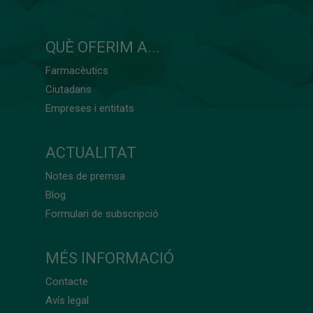
QUÈ OFERIM A...
Farmacèutics
Ciutadans
Empreses i entitats
ACTUALITAT
Notes de premsa
Blog
Formulari de subscripció
MÉS INFORMACIÓ
Contacte
Avís legal